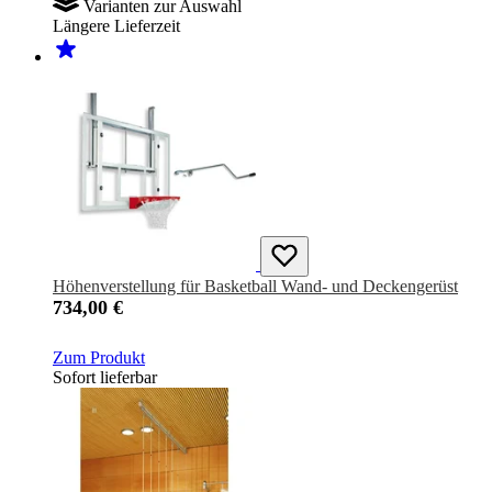
Varianten zur Auswahl
Längere Lieferzeit
Höhenverstellung für Basketball Wand- und Deckengerüst
734,00 €
Zum Produkt
Sofort lieferbar