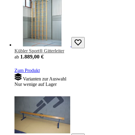
Kübler Sport® Gitterleiter
1.889,00 €
ab
Zum Produkt
Varianten zur Auswahl
Nur wenige auf Lager