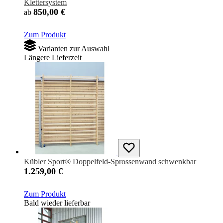
Klettersystem
850,00 €
ab
Zum Produkt
Varianten zur Auswahl
Längere Lieferzeit
Kübler Sport® Doppelfeld-Sprossenwand schwenkbar
1.259,00 €
Zum Produkt
Bald wieder lieferbar