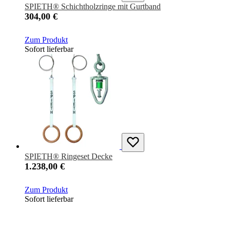
SPIETH® Schichtholzringe mit Gurtband
304,00 €
Zum Produkt
Sofort lieferbar
SPIETH® Ringeset Decke
1.238,00 €
Zum Produkt
Sofort lieferbar