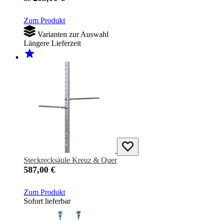
Zum Produkt
Varianten zur Auswahl
Längere Lieferzeit
Steckrecksäule Kreuz & Quer
587,00 €
Zum Produkt
Sofort lieferbar