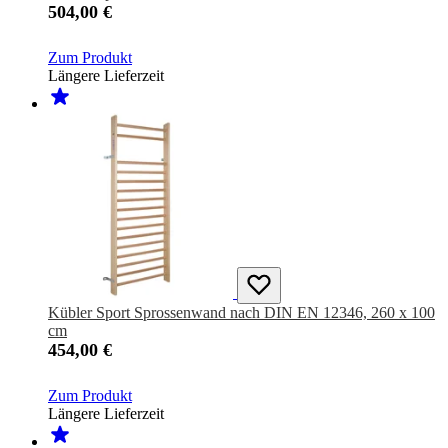
504,00 €
Zum Produkt
Längere Lieferzeit
Kübler Sport Sprossenwand nach DIN EN 12346, 260 x 100
cm
454,00 €
Zum Produkt
Längere Lieferzeit