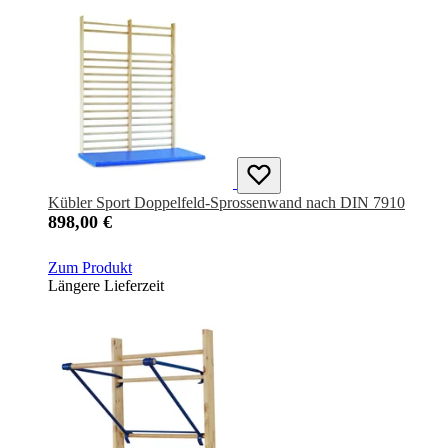
Kübler Sport Doppelfeld-Sprossenwand nach DIN 7910
898,00 €
Zum Produkt
Längere Lieferzeit