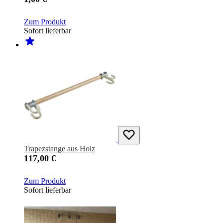
Zum Produkt
Sofort lieferbar
Trapezstange aus Holz
117,00 €
Zum Produkt
Sofort lieferbar