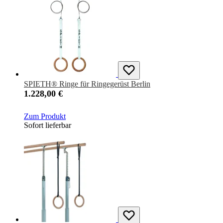
SPIETH® Ringe für Ringegerüst Berlin
1.228,00 €
Zum Produkt
Sofort lieferbar