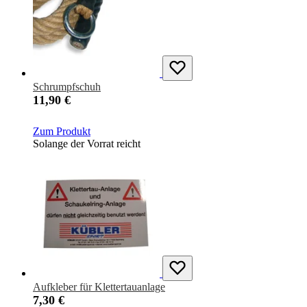
Schrumpfschuh
11,90 €
Zum Produkt
Solange der Vorrat reicht
Aufkleber für Klettertauanlage
7,30 €