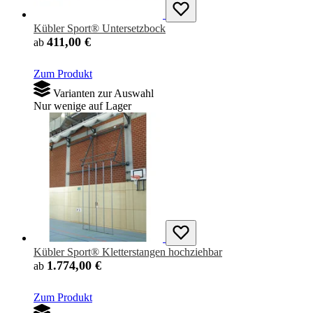
Kübler Sport® Untersetzbock
411,00 €
ab
Zum Produkt
Varianten zur Auswahl
Nur wenige auf Lager
Kübler Sport® Kletterstangen hochziehbar
1.774,00 €
ab
Zum Produkt