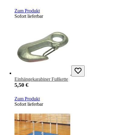
Zum Produkt
Sofort lieferbar
Einhängekarabiner Fußkette
5,50 €
Zum Produkt
Sofort lieferbar