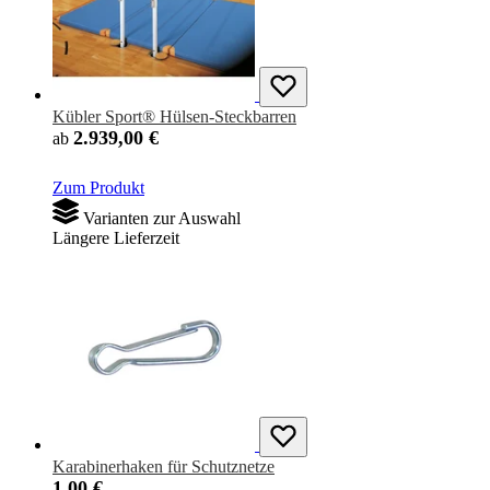
Kübler Sport® Hülsen-Steckbarren
2.939,00 €
ab
Zum Produkt
Varianten zur Auswahl
Längere Lieferzeit
Karabinerhaken für Schutznetze
1,00 €