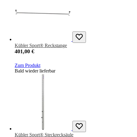
Kübler Sport® Reckstange
401,00 €
Zum Produkt
Bald wieder lieferbar
Kübler Sport® Steckrecksäule