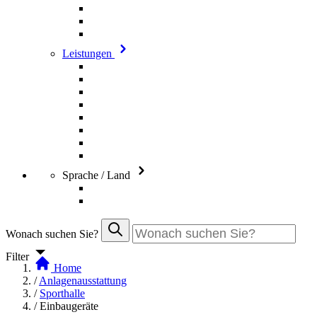
Leistungen
Sprache / Land
Wonach suchen Sie?
Filter
Home
/
Anlagenausstattung
/
Sporthalle
/
Einbaugeräte