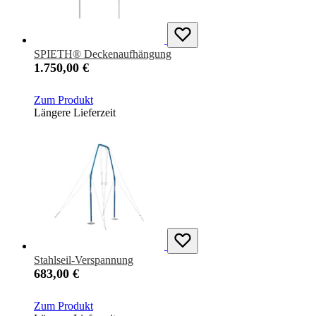
SPIETH® Deckenaufhängung
1.750,00 €
Zum Produkt
Längere Lieferzeit
Stahlseil-Verspannung
683,00 €
Zum Produkt