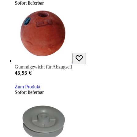
Sofort lieferbar
Gummigewicht für Abzugseil
45,95 €
Zum Produkt
Sofort lieferbar