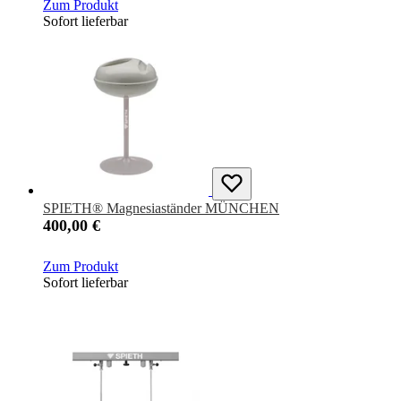
Zum Produkt
Sofort lieferbar
SPIETH® Magnesiaständer MÜNCHEN
400,00 €
Zum Produkt
Sofort lieferbar