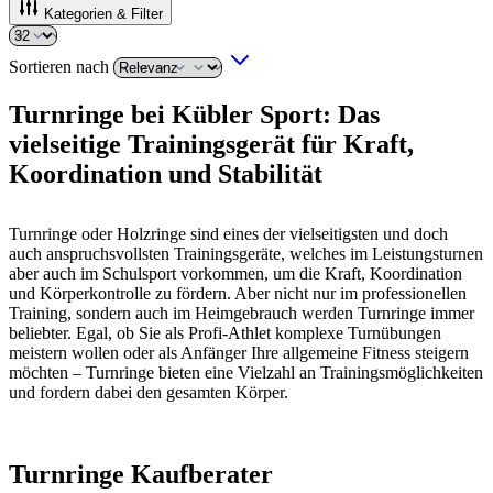
Kategorien & Filter
Sortieren nach
Turnringe bei Kübler Sport: Das
vielseitige Trainingsgerät für Kraft,
Koordination und Stabilität
Turnringe oder Holzringe sind eines der vielseitigsten und doch
auch anspruchsvollsten Trainingsgeräte, welches im Leistungsturnen
aber auch im Schulsport vorkommen, um die Kraft, Koordination
und Körperkontrolle zu fördern. Aber nicht nur im professionellen
Training, sondern auch im Heimgebrauch werden Turnringe immer
beliebter. Egal, ob Sie als Profi-Athlet komplexe Turnübungen
meistern wollen oder als Anfänger Ihre allgemeine Fitness steigern
möchten – Turnringe bieten eine Vielzahl an Trainingsmöglichkeiten
und fordern dabei den gesamten Körper.
Turnringe Kaufberater