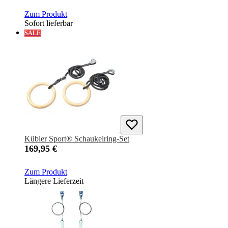
Zum Produkt
Sofort lieferbar
SALE
Kübler Sport® Schaukelring-Set
169,95 €
Zum Produkt
Längere Lieferzeit