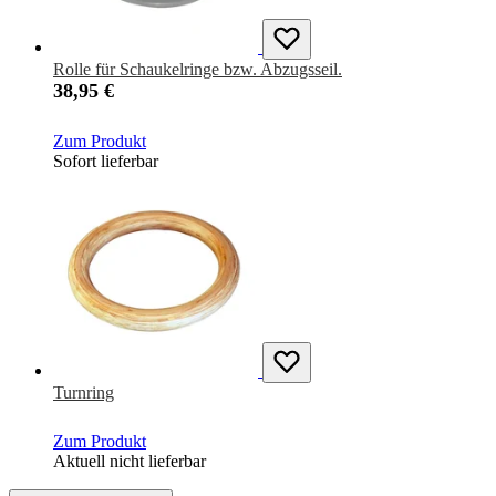
Rolle für Schaukelringe bzw. Abzugsseil.
38,95 €
Zum Produkt
Sofort lieferbar
Turnring
Zum Produkt
Aktuell nicht lieferbar