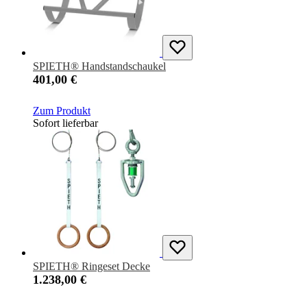
SPIETH® Handstandschaukel
401,00 €
Zum Produkt
Sofort lieferbar
SPIETH® Ringeset Decke
1.238,00 €