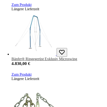
Zum Produkt
Längere Lieferzeit
Bänfer® Ringegerüst Exklusiv Microswing
4.830,00 €
Zum Produkt
Längere Lieferzeit