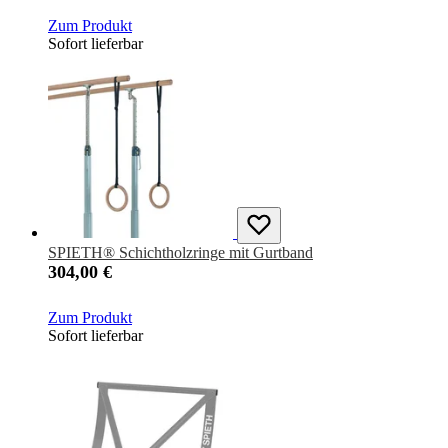
Zum Produkt
Sofort lieferbar
SPIETH® Schichtholzringe mit Gurtband
304,00 €
Zum Produkt
Sofort lieferbar