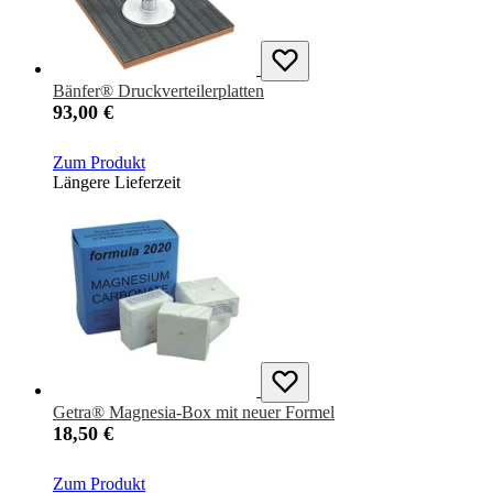
Bänfer® Druckverteilerplatten
93,00 €
Zum Produkt
Längere Lieferzeit
Getra® Magnesia-Box mit neuer Formel
18,50 €
Zum Produkt