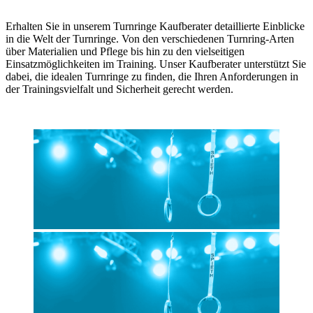
Erhalten Sie in unserem Turnringe Kaufberater detaillierte Einblicke
in die Welt der Turnringe. Von den verschiedenen Turnring-Arten
über Materialien und Pflege bis hin zu den vielseitigen
Einsatzmöglichkeiten im Training. Unser Kaufberater unterstützt Sie
dabei, die idealen Turnringe zu finden, die Ihren Anforderungen in
der Trainingsvielfalt und Sicherheit gerecht werden.