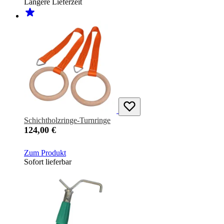
Längere Lieferzeit
Schichtholzringe-Turnringe
124,00 €
Zum Produkt
Sofort lieferbar