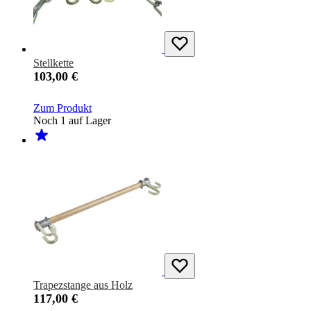
Stellkette
103,00 €
Zum Produkt
Noch 1 auf Lager
Trapezstange aus Holz
117,00 €