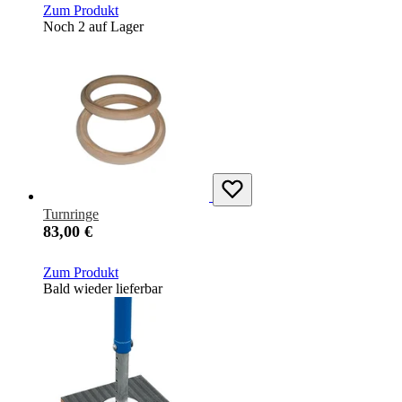
Zum Produkt
Noch 2 auf Lager
Turnringe
83,00 €
Zum Produkt
Bald wieder lieferbar