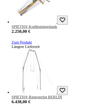
SPIETH® Krafttrainingsbank
2.250,00 €
Zum Produkt
Längere Lieferzeit
SPIETH® Ringegerüst BERLIN
6.438,00 €