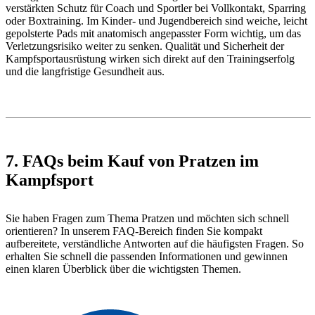
verstärkten Schutz für Coach und Sportler bei Vollkontakt, Sparring
oder Boxtraining. Im Kinder- und Jugendbereich sind weiche, leicht
gepolsterte Pads mit anatomisch angepasster Form wichtig, um das
Verletzungsrisiko weiter zu senken. Qualität und Sicherheit der
Kampfsportausrüstung wirken sich direkt auf den Trainingserfolg
und die langfristige Gesundheit aus.
7. FAQs beim Kauf von Pratzen im
Kampfsport
Sie haben Fragen zum Thema Pratzen und möchten sich schnell
orientieren? In unserem FAQ-Bereich finden Sie kompakt
aufbereitete, verständliche Antworten auf die häufigsten Fragen. So
erhalten Sie schnell die passenden Informationen und gewinnen
einen klaren Überblick über die wichtigsten Themen.