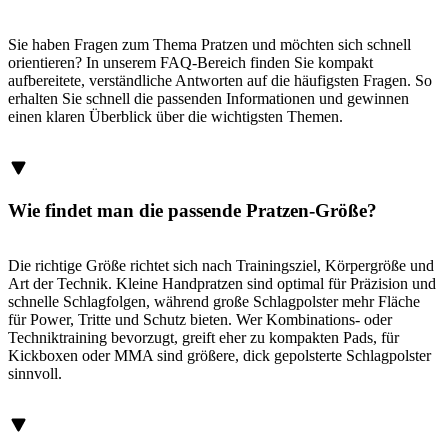
Sie haben Fragen zum Thema Pratzen und möchten sich schnell
orientieren? In unserem FAQ-Bereich finden Sie kompakt
aufbereitete, verständliche Antworten auf die häufigsten Fragen. So
erhalten Sie schnell die passenden Informationen und gewinnen
einen klaren Überblick über die wichtigsten Themen.
Wie findet man die passende Pratzen-Größe?
Die richtige Größe richtet sich nach Trainingsziel, Körpergröße und
Art der Technik. Kleine Handpratzen sind optimal für Präzision und
schnelle Schlagfolgen, während große Schlagpolster mehr Fläche
für Power, Tritte und Schutz bieten. Wer Kombinations- oder
Techniktraining bevorzugt, greift eher zu kompakten Pads, für
Kickboxen oder MMA sind größere, dick gepolsterte Schlagpolster
sinnvoll.