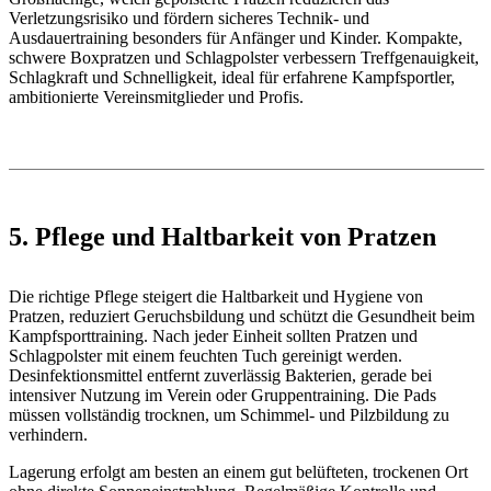
Verletzungsrisiko und fördern sicheres Technik- und
Ausdauertraining besonders für Anfänger und Kinder. Kompakte,
schwere Boxpratzen und Schlagpolster verbessern Treffgenauigkeit,
Schlagkraft und Schnelligkeit, ideal für erfahrene Kampfsportler,
ambitionierte Vereinsmitglieder und Profis.
5. Pflege und Haltbarkeit von Pratzen
Die richtige Pflege steigert die Haltbarkeit und Hygiene von
Pratzen, reduziert Geruchsbildung und schützt die Gesundheit beim
Kampfsporttraining. Nach jeder Einheit sollten Pratzen und
Schlagpolster mit einem feuchten Tuch gereinigt werden.
Desinfektionsmittel entfernt zuverlässig Bakterien, gerade bei
intensiver Nutzung im Verein oder Gruppentraining. Die Pads
müssen vollständig trocknen, um Schimmel- und Pilzbildung zu
verhindern.
Lagerung erfolgt am besten an einem gut belüfteten, trockenen Ort