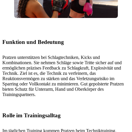
Funktion und Bedeutung
Pratzen unterstützen bei Schlagtechniken, Kicks und
Kombinationen. Sie nehmen Schläge sowie Tritte sicher auf und
ermöglichen präzises Feedback zu Schlagkraft, Explosivität und
Technik. Ziel ist es, die Technik zu verfeinern, das
Reaktionsvermögen zu stärken und das Verletzungsrisiko im
Sparring oder Vollkontakt zu minimieren. Gut gepolsterte Pratzen
bieten Schutz für Unterarm, Hand und Oberkörper des
Trainingspartners.
Rolle im Trainingsalltag
Im täglichen Training kommen Pratzen beim Techniktraining,