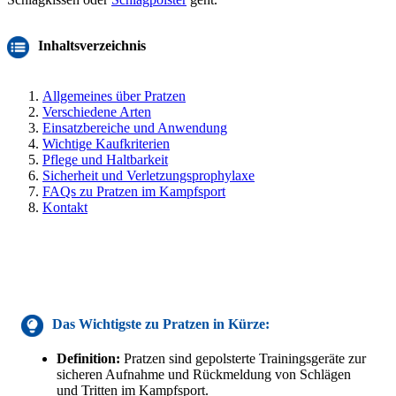
Inhaltsverzeichnis
Allgemeines über Pratzen
Verschiedene Arten
Einsatzbereiche und Anwendung
Wichtige Kaufkriterien
Pflege und Haltbarkeit
Sicherheit und Verletzungsprophylaxe
FAQs zu Pratzen im Kampfsport
Kontakt
Das Wichtigste zu
Pratzen
in Kürze:
Definition:
Pratzen sind gepolsterte Trainingsgeräte zur
sicheren Aufnahme und Rückmeldung von Schlägen
und Tritten im Kampfsport.