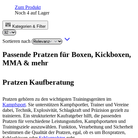
Zum Produkt
Noch 4 auf Lager
Kategorien & Filter
Sortieren nach
Passende Pratzen für Boxen, Kickboxen,
MMA & mehr
Pratzen Kaufberatung
Pratzen gehören zu den wichtigsten Trainingsgeräten im
Kampfsport
. Sie unterstützen Kampfsportler, Trainer und Vereine
dabei, Technik, Explosivität, Schlagkraft und Präzision gezielt zu
trainieren. Ein strukturierter Kaufratgeber hilft, die passenden
Pratzen für verschiedene Leistungsstufen, Kampfsportarten und
Trainingsziele auszuwählen. Funktion, Verarbeitung und Sicherheit
bestimmen die Qualität der Pratzen, egal, ob es um Boxpratzen,
Schlagkissen oder
Schlagpolster
geht.