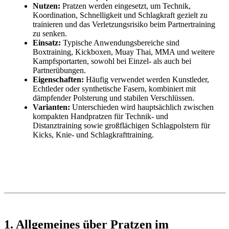
Nutzen:
Pratzen werden eingesetzt, um Technik,
Koordination, Schnelligkeit und Schlagkraft gezielt zu
trainieren und das Verletzungsrisiko beim Partnertraining
zu senken.
Einsatz:
Typische Anwendungsbereiche sind
Boxtraining, Kickboxen, Muay Thai, MMA und weitere
Kampfsportarten, sowohl bei Einzel- als auch bei
Partnerübungen.
Eigenschaften:
Häufig verwendet werden Kunstleder,
Echtleder oder synthetische Fasern, kombiniert mit
dämpfender Polsterung und stabilen Verschlüssen.
Varianten:
Unterschieden wird hauptsächlich zwischen
kompakten Handpratzen für Technik- und
Distanztraining sowie großflächigen Schlagpolstern für
Kicks, Knie- und Schlagkrafttraining.
1. Allgemeines über Pratzen im