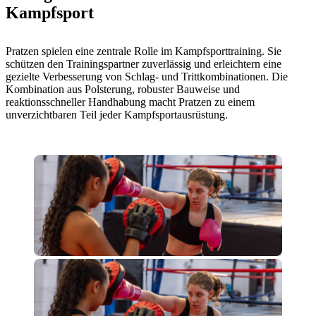
Kampfsport
Pratzen spielen eine zentrale Rolle im Kampfsporttraining. Sie
schützen den Trainingspartner zuverlässig und erleichtern eine
gezielte Verbesserung von Schlag- und Trittkombinationen. Die
Kombination aus Polsterung, robuster Bauweise und
reaktionsschneller Handhabung macht Pratzen zu einem
unverzichtbaren Teil jeder Kampfsportausrüstung.