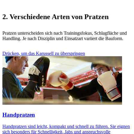
2. Verschiedene Arten von Pratzen
Pratzen unterscheiden sich nach Trainingsfokus, Schlagfläche und
Handling. Je nach Disziplin und Einsatzart variiert die Bauform.
Drücken, um das Karussell zu überspringen
Handpratzen
Handpratzen sind leicht, kompakt und schnell zu führen. Sie eignen
sich besonders für Schnelligkeit, Jabs und anspruchsvolle