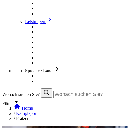
Leistungen
Sprache / Land
Wonach suchen Sie?
Filter
Home
/
Kampfsport
/
Pratzen