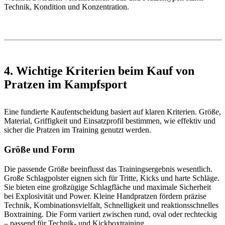
Technik, Kondition und Konzentration.
4. Wichtige Kriterien beim Kauf von
Pratzen im Kampfsport
Eine fundierte Kaufentscheidung basiert auf klaren Kriterien. Größe,
Material, Griffigkeit und Einsatzprofil bestimmen, wie effektiv und
sicher die Pratzen im Training genutzt werden.
Größe und Form
Die passende Größe beeinflusst das Trainingsergebnis wesentlich.
Große Schlagpolster eignen sich für Tritte, Kicks und harte Schläge.
Sie bieten eine großzügige Schlagfläche und maximale Sicherheit
bei Explosivität und Power. Kleine Handpratzen fördern präzise
Technik, Kombinationsvielfalt, Schnelligkeit und reaktionsschnelles
Boxtraining. Die Form variiert zwischen rund, oval oder rechteckig
– passend für Technik- und Kickboxtraining.