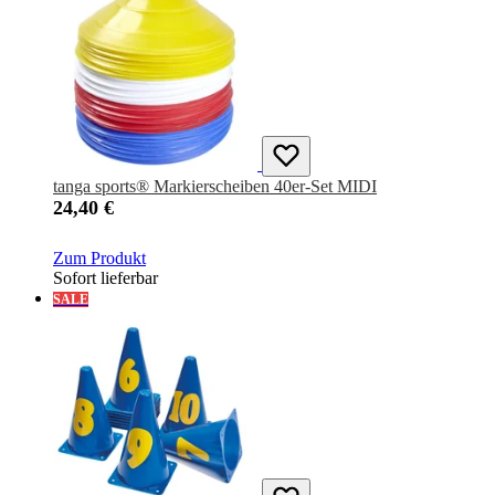
tanga sports® Markierscheiben 40er-Set MIDI
24,40 €
Zum Produkt
Sofort lieferbar
SALE