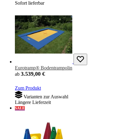
Sofort lieferbar
Eurotramp® Bodentrampolin
3.539,00 €
ab
Zum Produkt
Varianten zur Auswahl
Längere Lieferzeit
SALE