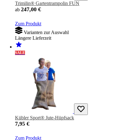
Trimilin® Gartentrampolin FUN
247,00 €
ab
Zum Produkt
Varianten zur Auswahl
Längere Lieferzeit
SALE
Kübler Sport® Jute-Hüpfsack
7,95 €
Zum Produkt