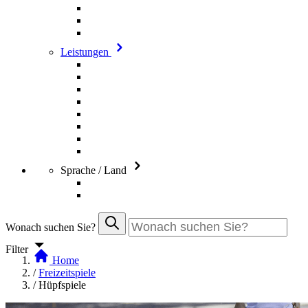
Leistungen
Sprache / Land
Wonach suchen Sie?
Filter
Home
/
Freizeitspiele
/
Hüpfspiele