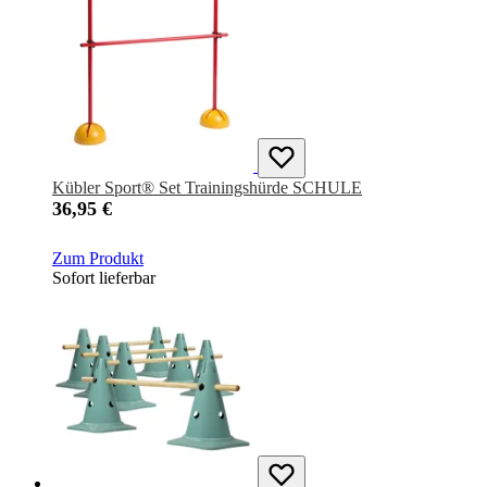
Kübler Sport® Set Trainingshürde SCHULE
36,95 €
Zum Produkt
Sofort lieferbar