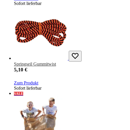
Sofort lieferbar
Springseil Gummitwist
5,10 €
Zum Produkt
Sofort lieferbar
SALE