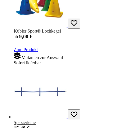
Kübler Sport® Lochkegel
9,00 €
ab
Zum Produkt
Varianten zur Auswahl
Sofort lieferbar
Spazierleine