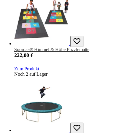
Spordas® Himmel & Hölle Puzzlematte
222,00 €
Zum Produkt
Noch 2 auf Lager