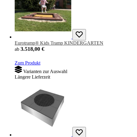
Eurotramp® Kids Tramp KINDERGARTEN
3.518,00 €
ab
Zum Produkt
Varianten zur Auswahl
Längere Lieferzeit