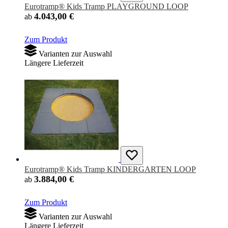
Eurotramp® Kids Tramp PLAYGROUND LOOP
4.043,00 €
ab
Zum Produkt
Varianten zur Auswahl
Längere Lieferzeit
Eurotramp® Kids Tramp KINDERGARTEN LOOP
3.884,00 €
ab
Zum Produkt
Varianten zur Auswahl
Längere Lieferzeit