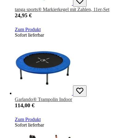
tanga sports® Markierkegel mit Zahlen, 11er-Set
24,95 €
Zum Produkt
Sofort lieferbar
Garlando® Trampolin Indoor
114,00 €
Zum Produkt
Sofort lieferbar