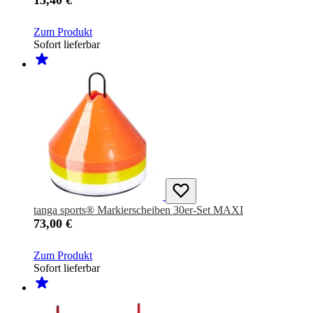
15,40 €
Zum Produkt
Sofort lieferbar
tanga sports® Markierscheiben 30er-Set MAXI
73,00 €
Zum Produkt
Sofort lieferbar