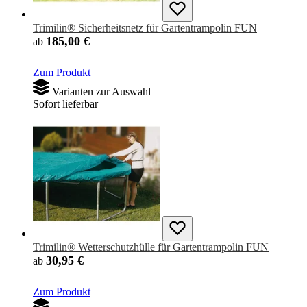
Trimilin® Sicherheitsnetz für Gartentrampolin FUN
185,00 €
ab
Zum Produkt
Varianten zur Auswahl
Sofort lieferbar
Trimilin® Wetterschutzhülle für Gartentrampolin FUN
30,95 €
ab
Zum Produkt