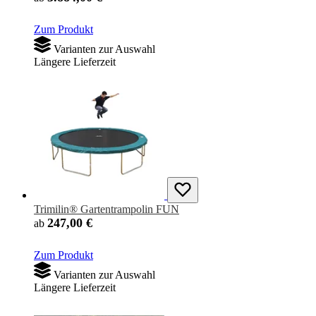
Zum Produkt
Varianten zur Auswahl
Längere Lieferzeit
Trimilin® Gartentrampolin FUN
247,00 €
ab
Zum Produkt
Varianten zur Auswahl
Längere Lieferzeit