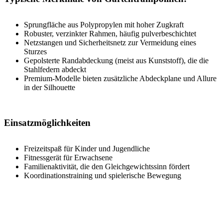
Sprungfläche aus Polypropylen mit hoher Zugkraft
Robuster, verzinkter Rahmen, häufig pulverbeschichtet
Netzstangen und Sicherheitsnetz zur Vermeidung eines
Sturzes
Gepolsterte Randabdeckung (meist aus Kunststoff), die die
Stahlfedern abdeckt
Premium-Modelle bieten zusätzliche Abdeckplane und Allure
in der Silhouette
Einsatzmöglichkeiten
Freizeitspaß für Kinder und Jugendliche
Fitnessgerät für Erwachsene
Familienaktivität, die den Gleichgewichtssinn fördert
Koordinationstraining und spielerische Bewegung