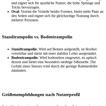
und eignet sich für sportliche Nutzer, die hohe Sprünge und
Tricks bevorzugen.
Oval
: Vereint die Vorteile beider Formen, bietet mehr Platz an
den Seiten und eignet sich für gleichzeitige Nutzung durch
mehrere Personen.
Standtrampolin vs. Bodentrampolin
Standtrampolin
: Wird auf Beinen aufgestellt, ist flexibel
versetzbar und meist mit einer stabilen Leiter ausgestattet.
Bodentrampolin
: Wird bodeneben eingesetzt, ist optisch
dezent und bietet eine besonders niedrige Silhouette. Die
Gefahr eines Sturzes wird durch die geringe Rahmenhöhe
minimiert.
Größenempfehlungen nach Nutzerprofil