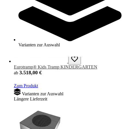
Varianten zur Auswahl
Längere Lieferzeit
Varianten zur Auswahl
Eurotramp® Kids Tramp KINDERGARTEN
3.518,00 €
ab
Zum Produkt
Varianten zur Auswahl
Längere Lieferzeit