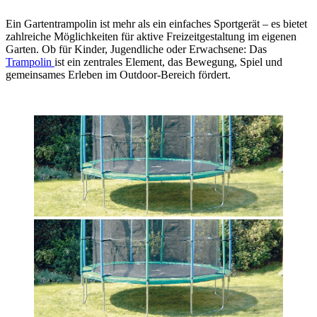
Ein Gartentrampolin ist mehr als ein einfaches Sportgerät – es bietet
zahlreiche Möglichkeiten für aktive Freizeitgestaltung im eigenen
Garten. Ob für Kinder, Jugendliche oder Erwachsene: Das
Trampolin
ist ein zentrales Element, das Bewegung, Spiel und
gemeinsames Erleben im Outdoor-Bereich fördert.