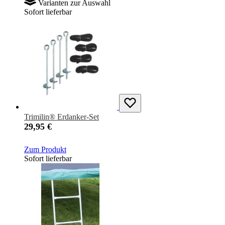
Varianten zur Auswahl
Sofort lieferbar
Trimilin® Erdanker-Set
29,95 €
Zum Produkt
Sofort lieferbar