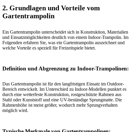
2. Grundlagen und Vorteile vom
Gartentrampolin
Ein Gartentrampolin unterscheidet sich in Konstruktion, Materialien
und Einsatzmöglichkeiten deutlich von einem Indoor-Trampolin. Im
Folgenden erfahren Sie, was ein Gartentrampolin auszeichnet und
welche Vorteile es speziell für Freizeitspiele bietet.
Definition und Abgrenzung zu Indoor-Trampolinen:
Das Gartentrampolin ist für den langfristigen Einsatz im Outdoor-
Bereich entwickelt. Im Unterschied zu Indoor-Modellen punktet es
durch eine wetterfeste Konstruktion, rostgeschützte Rahmen aus
Stahl oder Kunststoff und eine UV-beständige Sprungmatte. Die
Rahmenhöhe ist meist größer, wodurch mehr Sprungverhalten
möglich wird.
Typische Merkmale von Gartentrampolinen: