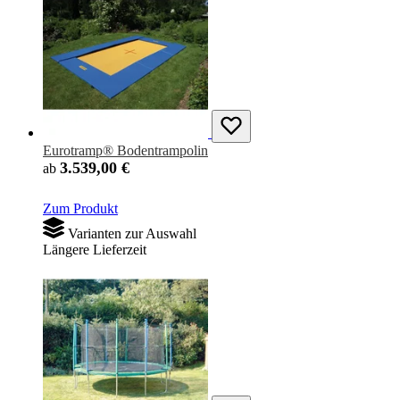
Eurotramp® Bodentrampolin
3.539,00 €
ab
Zum Produkt
Varianten zur Auswahl
Längere Lieferzeit