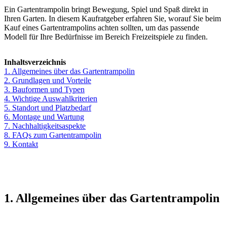
Ein Gartentrampolin bringt Bewegung, Spiel und Spaß direkt in
Ihren Garten. In diesem Kaufratgeber erfahren Sie, worauf Sie beim
Kauf eines Gartentrampolins achten sollten, um das passende
Modell für Ihre Bedürfnisse im Bereich Freizeitspiele zu finden.
Inhaltsverzeichnis
1. Allgemeines über das Gartentrampolin
2. Grundlagen und Vorteile
3. Bauformen und Typen
4. Wichtige Auswahlkriterien
5. Standort und Platzbedarf
6. Montage und Wartung
7. Nachhaltigkeitsaspekte
8. FAQs zum Gartentrampolin
9. Kontakt
1. Allgemeines über das Gartentrampolin