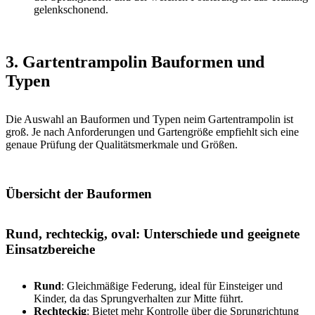
gelenkschonend.
3. Gartentrampolin Bauformen und
Typen
Die Auswahl an Bauformen und Typen neim Gartentrampolin ist
groß. Je nach Anforderungen und Gartengröße empfiehlt sich eine
genaue Prüfung der Qualitätsmerkmale und Größen.
Übersicht der Bauformen
Rund, rechteckig, oval: Unterschiede und geeignete
Einsatzbereiche
Rund
: Gleichmäßige Federung, ideal für Einsteiger und
Kinder, da das Sprungverhalten zur Mitte führt.
Rechteckig
: Bietet mehr Kontrolle über die Sprungrichtung