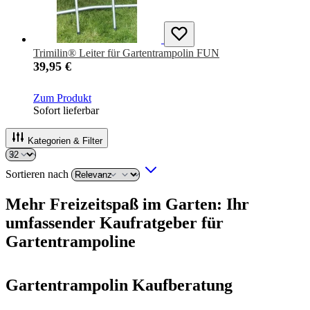
Trimilin® Leiter für Gartentrampolin FUN
39,95 €
Zum Produkt
Sofort lieferbar
Kategorien & Filter
Sortieren nach
Mehr Freizeitspaß im Garten: Ihr
umfassender Kaufratgeber für
Gartentrampoline
Gartentrampolin Kaufberatung