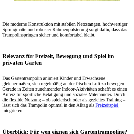
Die moderne Konstruktion mit stabilen Netzstangen, hochwertiger
Sprungmatte und robuster Rahmenpolsterung sorgt dafür, dass das
Trampolinspringen sicher und komfortabel bleibt.
Relevanz für Freizeit, Bewegung und Spiel im
privaten Garten
Das Gartentrampolin animiert Kinder und Erwachsene
gleichermaßen, sich regelmäßig an der frischen Luft zu bewegen.
Gerade in Zeiten zunehmender Indoor-Aktivitäten schafft es einen
Anreiz für sportliche Betätigung und soziales Miteinander. Durch
die flexible Nutzung – ob spielerisch oder als gezieltes Training –
lässt sich das Trampolin optimal in den Alltag als
Freizeitspiel
integrieren.
Überblick: Für wen eignen sich Gartentrampoline?