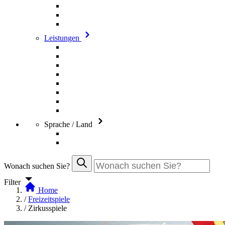
Leistungen
Sprache / Land
Wonach suchen Sie?
Filter
Home
/
Freizeitspiele
/
Zirkusspiele