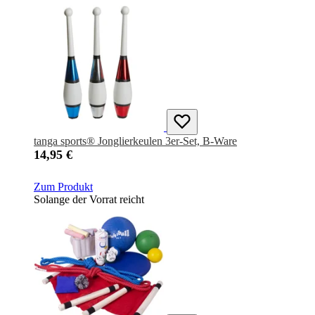
tanga sports® Jonglierkeulen 3er-Set, B-Ware
14,95 €
Zum Produkt
Solange der Vorrat reicht