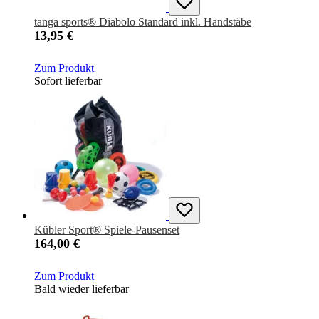
tanga sports® Diabolo Standard inkl. Handstäbe
13,95 €
Zum Produkt
Sofort lieferbar
Kübler Sport® Spiele-Pausenset
164,00 €
Zum Produkt
Bald wieder lieferbar