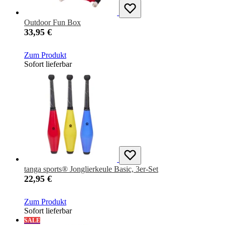
Outdoor Fun Box
33,95 €
Zum Produkt
Sofort lieferbar
tanga sports® Jonglierkeule Basic, 3er-Set
22,95 €
Zum Produkt
Sofort lieferbar
SALE