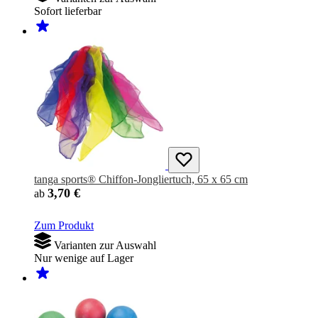
Sofort lieferbar
tanga sports® Chiffon-Jongliertuch, 65 x 65 cm
3,70 €
ab
Zum Produkt
Varianten zur Auswahl
Nur wenige auf Lager