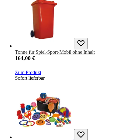
Tonne für Spiel-Sport-Mobil ohne Inhalt
164,00 €
Zum Produkt
Sofort lieferbar