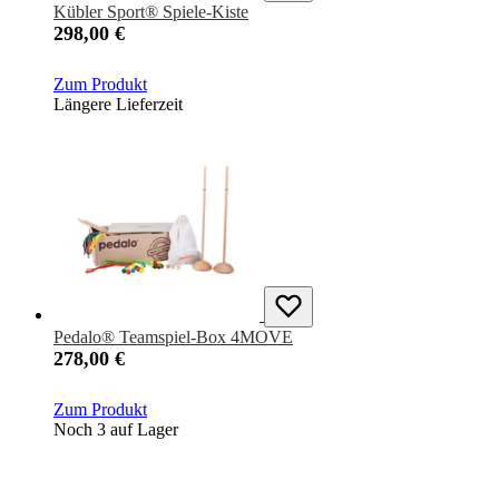
Kübler Sport® Spiele-Kiste
298,00 €
Zum Produkt
Längere Lieferzeit
Pedalo® Teamspiel-Box 4MOVE
278,00 €
Zum Produkt
Noch 3 auf Lager