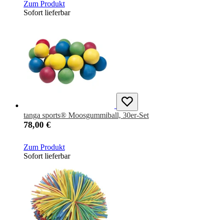
Zum Produkt
Sofort lieferbar
tanga sports® Moosgummiball, 30er-Set
78,00 €
Zum Produkt
Sofort lieferbar