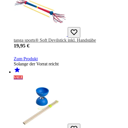
tanga sports® Soft Devilstick inkl. Handstäbe
19,95 €
Zum Produkt
Solange der Vorrat reicht
SALE