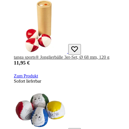
tanga sports® Jonglierbälle 3er-Set, Ø 68 mm, 120 g
11,95 €
Zum Produkt
Sofort lieferbar