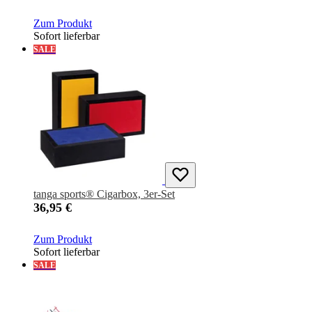
Zum Produkt
Sofort lieferbar
SALE
tanga sports® Cigarbox, 3er-Set
36,95 €
Zum Produkt
Sofort lieferbar
SALE