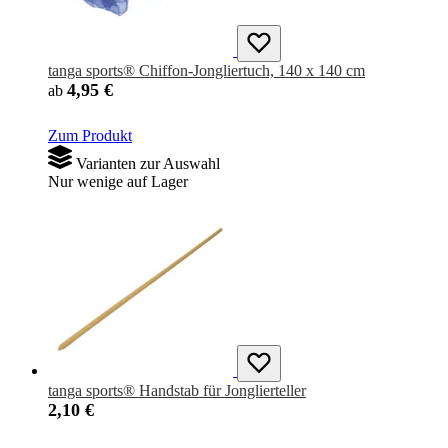
tanga sports® Chiffon-Jongliertuch, 140 x 140 cm
4,95 €
ab
Zum Produkt
Varianten zur Auswahl
Nur wenige auf Lager
tanga sports® Handstab für Jonglierteller
2,10 €