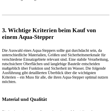
3. Wichtige Kriterien beim Kauf von
einem Aqua-Stepper
Die Auswahl eines Aqua-Steppers sollte gut durchdacht sein, da
unterschiedliche Materialien, Größen und Sicherheitsmerkmale für
verschiedene Einsatzgebiete relevant sind. Eine stabile Verarbeitung,
rutschsichere Oberflächen und langlebige Bauteile entscheiden
maßgeblich über Funktion und Sicherheit im Wasser. Die folgende
Ausführung gibt detaillierten Überblick über die wichtigsten
Kriterien – ein Muss für alle, die ihren Aqua-Stepper optimal nutzen
möchten.
Material und Qualität