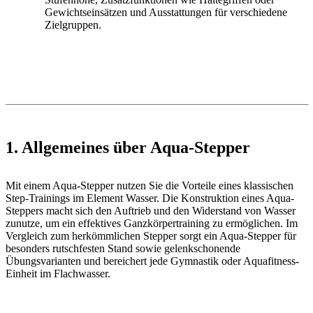
Gewichtseinsätzen und Ausstattungen für verschiedene
Zielgruppen.
1. Allgemeines über Aqua-Stepper
Mit einem Aqua-Stepper nutzen Sie die Vorteile eines klassischen
Step-Trainings im Element Wasser. Die Konstruktion eines Aqua-
Steppers macht sich den Auftrieb und den Widerstand von Wasser
zunutze, um ein effektives Ganzkörpertraining zu ermöglichen. Im
Vergleich zum herkömmlichen Stepper sorgt ein Aqua-Stepper für
besonders rutschfesten Stand sowie gelenkschonende
Übungsvarianten und bereichert jede Gymnastik oder Aquafitness-
Einheit im Flachwasser.