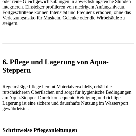
oder reine Gleichgewichtsübungen in abwechslungsreiche Stunden
integrieren. Einsteiger profitieren von niedrigem Anfangsniveau,
Fortgeschrittene können Intensität und Frequenz erhöhen, ohne das
Verletzungsrisiko für Muskeln, Gelenke oder die Wirbelsäule zu
steigern.
6. Pflege und Lagerung von Aqua-
Steppern
Regelmäßige Pflege hemmt Materialverschleiß, erhält die
rutschsicheren Oberflächen und sorgt für hygienische Bedingungen
am Aqua-Stepper. Durch konsequente Reinigung und richtige
Lagerung ist eine sichere und dauerhafte Nutzung im Wassersport
gewährleistet.
Schrittweise Pflegeanleitungen