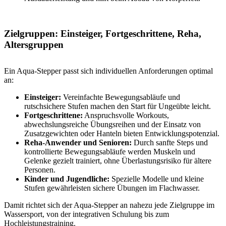
Zielgruppen: Einsteiger, Fortgeschrittene, Reha,
Altersgruppen
Ein Aqua-Stepper passt sich individuellen Anforderungen optimal
an:
Einsteiger:
Vereinfachte Bewegungsabläufe und
rutschsichere Stufen machen den Start für Ungeübte leicht.
Fortgeschrittene:
Anspruchsvolle Workouts,
abwechslungsreiche Übungsreihen und der Einsatz von
Zusatzgewichten oder Hanteln bieten Entwicklungspotenzial.
Reha-Anwender und Senioren:
Durch sanfte Steps und
kontrollierte Bewegungsabläufe werden Muskeln und
Gelenke gezielt trainiert, ohne Überlastungsrisiko für ältere
Personen.
Kinder und Jugendliche:
Spezielle Modelle und kleine
Stufen gewährleisten sichere Übungen im Flachwasser.
Damit richtet sich der Aqua-Stepper an nahezu jede Zielgruppe im
Wassersport, von der integrativen Schulung bis zum
Hochleistungstraining.