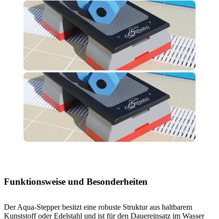
Funktionsweise und Besonderheiten
Der Aqua-Stepper besitzt eine robuste Struktur aus haltbarem
Kunststoff oder Edelstahl und ist für den Dauereinsatz im Wasser