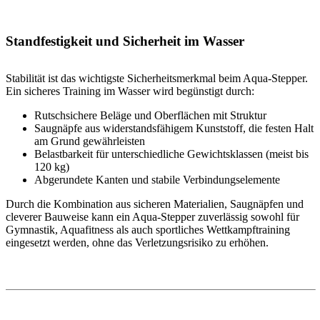
Standfestigkeit und Sicherheit im Wasser
Stabilität ist das wichtigste Sicherheitsmerkmal beim Aqua-Stepper.
Ein sicheres Training im Wasser wird begünstigt durch:
Rutschsichere Beläge und Oberflächen mit Struktur
Saugnäpfe aus widerstandsfähigem Kunststoff, die festen Halt
am Grund gewährleisten
Belastbarkeit für unterschiedliche Gewichtsklassen (meist bis
120 kg)
Abgerundete Kanten und stabile Verbindungselemente
Durch die Kombination aus sicheren Materialien, Saugnäpfen und
cleverer Bauweise kann ein Aqua-Stepper zuverlässig sowohl für
Gymnastik, Aquafitness als auch sportliches Wettkampftraining
eingesetzt werden, ohne das Verletzungsrisiko zu erhöhen.