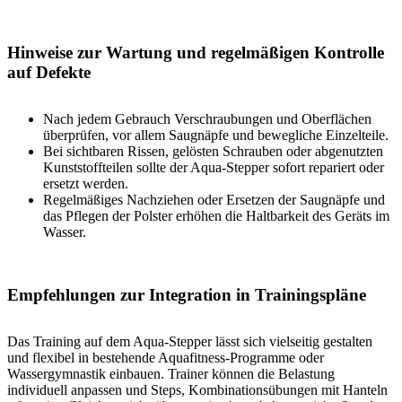
Hinweise zur Wartung und regelmäßigen Kontrolle
auf Defekte
Nach jedem Gebrauch Verschraubungen und Oberflächen
überprüfen, vor allem Saugnäpfe und bewegliche Einzelteile.
Bei sichtbaren Rissen, gelösten Schrauben oder abgenutzten
Kunststoffteilen sollte der Aqua-Stepper sofort repariert oder
ersetzt werden.
Regelmäßiges Nachziehen oder Ersetzen der Saugnäpfe und
das Pflegen der Polster erhöhen die Haltbarkeit des Geräts im
Wasser.
Empfehlungen zur Integration in Trainingspläne
Das Training auf dem Aqua-Stepper lässt sich vielseitig gestalten
und flexibel in bestehende Aquafitness-Programme oder
Wassergymnastik einbauen. Trainer können die Belastung
individuell anpassen und Steps, Kombinationsübungen mit Hanteln