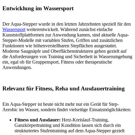
Entwicklung im Wassersport
Der Aqua-Stepper wurde in den letzten Jahrzehnten speziell für den
Wassersport
weiterentwickelt. Während zunächst einfache
Kunststoffplattformen zur Anwendung kamen, sind aktuelle Aqua-
Stepper-Modelle mit variablen Stufen, Griffen und zusätzlichen
Funktionen wie höhenverstellbaren Stepflächen ausgestattet.
Moderne Saugnäpfe und Oberflächenstrukturen gehen gezielt auf
die Anforderungen von Training und Sicherheit in Wasserumgebung
ein, egal ob für Gruppensport, Fitness oder therapeutische
Anwendungen.
Relevanz für Fitness, Reha und Ausdauertraining
Ein Aqua-Stepper ist heute nicht mehr nur ein Gerät für Step-
Aerobic im Wasser, sondern findet vielseitige Einsatzmöglichkeiten:
Fitness und Ausdauer:
Herz-Kreislauf-Training,
Ganzkörpertraining und Kondition lassen sich durch ein
strukturiertes Stufentraining auf dem Aqua-Stepper gezielt