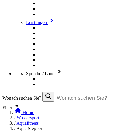
Leistungen
Sprache / Land
Wonach suchen Sie?
Filter
Home
/
Wassersport
/
Aquafitness
/
Aqua Stepper