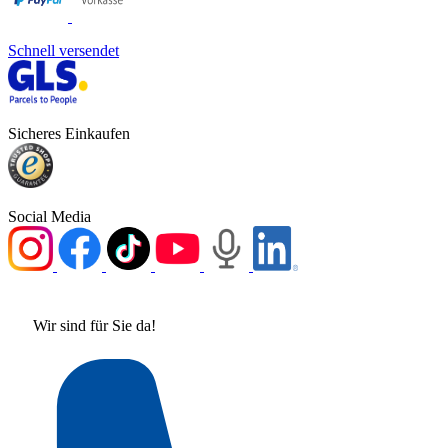
Schnell versendet
Sicheres Einkaufen
Social Media
Wir sind für Sie da!