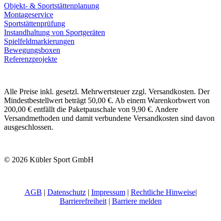
Objekt- & Sportstättenplanung
Montageservice
Sportstättenprüfung
Instandhaltung von Sportgeräten
Spielfeldmarkierungen
Bewegungsboxen
Referenzprojekte
Alle Preise inkl. gesetzl. Mehrwertsteuer zzgl. Versandkosten. Der
Mindestbestellwert beträgt 50,00 €. Ab einem Warenkorbwert von
200,00 € entfällt die Paketpauschale von 9,90 €. Andere
Versandmethoden und damit verbundene Versandkosten sind davon
ausgeschlossen.
© 2026 Kübler Sport GmbH
AGB
|
Datenschutz
|
Impressum
|
Rechtliche Hinweise
|
Barrierefreiheit
|
Barriere melden