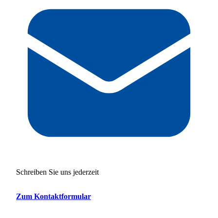
Schreiben Sie uns jederzeit
Zum Kontaktformular