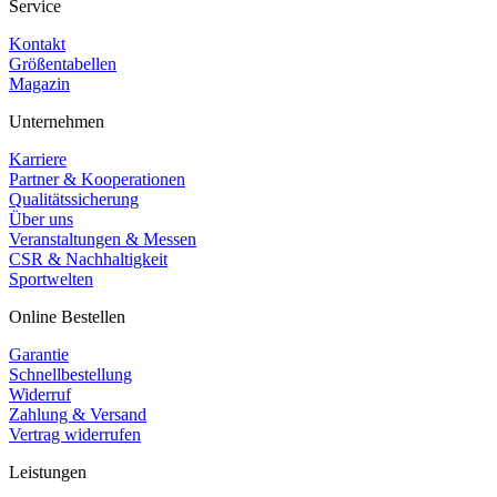
Service
Kontakt
Größentabellen
Magazin
Unternehmen
Karriere
Partner & Kooperationen
Qualitätssicherung
Über uns
Veranstaltungen & Messen
CSR & Nachhaltigkeit
Sportwelten
Online Bestellen
Garantie
Schnellbestellung
Widerruf
Zahlung & Versand
Vertrag widerrufen
Leistungen