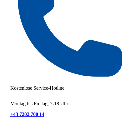
Kostenlose Service-Hotline
Montag bis Freitag, 7-18 Uhr
+43 7202 700 14