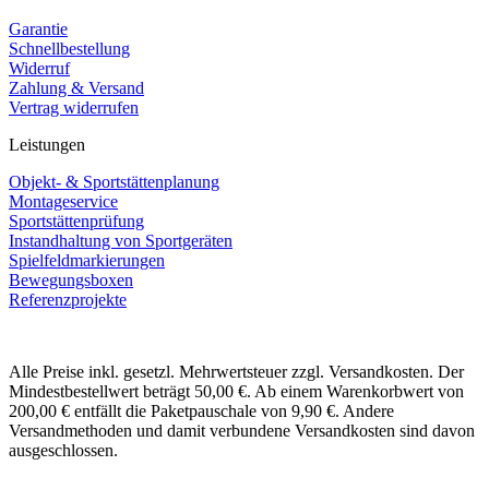
Garantie
Schnellbestellung
Widerruf
Zahlung & Versand
Vertrag widerrufen
Leistungen
Objekt- & Sportstättenplanung
Montageservice
Sportstättenprüfung
Instandhaltung von Sportgeräten
Spielfeldmarkierungen
Bewegungsboxen
Referenzprojekte
Alle Preise inkl. gesetzl. Mehrwertsteuer zzgl. Versandkosten. Der
Mindestbestellwert beträgt 50,00 €. Ab einem Warenkorbwert von
200,00 € entfällt die Paketpauschale von 9,90 €. Andere
Versandmethoden und damit verbundene Versandkosten sind davon
ausgeschlossen.