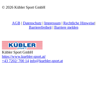
© 2026 Kübler Sport GmbH
AGB
|
Datenschutz
|
Impressum
|
Rechtliche Hinweise
|
Barrierefreiheit
|
Barriere melden
Kübler Sport GmbH
https://www.kuebler-sport.at/
+43 7202/ 700 14
info@kuebler-sport.at