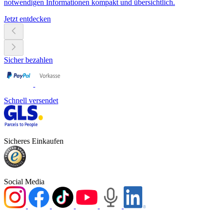
notwendigen Informationen kompakt und übersichtlich.
Jetzt entdecken
Sicher bezahlen
Schnell versendet
Sicheres Einkaufen
Social Media