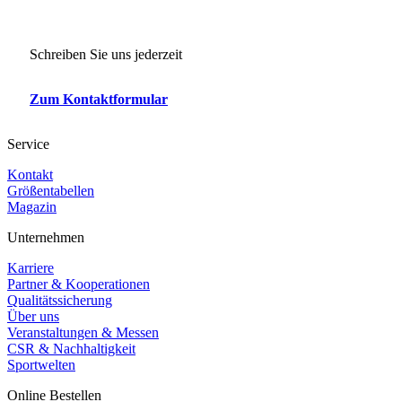
Schreiben Sie uns jederzeit
Zum Kontaktformular
Service
Kontakt
Größentabellen
Magazin
Unternehmen
Karriere
Partner & Kooperationen
Qualitätssicherung
Über uns
Veranstaltungen & Messen
CSR & Nachhaltigkeit
Sportwelten
Online Bestellen