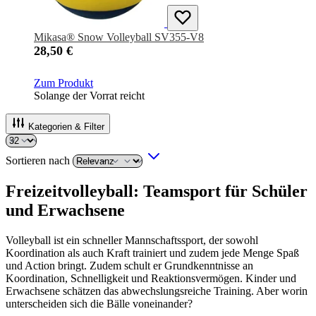
Mikasa® Snow Volleyball SV355-V8
28,50 €
Zum Produkt
Solange der Vorrat reicht
Kategorien & Filter
Sortieren nach
Freizeitvolleyball: Teamsport für Schüler
und Erwachsene
Volleyball ist ein schneller Mannschaftssport, der sowohl
Koordination als auch Kraft trainiert und zudem jede Menge Spaß
und Action bringt. Zudem schult er Grundkenntnisse an
Koordination, Schnelligkeit und Reaktionsvermögen. Kinder und
Erwachsene schätzen das abwechslungsreiche Training. Aber worin
unterscheiden sich die Bälle voneinander?