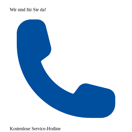
Wir sind für Sie da!
Kostenlose Service-Hotline