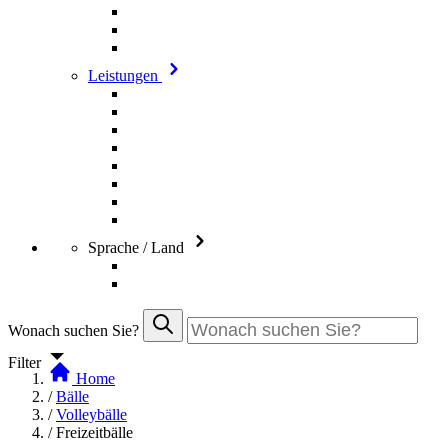
Leistungen
Sprache / Land
Wonach suchen Sie?
Filter
Home
/
Bälle
/
Volleybälle
/
Freizeitbälle