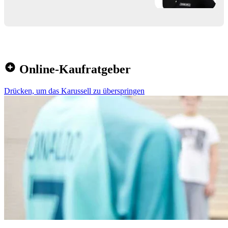
Online-Kaufratgeber
Drücken, um das Karussell zu überspringen