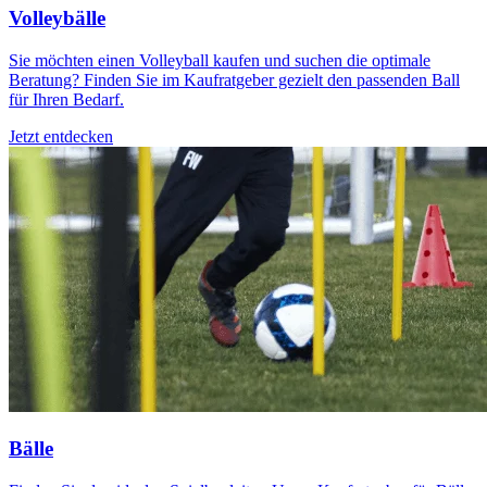
Volleybälle
Sie möchten einen Volleyball kaufen und suchen die optimale
Beratung? Finden Sie im Kaufratgeber gezielt den passenden Ball
für Ihren Bedarf.
Jetzt entdecken
Bälle