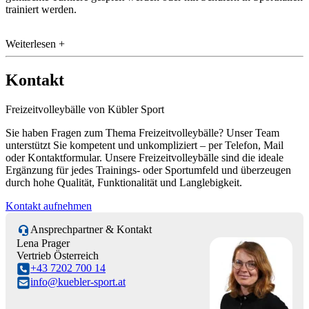
trainiert werden.
Weiterlesen +
Kontakt
Freizeitvolleybälle von Kübler Sport
Sie haben Fragen zum Thema Freizeitvolleybälle? Unser Team
unterstützt Sie kompetent und unkompliziert – per Telefon, Mail
oder Kontaktformular. Unsere Freizeitvolleybälle sind die ideale
Ergänzung für jedes Trainings- oder Sportumfeld und überzeugen
durch hohe Qualität, Funktionalität und Langlebigkeit.
Kontakt aufnehmen
Ansprechpartner & Kontakt
Lena Prager
Vertrieb Österreich
+43 7202 700 14
info@kuebler-sport.at