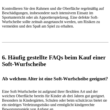
Kontrollieren Sie den Rahmen und die Oberfläche regelmäßig auf
Beschädigungen, insbesondere nach intensivem Einsatz im
Sportunterricht oder als Apportierspielzeug. Eine defekte Soft-
Wurfscheibe sollte zeitnah ausgetauscht werden, um Risiken zu
vermeiden und den Spaß am Spiel zu erhalten.
6. Häufig gestellte FAQs beim Kauf einer
Soft-Wurfscheibe
Ab welchem Alter ist eine Soft-Wurfscheibe geeignet?
Eine Soft-Wurfscheibe ist aufgrund ihrer flexiblen Art und der
weichen Oberfläche bereits für Kinder ab drei Jahren gut geeignet.
Besonders in Kindergärten, Schulen oder beim schulcircus bietet sie
ein niedriges Verletzungsrisiko und ermöglicht kindgerechte
Bewegungsspiele von Anfang an.