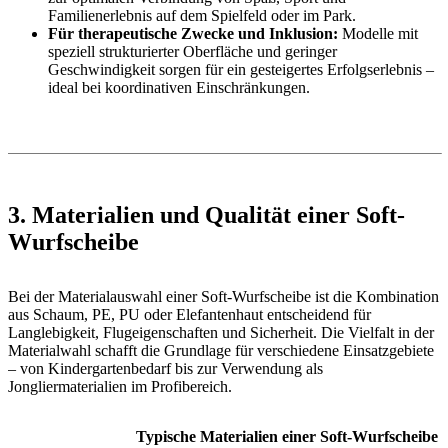
Familienerlebnis auf dem Spielfeld oder im Park.
Für therapeutische Zwecke und Inklusion:
Modelle mit
speziell strukturierter Oberfläche und geringer
Geschwindigkeit sorgen für ein gesteigertes Erfolgserlebnis –
ideal bei koordinativen Einschränkungen.
3. Materialien und Qualität einer Soft-
Wurfscheibe
Bei der Materialauswahl einer Soft-Wurfscheibe ist die Kombination
aus Schaum, PE, PU oder Elefantenhaut entscheidend für
Langlebigkeit, Flugeigenschaften und Sicherheit. Die Vielfalt in der
Materialwahl schafft die Grundlage für verschiedene Einsatzgebiete
– von Kindergartenbedarf bis zur Verwendung als
Jongliermaterialien im Profibereich.
Typische Materialien einer Soft-Wurfscheibe 