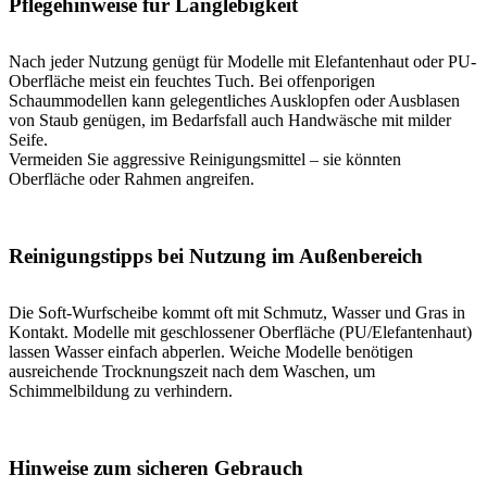
Pflegehinweise für Langlebigkeit
Nach jeder Nutzung genügt für Modelle mit Elefantenhaut oder PU-
Oberfläche meist ein feuchtes Tuch. Bei offenporigen
Schaummodellen kann gelegentliches Ausklopfen oder Ausblasen
von Staub genügen, im Bedarfsfall auch Handwäsche mit milder
Seife.
Vermeiden Sie aggressive Reinigungsmittel – sie könnten
Oberfläche oder Rahmen angreifen.
Reinigungstipps bei Nutzung im Außenbereich
Die Soft-Wurfscheibe kommt oft mit Schmutz, Wasser und Gras in
Kontakt. Modelle mit geschlossener Oberfläche (PU/Elefantenhaut)
lassen Wasser einfach abperlen. Weiche Modelle benötigen
ausreichende Trocknungszeit nach dem Waschen, um
Schimmelbildung zu verhindern.
Hinweise zum sicheren Gebrauch