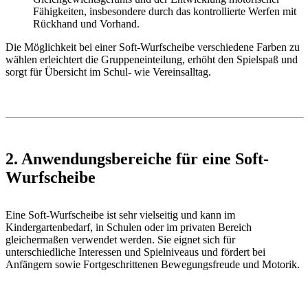
Fähigkeiten, insbesondere durch das kontrollierte Werfen mit
Rückhand und Vorhand.
Die Möglichkeit bei einer Soft-Wurfscheibe verschiedene Farben zu
wählen erleichtert die Gruppeneinteilung, erhöht den Spielspaß und
sorgt für Übersicht im Schul- wie Vereinsalltag.
2. Anwendungsbereiche für eine Soft-
Wurfscheibe
Eine Soft-Wurfscheibe ist sehr vielseitig und kann im
Kindergartenbedarf, in Schulen oder im privaten Bereich
gleichermaßen verwendet werden. Sie eignet sich für
unterschiedliche Interessen und Spielniveaus und fördert bei
Anfängern sowie Fortgeschrittenen Bewegungsfreude und Motorik.