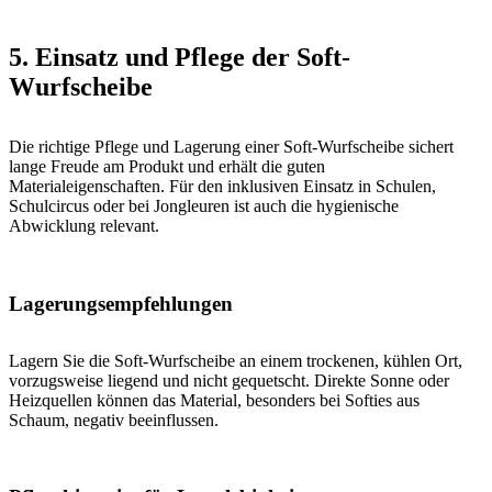
5. Einsatz und Pflege der Soft-
Wurfscheibe
Die richtige Pflege und Lagerung einer Soft-Wurfscheibe sichert
lange Freude am Produkt und erhält die guten
Materialeigenschaften. Für den inklusiven Einsatz in Schulen,
Schulcircus oder bei Jongleuren ist auch die hygienische
Abwicklung relevant.
Lagerungsempfehlungen
Lagern Sie die Soft-Wurfscheibe an einem trockenen, kühlen Ort,
vorzugsweise liegend und nicht gequetscht. Direkte Sonne oder
Heizquellen können das Material, besonders bei Softies aus
Schaum, negativ beeinflussen.