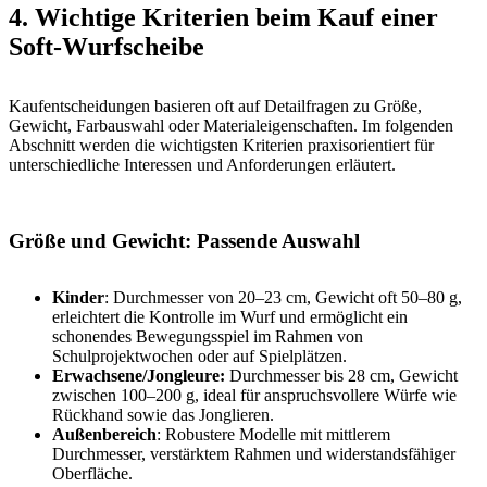
4. Wichtige Kriterien beim Kauf einer
Soft-Wurfscheibe
Kaufentscheidungen basieren oft auf Detailfragen zu Größe,
Gewicht, Farbauswahl oder Materialeigenschaften. Im folgenden
Abschnitt werden die wichtigsten Kriterien praxisorientiert für
unterschiedliche Interessen und Anforderungen erläutert.
Größe und Gewicht: Passende Auswahl
Kinder
: Durchmesser von 20–23 cm, Gewicht oft 50–80 g,
erleichtert die Kontrolle im Wurf und ermöglicht ein
schonendes Bewegungsspiel im Rahmen von
Schulprojektwochen oder auf Spielplätzen.
Erwachsene/Jongleure:
Durchmesser bis 28 cm, Gewicht
zwischen 100–200 g, ideal für anspruchsvollere Würfe wie
Rückhand sowie das Jonglieren.
Außenbereich
: Robustere Modelle mit mittlerem
Durchmesser, verstärktem Rahmen und widerstandsfähiger
Oberfläche.