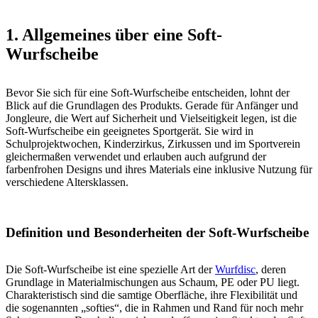
1. Allgemeines über eine Soft-
Wurfscheibe
Bevor Sie sich für eine Soft-Wurfscheibe entscheiden, lohnt der
Blick auf die Grundlagen des Produkts. Gerade für Anfänger und
Jongleure, die Wert auf Sicherheit und Vielseitigkeit legen, ist die
Soft-Wurfscheibe ein geeignetes Sportgerät. Sie wird in
Schulprojektwochen, Kinderzirkus, Zirkussen und im Sportverein
gleichermaßen verwendet und erlauben auch aufgrund der
farbenfrohen Designs und ihres Materials eine inklusive Nutzung für
verschiedene Altersklassen.
Definition und Besonderheiten der Soft-Wurfscheibe
Die Soft-Wurfscheibe ist eine spezielle Art der
Wurfdisc
, deren
Grundlage in Materialmischungen aus Schaum, PE oder PU liegt.
Charakteristisch sind die samtige Oberfläche, ihre Flexibilität und
die sogenannten „softies“, die in Rahmen und Rand für noch mehr