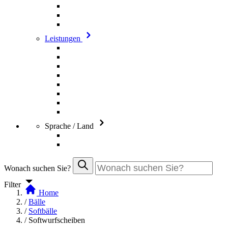
Leistungen
Sprache / Land
Wonach suchen Sie?
Filter
Home
/
Bälle
/
Softbälle
/
Softwurfscheiben