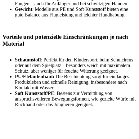
Fangen – auch für Anfänger und bei schwitzigen Händen.
Gewicht
: Modelle aus PE und Soft-Kunststoff bieten eine
gute Balance aus Flugleistung und leichter Handhabung.
Vorteile und potenzielle Einschränkungen je nach
Material
Schaumstoff
: Perfekt für den Kindersport, beim Schulcircus
oder auf dem Spielplatz – besonders weich mit maximalem
Schutz, aber weniger für feuchte Witterung geeignet.
PU/Elefantenhaut:
Die Beschichtung sorgt für ein langes
Produktleben und schnelle Reinigung, insbesondere nach
Kontakt mit Wasser.
Soft-Kunststoff/PE
: Bestens zur Vermittlung von
anspruchsvolleren Bewegungsformen, wie gezielte Würfe mit
Rückhand oder das Jonglieren geeignet.