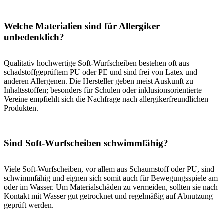
Welche Materialien sind für Allergiker
unbedenklich?
Qualitativ hochwertige Soft-Wurfscheiben bestehen oft aus
schadstoffgeprüftem PU oder PE und sind frei von Latex und
anderen Allergenen. Die Hersteller geben meist Auskunft zu
Inhaltsstoffen; besonders für Schulen oder inklusionsorientierte
Vereine empfiehlt sich die Nachfrage nach allergikerfreundlichen
Produkten.
Sind Soft-Wurfscheiben schwimmfähig?
Viele Soft-Wurfscheiben, vor allem aus Schaumstoff oder PU, sind
schwimmfähig und eignen sich somit auch für Bewegungsspiele am
oder im Wasser. Um Materialschäden zu vermeiden, sollten sie nach
Kontakt mit Wasser gut getrocknet und regelmäßig auf Abnutzung
geprüft werden.