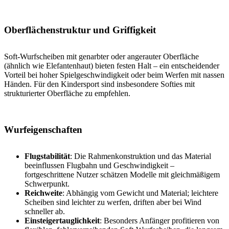
Oberflächenstruktur und Griffigkeit
Soft-Wurfscheiben mit genarbter oder angerauter Oberfläche
(ähnlich wie Elefantenhaut) bieten festen Halt – ein entscheidender
Vorteil bei hoher Spielgeschwindigkeit oder beim Werfen mit nassen
Händen. Für den Kindersport sind insbesondere Softies mit
strukturierter Oberfläche zu empfehlen.
Wurfeigenschaften
Flugstabilität
: Die Rahmenkonstruktion und das Material
beeinflussen Flugbahn und Geschwindigkeit –
fortgeschrittene Nutzer schätzen Modelle mit gleichmäßigem
Schwerpunkt.
Reichweite
: Abhängig vom Gewicht und Material; leichtere
Scheiben sind leichter zu werfen, driften aber bei Wind
schneller ab.
Einsteigertauglichkeit
: Besonders Anfänger profitieren von