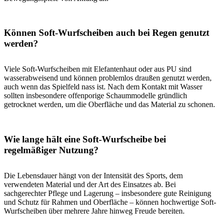
Können Soft-Wurfscheiben auch bei Regen genutzt
werden?
Viele Soft-Wurfscheiben mit Elefantenhaut oder aus PU sind
wasserabweisend und können problemlos draußen genutzt werden,
auch wenn das Spielfeld nass ist. Nach dem Kontakt mit Wasser
sollten insbesondere offenporige Schaummodelle gründlich
getrocknet werden, um die Oberfläche und das Material zu schonen.
Wie lange hält eine Soft-Wurfscheibe bei
regelmäßiger Nutzung?
Die Lebensdauer hängt von der Intensität des Sports, dem
verwendeten Material und der Art des Einsatzes ab. Bei
sachgerechter Pflege und Lagerung – insbesondere gute Reinigung
und Schutz für Rahmen und Oberfläche – können hochwertige Soft-
Wurfscheiben über mehrere Jahre hinweg Freude bereiten.