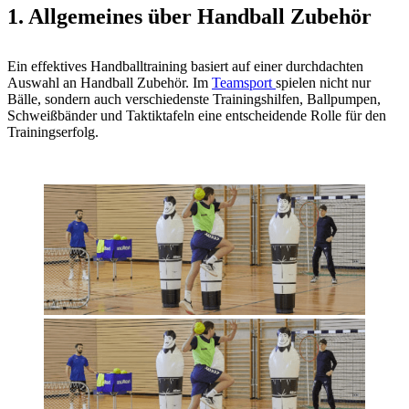
1. Allgemeines über Handball Zubehör
Ein effektives Handballtraining basiert auf einer durchdachten
Auswahl an Handball Zubehör. Im
Teamsport
spielen nicht nur
Bälle, sondern auch verschiedenste Trainingshilfen, Ballpumpen,
Schweißbänder und Taktiktafeln eine entscheidende Rolle für den
Trainingserfolg.