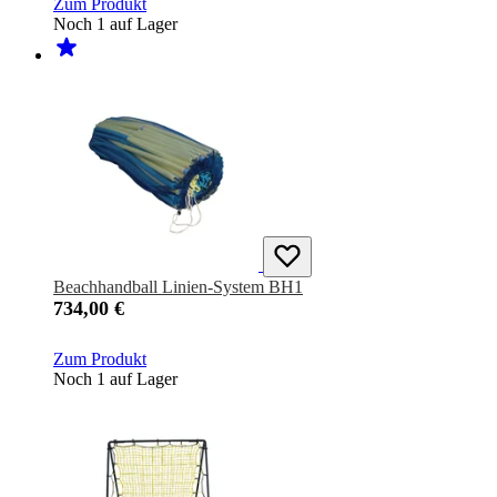
Zum Produkt
Noch 1 auf Lager
Beachhandball Linien-System BH1
734,00 €
Zum Produkt
Noch 1 auf Lager