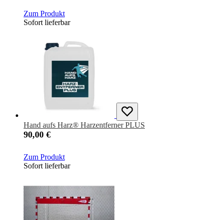
Zum Produkt
Sofort lieferbar
Hand aufs Harz® Harzentferner PLUS
90,00 €
Zum Produkt
Sofort lieferbar