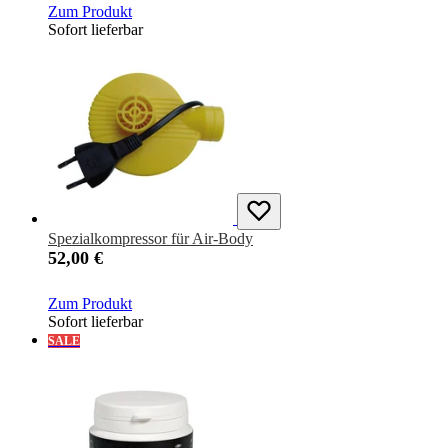
Zum Produkt
Sofort lieferbar
Spezialkompressor für Air-Body
52,00 €
Zum Produkt
Sofort lieferbar
SALE