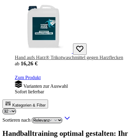
Hand aufs Harz® Trikotwaschmittel gegen Harzflecken
16,26 €
ab
Zum Produkt
Varianten zur Auswahl
Sofort lieferbar
Kategorien & Filter
Sortieren nach
Handballtraining optimal gestalten: Ihr