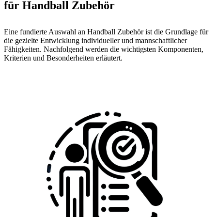
für Handball Zubehör
Eine fundierte Auswahl an Handball Zubehör ist die Grundlage für
die gezielte Entwicklung individueller und mannschaftlicher
Fähigkeiten. Nachfolgend werden die wichtigsten Komponenten,
Kriterien und Besonderheiten erläutert.