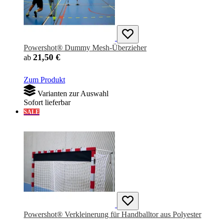
Powershot® Dummy Mesh-Überzieher
21,50 €
ab
Zum Produkt
Varianten zur Auswahl
Sofort lieferbar
SALE
Powershot® Verkleinerung für Handballtor aus Polyester