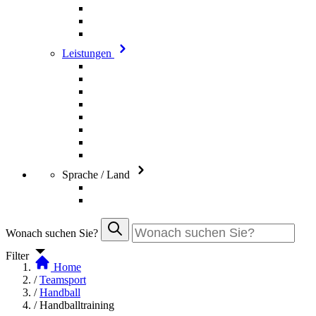
Leistungen
Sprache / Land
Wonach suchen Sie?
Filter
Home
/
Teamsport
/
Handball
/
Handballtraining