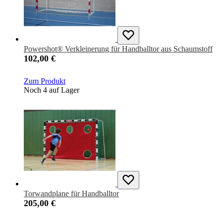
Powershot® Verkleinerung für Handballtor aus Schaumstoff
102,00 €
Zum Produkt
Noch 4 auf Lager
Torwandplane für Handballtor
205,00 €