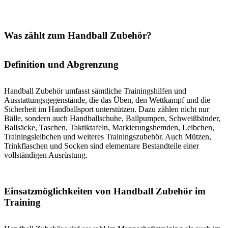
Was zählt zum Handball Zubehör?
Definition und Abgrenzung
Handball Zubehör umfasst sämtliche Trainingshilfen und
Ausstattungsgegenstände, die das Üben, den Wettkampf und die
Sicherheit im Handballsport unterstützen. Dazu zählen nicht nur
Bälle, sondern auch Handballschuhe, Ballpumpen, Schweißbänder,
Ballsäcke, Taschen, Taktiktafeln, Markierungshemden, Leibchen,
Trainingsleibchen und weiteres Trainingszubehör. Auch Mützen,
Trinkflaschen und Socken sind elementare Bestandteile einer
vollständigen Ausrüstung.
Einsatzmöglichkeiten von Handball Zubehör im
Training