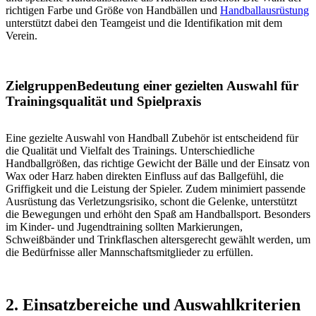
richtigen Farbe und Größe von Handbällen und
Handballausrüstung
unterstützt dabei den Teamgeist und die Identifikation mit dem
Verein.
ZielgruppenBedeutung einer gezielten Auswahl für
Trainingsqualität und Spielpraxis
Eine gezielte Auswahl von Handball Zubehör ist entscheidend für
die Qualität und Vielfalt des Trainings. Unterschiedliche
Handballgrößen, das richtige Gewicht der Bälle und der Einsatz von
Wax oder Harz haben direkten Einfluss auf das Ballgefühl, die
Griffigkeit und die Leistung der Spieler. Zudem minimiert passende
Ausrüstung das Verletzungsrisiko, schont die Gelenke, unterstützt
die Bewegungen und erhöht den Spaß am Handballsport. Besonders
im Kinder- und Jugendtraining sollten Markierungen,
Schweißbänder und Trinkflaschen altersgerecht gewählt werden, um
die Bedürfnisse aller Mannschaftsmitglieder zu erfüllen.
2. Einsatzbereiche und Auswahlkriterien