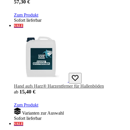
57,30 €
Zum Produkt
Sofort lieferbar
SALE
Hand aufs Harz® Harzentferner für Hallenböden
15,40 €
ab
Zum Produkt
Varianten zur Auswahl
Sofort lieferbar
SALE