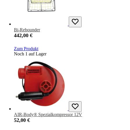
Bi-Rebounder
442,00 €
Zum Produkt
Noch 1 auf Lager
AIR-Body® Spezialkompressor 12V
52,00 €