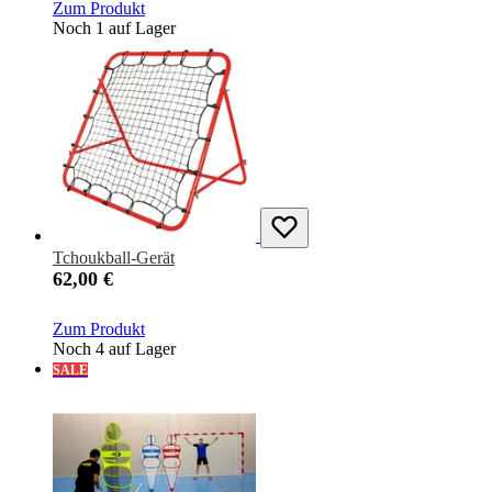
Zum Produkt
Noch 1 auf Lager
Tchoukball-Gerät
62,00 €
Zum Produkt
Noch 4 auf Lager
SALE