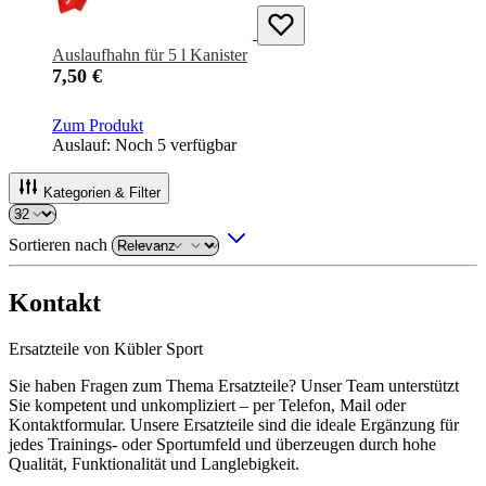
Auslaufhahn für 5 l Kanister
7,50 €
Zum Produkt
Auslauf: Noch 5 verfügbar
Kategorien & Filter
Sortieren nach
Kontakt
Ersatzteile von Kübler Sport
Sie haben Fragen zum Thema Ersatzteile? Unser Team unterstützt
Sie kompetent und unkompliziert – per Telefon, Mail oder
Kontaktformular. Unsere Ersatzteile sind die ideale Ergänzung für
jedes Trainings- oder Sportumfeld und überzeugen durch hohe
Qualität, Funktionalität und Langlebigkeit.