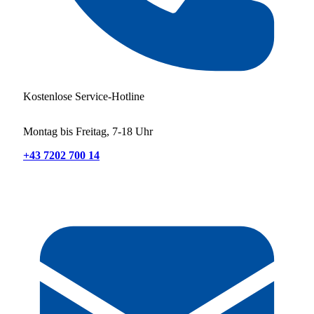
Kostenlose Service-Hotline
Montag bis Freitag, 7-18 Uhr
+43 7202 700 14