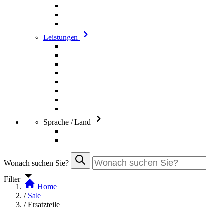
Leistungen
Sprache / Land
Wonach suchen Sie?
Filter
Home
/
Sale
/
Ersatzteile