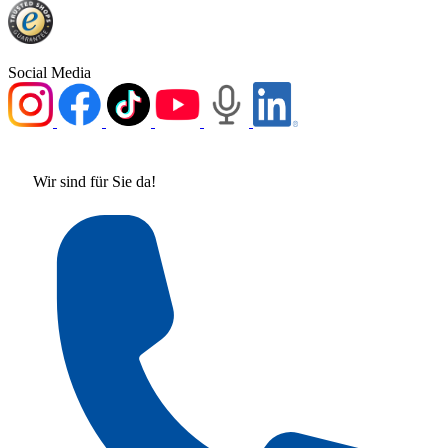
Social Media
Wir sind für Sie da!