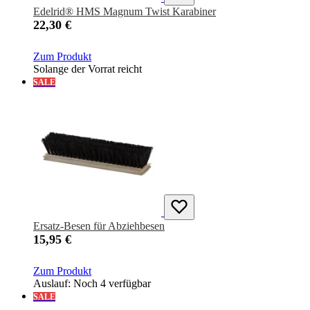
Edelrid® HMS Magnum Twist Karabiner
22,30 €
Zum Produkt
Solange der Vorrat reicht
SALE
Ersatz-Besen für Abziehbesen
15,95 €
Zum Produkt
Auslauf: Noch 4 verfügbar
SALE