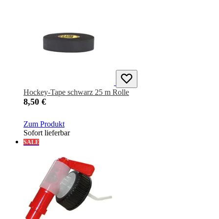
Hockey-Tape schwarz 25 m Rolle
8,50 €
Zum Produkt
Sofort lieferbar
SALE