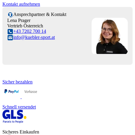
Kontakt aufnehmen
Ansprechpartner & Kontakt
Lena Prager
Vertrieb Österreich
+43 7202 700 14
info@kuebler-sport.at
Sicher bezahlen
Schnell versendet
Sicheres Einkaufen