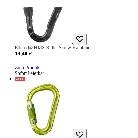
Edelrid® HMS Bullet Screw Karabiner
19,40 €
Zum Produkt
Sofort lieferbar
SALE