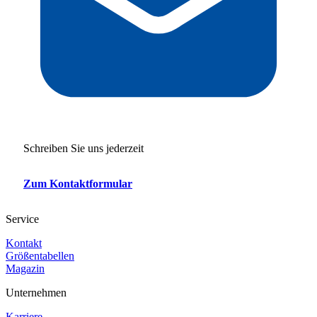
Schreiben Sie uns jederzeit
Zum Kontaktformular
Service
Kontakt
Größentabellen
Magazin
Unternehmen
Karriere