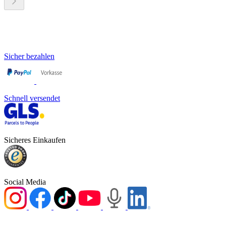
Sicher bezahlen
Schnell versendet
Sicheres Einkaufen
Social Media