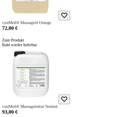
cosiMed® Massageöl Orange
72,00 €
Zum Produkt
Bald wieder lieferbar
cosiMed® Massagelotion Neutral
93,00 €