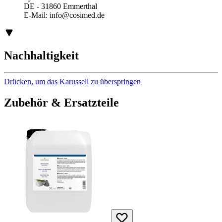
DE - 31860 Emmerthal
E-Mail:
info@cosimed.de
Nachhaltigkeit
Drücken, um das Karussell zu überspringen
Zubehör & Ersatzteile