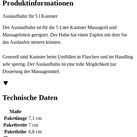
Produktinformationen
Auslaufhahn für 5 l Kanister
Der Auslaufhahn ist für die 5 Liter Kanister Massageöl und
Massagelotion geeignet. Der Hahn hat einen Zapfen mit dem Sie
das Auslaufen steuern können.
Generell sind Kanister beim Umfüllen in Flaschen und im Handling
sehr sperrig. Der Auslaufhahn ist eine tolle Möglichkeit zur
Dosierung der Massagemittel.
Technische Daten
Maße
Paketlänge
7,1 cm
Paketbreite
7 cm
Pakethöhe
6,8 cm