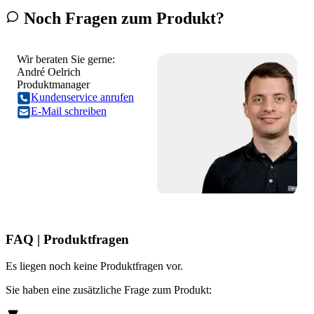
Noch Fragen zum Produkt?
Wir beraten Sie gerne:
André Oelrich
Produktmanager
Kundenservice anrufen
E-Mail schreiben
FAQ | Produktfragen
Es liegen noch keine Produktfragen vor.
Sie haben eine zusätzliche Frage zum Produkt: