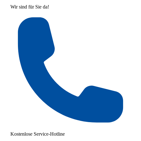
Wir sind für Sie da!
Kostenlose Service-Hotline