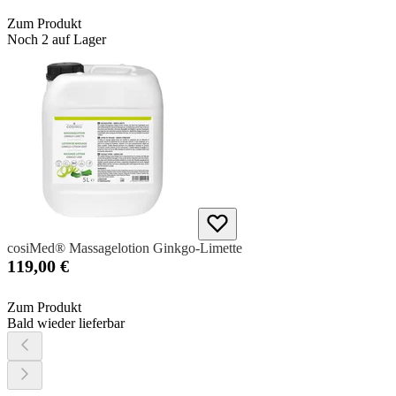
Zum Produkt
Noch 2 auf Lager
cosiMed® Massagelotion Ginkgo-Limette
119,00 €
Zum Produkt
Bald wieder lieferbar