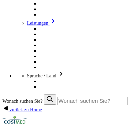
Leistungen
Sprache / Land
Wonach suchen Sie?
zurück zu Home