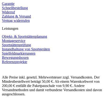
Garantie
Schnellbestellung
Widerruf
Zahlung & Versand
Vertrag widerrufen
Leistungen
Objekt- & Sportstättenplanung
Montageservice
Sportstättenprüfung
Instandhaltung von Sportgeräten
Spielfeldmarkierungen
Bewegungsboxen
Referenzprojekte
Alle Preise inkl. gesetzl. Mehrwertsteuer zzgl. Versandkosten. Der
Mindestbestellwert beträgt 50,00 €. Ab einem Warenkorbwert von
200,00 € entfällt die Paketpauschale von 9,90 €. Andere
Versandmethoden und damit verbundene Versandkosten sind davon
ausgeschlossen.