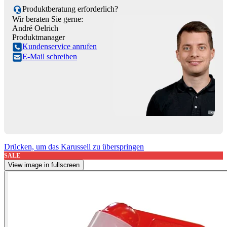
Produktberatung erforderlich?
Wir beraten Sie gerne:
André Oelrich
Produktmanager
Kundenservice anrufen
E-Mail schreiben
Drücken, um das Karussell zu überspringen
SALE
View image in fullscreen