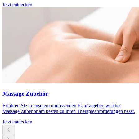
Jetzt entdecken
Massage Zubehör
Erfahren Sie in unserem umfassenden Kaufratgeber, welches
Massage Zubehör am besten zu Ihren Therapieanforderungen passt.
Jetzt entdecken