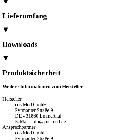
Lieferumfang
Downloads
Produktsicherheit
Weitere Informationen zum Hersteller
Hersteller
cosiMed GmbH
Pyrmonter Straße 9
DE - 31860 Emmerthal
E-Mail:
info@cosimed.de
Ansprechpartner
cosiMed GmbH
Pyrmonter Straße 9