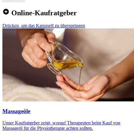
Online-Kaufratgeber
Drücken, um das Karussell zu überspringen
Massageöle
Unser Kaufratgeber zeigt, worauf Therapeuten beim Kauf von
Massageöl für die Physiotherapie achten sollten.