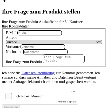
Ihre Frage zum Produkt stellen
Ihre Frage zum Produkt Auslaufhahn für 5 l Kanister:
Ihre Kontaktdaten:
E-Mail
Anrede
Vorname
Nachname
Ihre Frage zum Produkt
Ich habe die
Datenschutzerklärung
zur Kenntnis genommen. Ich
stimme zu, dass meine Angaben und Daten zur Beantwortung
meiner Anfrage elektronisch erhoben und gespeichert werden.
Friendly Captcha
Absenden