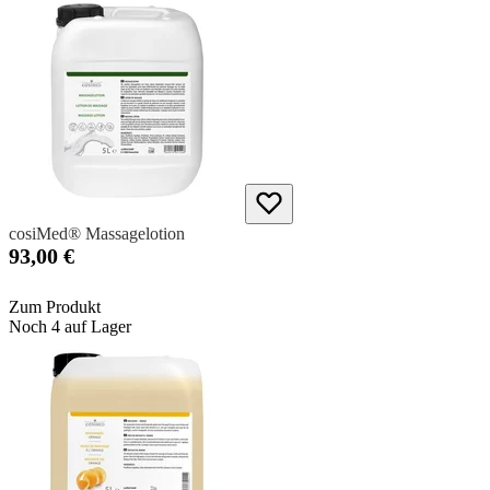
cosiMed® Massagelotion
93,00 €
Zum Produkt
Noch 4 auf Lager