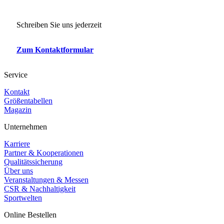
Schreiben Sie uns jederzeit
Zum Kontaktformular
Service
Kontakt
Größentabellen
Magazin
Unternehmen
Karriere
Partner & Kooperationen
Qualitätssicherung
Über uns
Veranstaltungen & Messen
CSR & Nachhaltigkeit
Sportwelten
Online Bestellen