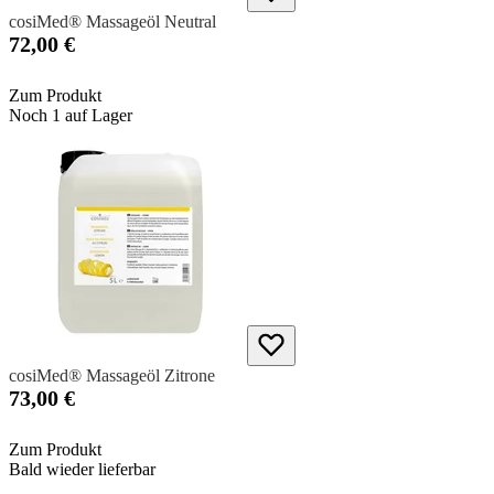
cosiMed® Massageöl Neutral
72,00 €
Zum Produkt
Noch 1 auf Lager
cosiMed® Massageöl Zitrone
73,00 €
Zum Produkt
Bald wieder lieferbar