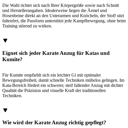
Die Wahl richtet sich nach Ihrer Körpergröße sowie nach Schnitt
und Herstellerangaben. Idealerweise liegen die Ärmel und
Hosenbeine direkt an den Unterarmen und Knöcheln, der Stoff sitzt
faltenfrei, die Passform unterstützt jede Kampfbewegung, ohne beim
Training störend zu wirken.
Eignet sich jeder Karate Anzug für Katas und
Kumite?
Für Kumite empfiehlt sich ein leichter Gi mit optimaler
Bewegungsfreiheit, damit schnelle Techniken mühelos gelingen. Im
Kata-Bereich fördert ein schwerer, steif fallender Anzug mit dichter
Qualität die Präzision und visuelle Kraft der traditionellen
Techniken.
Wie wird der Karate Anzug richtig gepflegt?