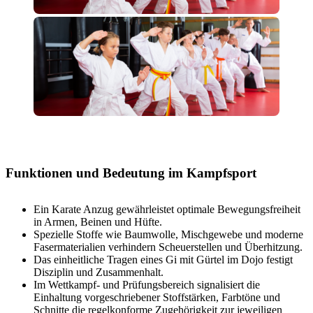
Funktionen und Bedeutung im Kampfsport
Ein Karate Anzug gewährleistet optimale Bewegungsfreiheit
in Armen, Beinen und Hüfte.
Spezielle Stoffe wie Baumwolle, Mischgewebe und moderne
Fasermaterialien verhindern Scheuerstellen und Überhitzung.
Das einheitliche Tragen eines Gi mit Gürtel im Dojo festigt
Disziplin und Zusammenhalt.
Im Wettkampf- und Prüfungsbereich signalisiert die
Einhaltung vorgeschriebener Stoffstärken, Farbtöne und
Schnitte die regelkonforme Zugehörigkeit zur jeweiligen