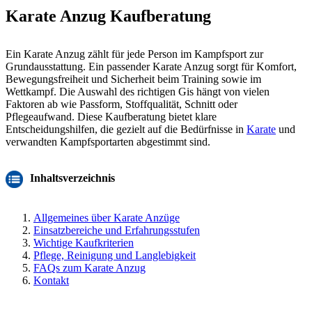
Karate Anzug Kaufberatung
Ein Karate Anzug zählt für jede Person im Kampfsport zur
Grundausstattung. Ein passender Karate Anzug sorgt für Komfort,
Bewegungsfreiheit und Sicherheit beim Training sowie im
Wettkampf. Die Auswahl des richtigen Gis hängt von vielen
Faktoren ab wie Passform, Stoffqualität, Schnitt oder
Pflegeaufwand. Diese Kaufberatung bietet klare
Entscheidungshilfen, die gezielt auf die Bedürfnisse in
Karate
und
verwandten Kampfsportarten abgestimmt sind.
Inhaltsverzeichnis
Allgemeines über Karate Anzüge
Einsatzbereiche und Erfahrungsstufen
Wichtige Kaufkriterien
Pflege, Reinigung und Langlebigkeit
FAQs zum Karate Anzug
Kontakt