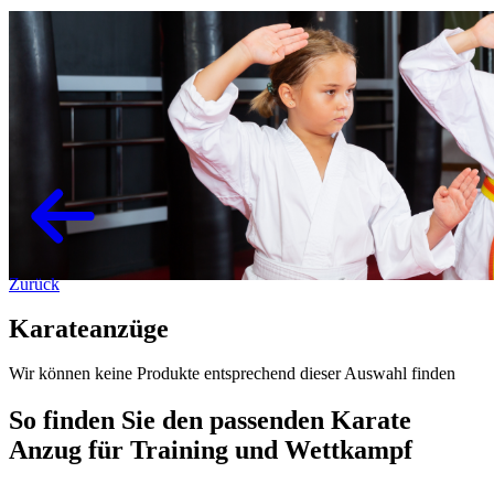
Zurück
Karateanzüge
Wir können keine Produkte entsprechend dieser Auswahl finden
So finden Sie den passenden Karate
Anzug für Training und Wettkampf