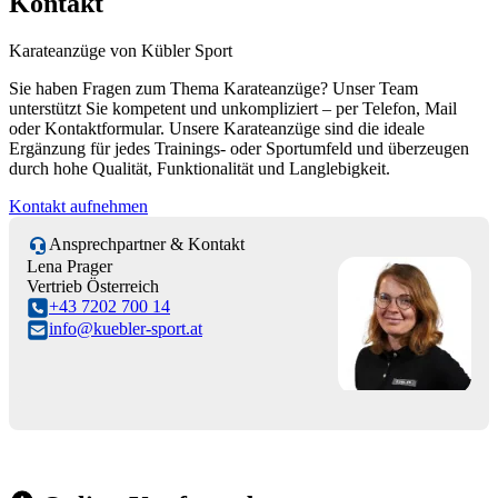
Kontakt
Karateanzüge von Kübler Sport
Sie haben Fragen zum Thema Karateanzüge? Unser Team
unterstützt Sie kompetent und unkompliziert – per Telefon, Mail
oder Kontaktformular. Unsere Karateanzüge sind die ideale
Ergänzung für jedes Trainings- oder Sportumfeld und überzeugen
durch hohe Qualität, Funktionalität und Langlebigkeit.
Kontakt aufnehmen
Ansprechpartner & Kontakt
Lena Prager
Vertrieb Österreich
+43 7202 700 14
info@kuebler-sport.at