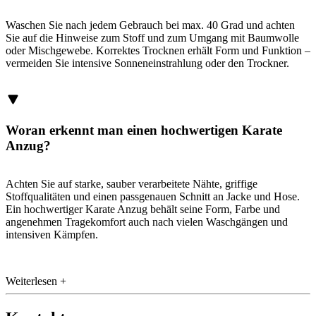
Waschen Sie nach jedem Gebrauch bei max. 40 Grad und achten
Sie auf die Hinweise zum Stoff und zum Umgang mit Baumwolle
oder Mischgewebe. Korrektes Trocknen erhält Form und Funktion –
vermeiden Sie intensive Sonneneinstrahlung oder den Trockner.
Woran erkennt man einen hochwertigen Karate
Anzug?
Achten Sie auf starke, sauber verarbeitete Nähte, griffige
Stoffqualitäten und einen passgenauen Schnitt an Jacke und Hose.
Ein hochwertiger Karate Anzug behält seine Form, Farbe und
angenehmen Tragekomfort auch nach vielen Waschgängen und
intensiven Kämpfen.
Weiterlesen +