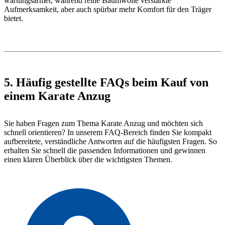
wartungsärmer, während reine Baumwolle verstärkte
Aufmerksamkeit, aber auch spürbar mehr Komfort für den Träger
bietet.
5. Häufig gestellte FAQs beim Kauf von
einem Karate Anzug
Sie haben Fragen zum Thema Karate Anzug und möchten sich
schnell orientieren? In unserem FAQ-Bereich finden Sie kompakt
aufbereitete, verständliche Antworten auf die häufigsten Fragen. So
erhalten Sie schnell die passenden Informationen und gewinnen
einen klaren Überblick über die wichtigsten Themen.