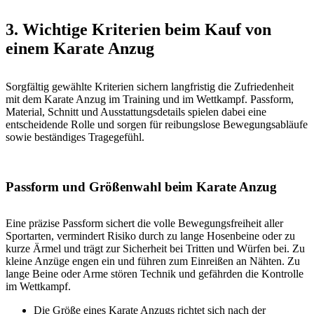
3. Wichtige Kriterien beim Kauf von
einem Karate Anzug
Sorgfältig gewählte Kriterien sichern langfristig die Zufriedenheit
mit dem Karate Anzug im Training und im Wettkampf. Passform,
Material, Schnitt und Ausstattungsdetails spielen dabei eine
entscheidende Rolle und sorgen für reibungslose Bewegungsabläufe
sowie beständiges Tragegefühl.
Passform und Größenwahl beim Karate Anzug
Eine präzise Passform sichert die volle Bewegungsfreiheit aller
Sportarten, vermindert Risiko durch zu lange Hosenbeine oder zu
kurze Ärmel und trägt zur Sicherheit bei Tritten und Würfen bei. Zu
kleine Anzüge engen ein und führen zum Einreißen an Nähten. Zu
lange Beine oder Arme stören Technik und gefährden die Kontrolle
im Wettkampf.
Die Größe eines Karate Anzugs richtet sich nach der