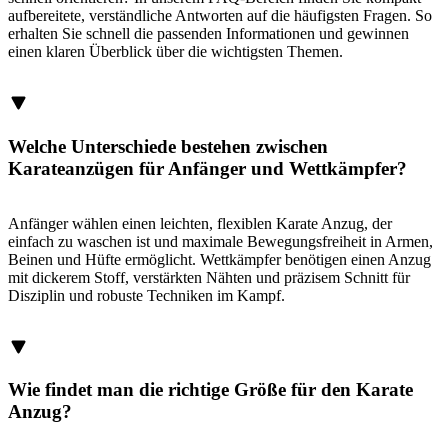
aufbereitete, verständliche Antworten auf die häufigsten Fragen. So
erhalten Sie schnell die passenden Informationen und gewinnen
einen klaren Überblick über die wichtigsten Themen.
Welche Unterschiede bestehen zwischen
Karateanzügen für Anfänger und Wettkämpfer?
Anfänger wählen einen leichten, flexiblen Karate Anzug, der
einfach zu waschen ist und maximale Bewegungsfreiheit in Armen,
Beinen und Hüfte ermöglicht. Wettkämpfer benötigen einen Anzug
mit dickerem Stoff, verstärkten Nähten und präzisem Schnitt für
Disziplin und robuste Techniken im Kampf.
Wie findet man die richtige Größe für den Karate
Anzug?