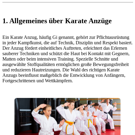
1. Allgemeines über Karate Anzüge
Ein Karate Anzug, häufig Gi genannt, gehört zur Pflichtausrüstung
in jeder Kampfkunst, die auf Technik, Disziplin und Respekt basiert.
Der Anzug fördert einheitliches Auftreten, erleichtert das Erlernen
sauberer Techniken und schützt die Haut bei Kontakt mit Gegnern,
Matten oder beim intensiven Training. Spezielle Schnitte und
ausgewählte Stoffqualitäten ermöglichen große Bewegungsfreiheit
und reduzieren Hautreizungen. Die Wahl des richtigen Karate
Anzugs beeinflusst maßgeblich die Entwicklung von Anfängern,
Fortgeschrittenen und Wettkämpfern.