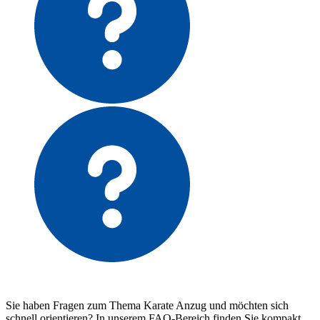
Sie haben Fragen zum Thema Karate Anzug und möchten sich
schnell orientieren? In unserem FAQ-Bereich finden Sie kompakt