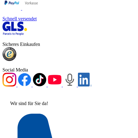
Schnell versendet
Sicheres Einkaufen
Social Media
Wir sind für Sie da!