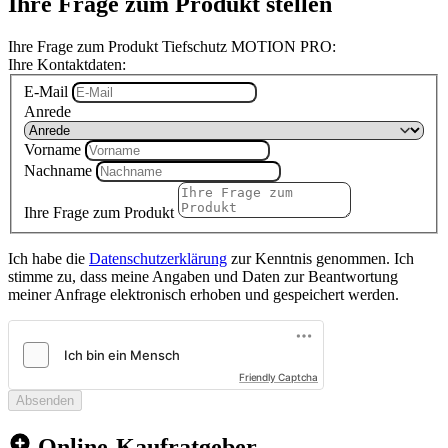
Ihre Frage zum Produkt stellen
Ihre Frage zum Produkt Tiefschutz MOTION PRO:
Ihre Kontaktdaten:
E-Mail
Anrede
Vorname
Nachname
Ihre Frage zum Produkt
Ich habe die
Datenschutzerklärung
zur Kenntnis genommen. Ich
stimme zu, dass meine Angaben und Daten zur Beantwortung
meiner Anfrage elektronisch erhoben und gespeichert werden.
Friendly Captcha
Absenden
Online-Kaufratgeber