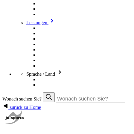
Leistungen
Sprache / Land
Wonach suchen Sie?
zurück zu Home