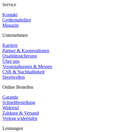
Service
Kontakt
Größentabellen
Magazin
Unternehmen
Karriere
Partner & Kooperationen
Qualitätssicherung
Über uns
Veranstaltungen & Messen
CSR & Nachhaltigkeit
Sportwelten
Online Bestellen
Garantie
Schnellbestellung
Widerruf
Zahlung & Versand
Vertrag widerrufen
Leistungen