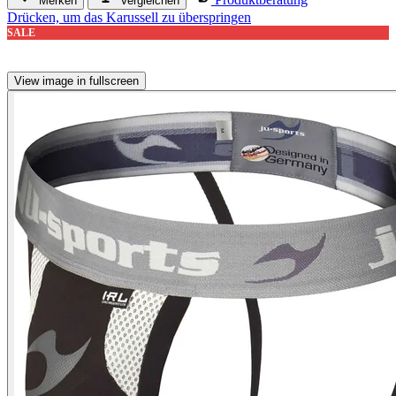
Merken
Vergleichen
Drücken, um das Karussell zu überspringen
SALE
View image in fullscreen