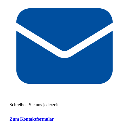
Schreiben Sie uns jederzeit
Zum Kontaktformular