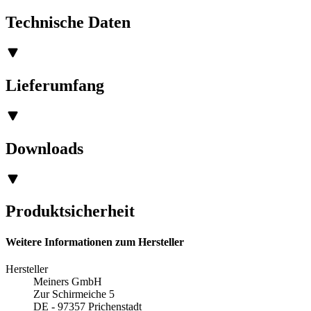
Technische Daten
Lieferumfang
Downloads
Produktsicherheit
Weitere Informationen zum Hersteller
Hersteller
Meiners GmbH
Zur Schirmeiche 5
DE - 97357 Prichenstadt