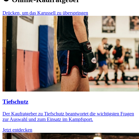
Drücken, um das Karussell zu überspringen
Tiefschutz
Der Kaufratgeber zu Tiefschutz beantwortet die wichtigsten Fragen
zur Auswahl und zum Einsatz im Kampfsport.
Jetzt entdecken