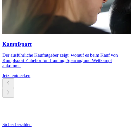
Kampfsport
Der ausführliche Kaufratgeber zeigt, worauf es beim Kauf von
Kampfsport Zubehör für Training, Sparring und Wettkampf
ankommt.
Jetzt entdecken
Sicher bezahlen