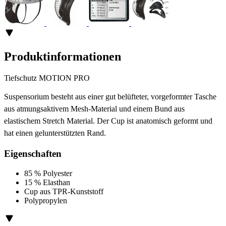
Produktinformationen
Tiefschutz MOTION PRO
Suspensorium besteht aus einer gut belüfteter, vorgeformter Tasche
aus atmungsaktivem Mesh-Material und einem Bund aus
elastischem Stretch Material. Der Cup ist anatomisch geformt und
hat einen gelunterstützten Rand.
Eigenschaften
85 % Polyester
15 % Elasthan
Cup aus TPR-Kunststoff
Polypropylen