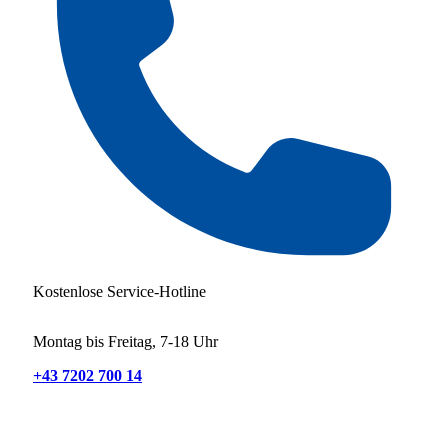
Kostenlose Service-Hotline
Montag bis Freitag, 7-18 Uhr
+43 7202 700 14