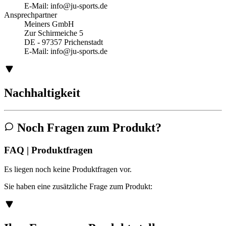
E-Mail:
info@ju-sports.de
Ansprechpartner
Meiners GmbH
Zur Schirmeiche 5
DE - 97357 Prichenstadt
E-Mail:
info@ju-sports.de
Nachhaltigkeit
Noch Fragen zum Produkt?
FAQ | Produktfragen
Es liegen noch keine Produktfragen vor.
Sie haben eine zusätzliche Frage zum Produkt: