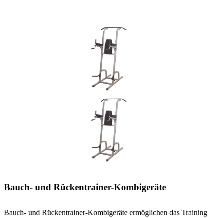
Bauch- und Rückentrainer-Kombigeräte
Bauch- und Rückentrainer-Kombigeräte ermöglichen das Training