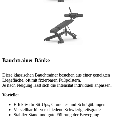
Bauchtrainer-Bänke
Diese klassischen Bauchtrainer bestehen aus einer geneigten
Liegefläche, oft mit fixierbaren Fußpolstern.
Je nach Neigung lässt sich die Intensität individuell anpassen.
Vorteile:
Effektiv für Sit-Ups, Crunches und Schrägübungen
Verstellbar für verschiedene Schwierigkeitsgrade
Stabiler Stand und gute Führung der Bewegung