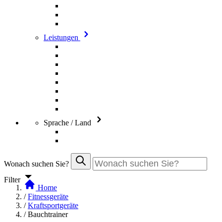
Leistungen
Sprache / Land
Wonach suchen Sie?
Filter
Home
/
Fitnessgeräte
/
Kraftsportgeräte
/
Bauchtrainer