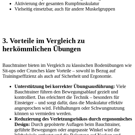
Aktivierung der gesamten Rumpfmuskulatur
Vielseitig einsetzbar, auch für andere Muskelgruppen
3. Vorteile im Vergleich zu
herkömmlichen Übungen
Bauchtrainer bieten im Vergleich zu klassischen Bodenübungen wie
Sit-ups oder Crunches klare Vorteile – sowohl in Bezug auf
Trainingseffizienz als auch auf Sicherheit und Ergonomie.
Unterstützung bei korrekter Übungsausführung:
Viele
Bauchtrainer führen den Bewegungsablauf gezielt und
kontrolliert. Das erleichtert die Technik – besonders für
Einsteiger – und sorgt dafür, dass die Muskulatur effektiv
angesprochen wird. Fehlhaltungen oder Schwungnutzung
können so vermieden werden.
Reduzierung des Verletzungsrisikos durch ergonomisches
Design:
Durch gepolsterte Auflagen beim Bauchtrainer,
geführte Bewegungen oder angepasste Winkel wird die