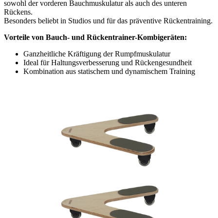
sowohl der vorderen Bauchmuskulatur als auch des unteren
Rückens.
Besonders beliebt in Studios und für das präventive Rückentraining.
Vorteile von Bauch- und Rückentrainer-Kombigeräten:
Ganzheitliche Kräftigung der Rumpfmuskulatur
Ideal für Haltungsverbesserung und Rückengesundheit
Kombination aus statischem und dynamischem Training