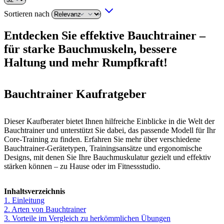
Sortieren nach
Entdecken Sie effektive Bauchtrainer –
für starke Bauchmuskeln, bessere
Haltung und mehr Rumpfkraft!
Bauchtrainer Kaufratgeber
Dieser Kaufberater bietet Ihnen hilfreiche Einblicke in die Welt der
Bauchtrainer und unterstützt Sie dabei, das passende Modell für Ihr
Core-Training zu finden. Erfahren Sie mehr über verschiedene
Bauchtrainer-Gerätetypen, Trainingsansätze und ergonomische
Designs, mit denen Sie Ihre Bauchmuskulatur gezielt und effektiv
stärken können – zu Hause oder im Fitnessstudio.
Inhaltsverzeichnis
1. Einleitung
2. Arten von Bauchtrainer
3. Vorteile im Vergleich zu herkömmlichen Übungen