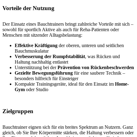
Vorteile der Nutzung
Der Einsatz eines Bauchtrainers bringt zahlreiche Vorteile mit sich –
sowohl für sportlich Aktive als auch für Reha-Patienten oder
Menschen mit sitzender Alltagsbelastung:
Effektive Kräftigung
der oberen, unteren und seitlichen
Bauchmuskulatur
Verbesserung der Rumpfstabilität
, was Rücken und
Haltung nachhaltig entlastet
Unterstützung bei der
Prävention von Rückenbeschwerden
Gezielte Bewegungsführung
für eine saubere Technik –
besonders hilfreich für Einsteiger
Kompakte Trainingsgeräte, ideal für den Einsatz im
Home-
Gym
oder Studio
Zielgruppen
Bauchtrainer eignen sich für ein breites Spektrum an Nutzern. Ganz
gleich, ob Sie Ihre Körpermitte stärken, die Haltung verbessern oder