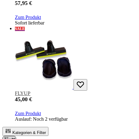
57,95 €
Zum Produkt
Sofort lieferbar
SALE
FLYUP
45,00 €
Zum Produkt
Auslauf: Noch 2 verfügbar
Kategorien & Filter