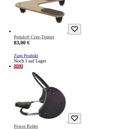
Pedalo® Core-Trainer
83,00 €
Zum Produkt
Noch 1 auf Lager
SALE
Power Roller