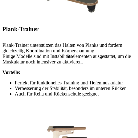
Plank-Trainer
Plank-Trainer unterstützen das Halten von Planks und fordern
gleichzeitig Koordination und Körperspannung.
Einige Modelle sind mit Instabilitätselementen ausgestattet, um die
Muskulatur noch intensiver zu aktivieren.
Vorteile:
Perfekt für funktionelles Training und Tiefenmuskulatur
Verbesserung der Stabilität, besonders im unteren Rücken
Auch für Reha und Rückenschule geeignet