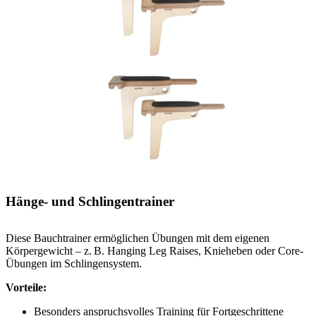
Hänge- und Schlingentrainer
Diese Bauchtrainer ermöglichen Übungen mit dem eigenen
Körpergewicht – z. B. Hanging Leg Raises, Knieheben oder Core-
Übungen im Schlingensystem.
Vorteile:
Besonders anspruchsvolles Training für Fortgeschrittene