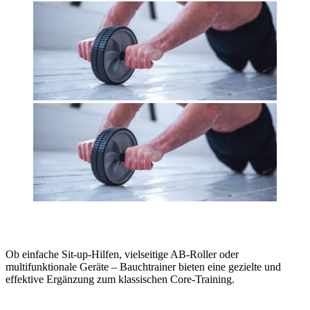
Ob einfache Sit-up-Hilfen, vielseitige AB-Roller oder
multifunktionale Geräte – Bauchtrainer bieten eine gezielte und
effektive Ergänzung zum klassischen Core-Training.