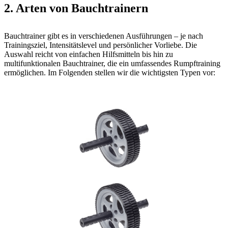
2. Arten von Bauchtrainern
Bauchtrainer gibt es in verschiedenen Ausführungen – je nach
Trainingsziel, Intensitätslevel und persönlicher Vorliebe. Die
Auswahl reicht von einfachen Hilfsmitteln bis hin zu
multifunktionalen Bauchtrainer, die ein umfassendes Rumpftraining
ermöglichen. Im Folgenden stellen wir die wichtigsten Typen vor: