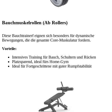
Bauchmuskelrollen (Ab Rollers)
Diese Bauchtrainerf eignen sich besonders für dynamische
Bewegungen, die die gesamte Core-Muskulatur fordern.
Vorteile:
Intensives Training für Bauch, Schultern und Rücken
Platzsparend, ideal fürs Home-Gym
Ideal für Fortgeschrittene mit guter Rumpfstabilität