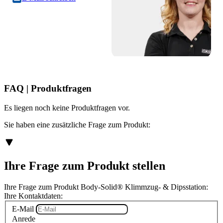
FAQ | Produktfragen
Es liegen noch keine Produktfragen vor.
Sie haben eine zusätzliche Frage zum Produkt:
Ihre Frage zum Produkt stellen
Ihre Frage zum Produkt Body-Solid® Klimmzug- & Dipsstation:
Ihre Kontaktdaten:
E-Mail
Anrede