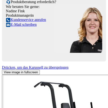
Produktberatung erforderlich?
Wir beraten Sie gerne:
Nadine Fink
Produktmanagerin
Kundenservice anrufen
E-Mail schreiben
Drücken, um das Karussell zu überspringen
View image in fullscreen