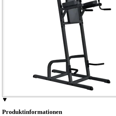
Produktinformationen