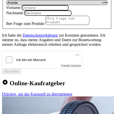
Vorname
Nachname
Ihre Frage zum Produkt
Ich habe die
Datenschutzerklärung
zur Kenntnis genommen. Ich
stimme zu, dass meine Angaben und Daten zur Beantwortung
meiner Anfrage elektronisch erhoben und gespeichert werden.
Friendly Captcha
Absenden
Online-Kaufratgeber
Drücken, um das Karussell zu überspringen