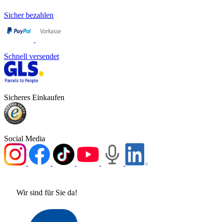
Sicher bezahlen
Schnell versendet
Sicheres Einkaufen
Social Media
Wir sind für Sie da!