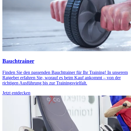
Bauchtrainer
Finden Sie den passenden Bauchtrainer für Ihr Training! In unserem
Ratgeber erfahren Sie, worauf es beim Kauf ankommt – von der
richtigen Ausführung bis zur Trainingsvielfalt.
Jetzt entdecken