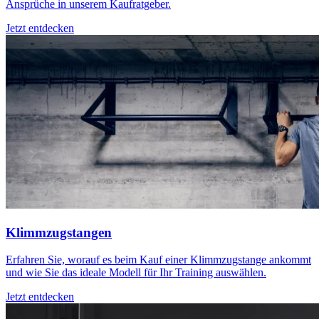
Ansprüche in unserem Kaufratgeber.
Jetzt entdecken
Klimmzugstangen
Erfahren Sie, worauf es beim Kauf einer Klimmzugstange ankommt
und wie Sie das ideale Modell für Ihr Training auswählen.
Jetzt entdecken