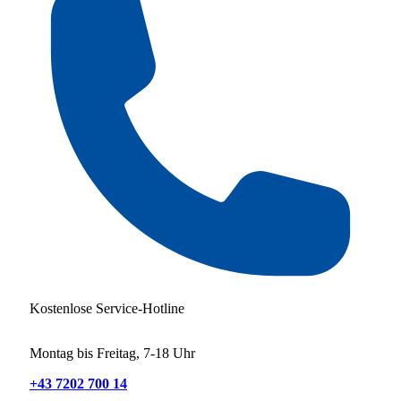
Kostenlose Service-Hotline
Montag bis Freitag, 7-18 Uhr
+43 7202 700 14