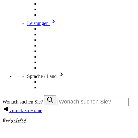
Leistungen
Sprache / Land
Wonach suchen Sie?
zurück zu Home