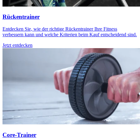
Rückentrainer
Entdecken Sie, wie der richtige Rückentrainer Ihre Fitness
verbessern kann und welche Kriterien beim Kauf entscheidend sind.
Jetzt entdecken
Core-Trainer