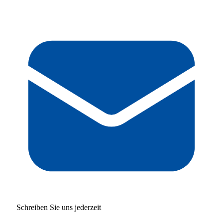
Schreiben Sie uns jederzeit