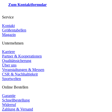
Zum Kontaktformular
Service
Kontakt
Größentabellen
Magazin
Unternehmen
Karriere
Partner & Kooperationen
Qualitätssicherung
Über uns
Veranstaltungen & Messen
CSR & Nachhaltigkeit
Sportwelten
Online Bestellen
Garantie
Schnellbestellung
Widerruf
Zahlung & Versand