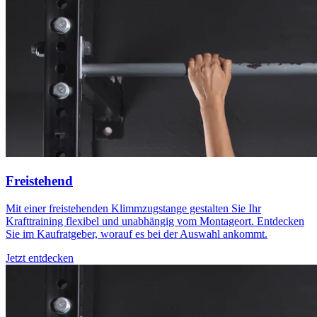
Freistehend
Mit einer freistehenden Klimmzugstange gestalten Sie Ihr
Krafttraining flexibel und unabhängig vom Montageort. Entdecken
Sie im Kaufratgeber, worauf es bei der Auswahl ankommt.
Jetzt entdecken