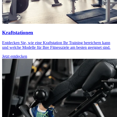
Kraftstationen
Entdecken Sie, wie eine Kraftstation Ihr Training bereichern kann
und welche Modelle für Ihre Fitnessziele am besten geeignet sind.
Jetzt entdecken