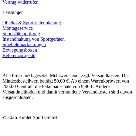
Vertrag widerrufen
Leistungen
Objekt- & Sportstättenplanung
Montageservice
Sportstättenprüfung
Instandhaltung von Sportgeräten
Spielfeldmarkierungen
Bewegungsboxen
Referenzprojekte
Alle Preise inkl. gesetzl. Mehrwertsteuer zzgl. Versandkosten. Der
Mindestbestellwert beträgt 50,00 €. Ab einem Warenkorbwert von
200,00 € entfällt die Paketpauschale von 9,90 €. Andere
Versandmethoden und damit verbundene Versandkosten sind davon
ausgeschlossen.
© 2026 Kübler Sport GmbH