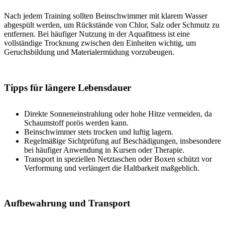
Nach jedem Training sollten Beinschwimmer mit klarem Wasser
abgespült werden, um Rückstände von Chlor, Salz oder Schmutz zu
entfernen. Bei häufiger Nutzung in der Aquafitness ist eine
vollständige Trocknung zwischen den Einheiten wichtig, um
Geruchsbildung und Materialermüdung vorzubeugen.
Tipps für längere Lebensdauer
Direkte Sonneneinstrahlung oder hohe Hitze vermeiden, da
Schaumstoff porös werden kann.
Beinschwimmer stets trocken und luftig lagern.
Regelmäßige Sichtprüfung auf Beschädigungen, insbesondere
bei häufiger Anwendung in Kursen oder Therapie.
Transport in speziellen Netztaschen oder Boxen schützt vor
Verformung und verlängert die Haltbarkeit maßgeblich.
Aufbewahrung und Transport