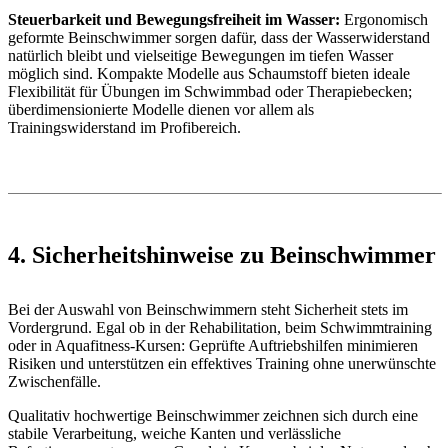
Steuerbarkeit und Bewegungsfreiheit im Wasser:
Ergonomisch
geformte Beinschwimmer sorgen dafür, dass der Wasserwiderstand
natürlich bleibt und vielseitige Bewegungen im tiefen Wasser
möglich sind. Kompakte Modelle aus Schaumstoff bieten ideale
Flexibilität für Übungen im Schwimmbad oder Therapiebecken;
überdimensionierte Modelle dienen vor allem als
Trainingswiderstand im Profibereich.
4. Sicherheitshinweise zu Beinschwimmer
Bei der Auswahl von Beinschwimmern steht Sicherheit stets im
Vordergrund. Egal ob in der Rehabilitation, beim Schwimmtraining
oder in Aquafitness-Kursen: Geprüfte Auftriebshilfen minimieren
Risiken und unterstützen ein effektives Training ohne unerwünschte
Zwischenfälle.
Qualitativ hochwertige Beinschwimmer zeichnen sich durch eine
stabile Verarbeitung, weiche Kanten und verlässliche