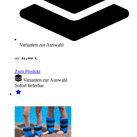
Varianten zur Auswahl
BECO® Aqua Twin II Professionell
52,00 €
ab
Zum Produkt
Varianten zur Auswahl
Sofort lieferbar