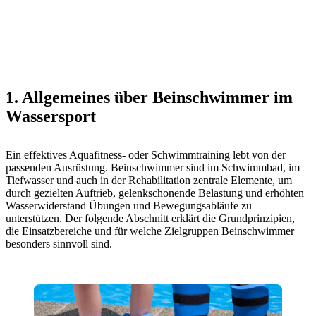
1. Allgemeines über Beinschwimmer im
Wassersport
Ein effektives Aquafitness- oder Schwimmtraining lebt von der
passenden Ausrüstung. Beinschwimmer sind im Schwimmbad, im
Tiefwasser und auch in der Rehabilitation zentrale Elemente, um
durch gezielten Auftrieb, gelenkschonende Belastung und erhöhten
Wasserwiderstand Übungen und Bewegungsabläufe zu
unterstützen. Der folgende Abschnitt erklärt die Grundprinzipien,
die Einsatzbereiche und für welche Zielgruppen Beinschwimmer
besonders sinnvoll sind.