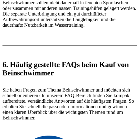
Beinschwimmer sollten nicht dauerhaft in feuchten Sporttaschen
oder zusammen mit anderen nassen Trainingshilfen gelagert werden.
Die separate Unterbringung und ein gut durchlüfteter
Aufbewahrungsort unterstützen die Langlebigkeit und die
dauerhafte Nutzbarkeit im Wassertraining.
6. Häufig gestellte FAQs beim Kauf von
Beinschwimmer
Sie haben Fragen zum Thema Beinschwimmer und möchten sich
schnell orientieren? In unserem FAQ-Bereich finden Sie kompakt
aufbereitete, verständliche Antworten auf die häufigsten Fragen. So
erhalten Sie schnell die passenden Informationen und gewinnen
einen klaren Überblick über die wichtigsten Themen rund um
Beinschwimmer.