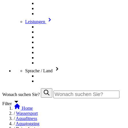
Leistungen
Sprache / Land
Wonach suchen Sie?
Filter
Home
/
Wassersport
/
Aquafitness
/
Aquajogging