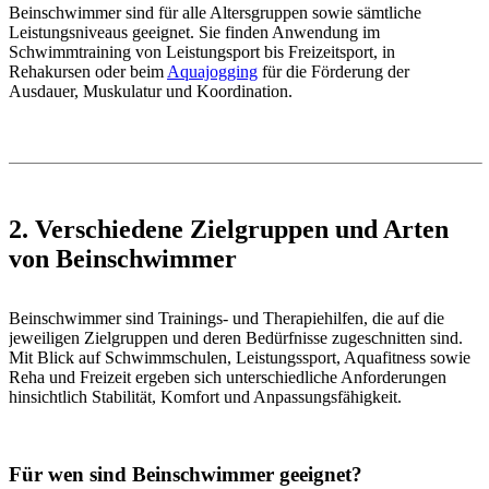
Beinschwimmer sind für alle Altersgruppen sowie sämtliche
Leistungsniveaus geeignet. Sie finden Anwendung im
Schwimmtraining von Leistungsport bis Freizeitsport, in
Rehakursen oder beim
Aquajogging
für die Förderung der
Ausdauer, Muskulatur und Koordination.
2. Verschiedene Zielgruppen und Arten
von Beinschwimmer
Beinschwimmer sind Trainings- und Therapiehilfen, die auf die
jeweiligen Zielgruppen und deren Bedürfnisse zugeschnitten sind.
Mit Blick auf Schwimmschulen, Leistungssport, Aquafitness sowie
Reha und Freizeit ergeben sich unterschiedliche Anforderungen
hinsichtlich Stabilität, Komfort und Anpassungsfähigkeit.
Für wen sind Beinschwimmer geeignet?