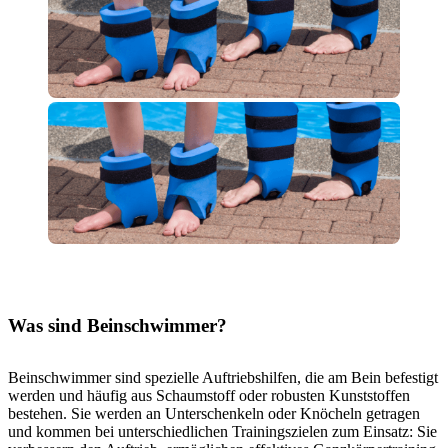
Was sind Beinschwimmer?
Beinschwimmer sind spezielle Auftriebshilfen, die am Bein befestigt
werden und häufig aus Schaumstoff oder robusten Kunststoffen
bestehen. Sie werden an Unterschenkeln oder Knöcheln getragen
und kommen bei unterschiedlichen Trainingszielen zum Einsatz: Sie