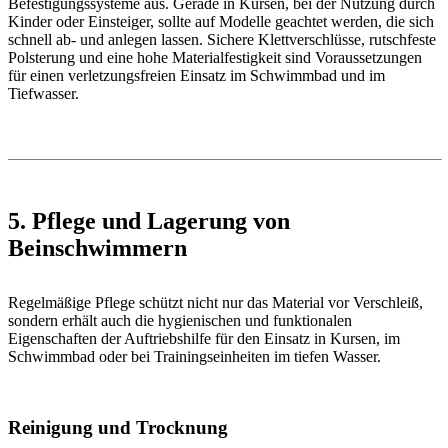
Befestigungssysteme aus. Gerade in Kursen, bei der Nutzung durch
Kinder oder Einsteiger, sollte auf Modelle geachtet werden, die sich
schnell ab- und anlegen lassen. Sichere Klettverschlüsse, rutschfeste
Polsterung und eine hohe Materialfestigkeit sind Voraussetzungen
für einen verletzungsfreien Einsatz im Schwimmbad und im
Tiefwasser.
5. Pflege und Lagerung von
Beinschwimmern
Regelmäßige Pflege schützt nicht nur das Material vor Verschleiß,
sondern erhält auch die hygienischen und funktionalen
Eigenschaften der Auftriebshilfe für den Einsatz in Kursen, im
Schwimmbad oder bei Trainingseinheiten im tiefen Wasser.
Reinigung und Trocknung