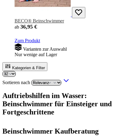
BECO® Beinschwimmer
36,95 €
ab
Zum Produkt
Varianten zur Auswahl
Nur wenige auf Lager
Kategorien & Filter
Sortieren nach
Auftriebshilfen im Wasser:
Beinschwimmer für Einsteiger und
Fortgeschrittene
Beinschwimmer Kaufberatung