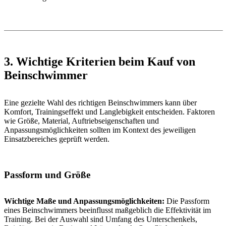
3. Wichtige Kriterien beim Kauf von
Beinschwimmer
Eine gezielte Wahl des richtigen Beinschwimmers kann über
Komfort, Trainingseffekt und Langlebigkeit entscheiden. Faktoren
wie Größe, Material, Auftriebseigenschaften und
Anpassungsmöglichkeiten sollten im Kontext des jeweiligen
Einsatzbereiches geprüft werden.
Passform und Größe
Wichtige Maße und Anpassungsmöglichkeiten:
Die Passform
eines Beinschwimmers beeinflusst maßgeblich die Effektivität im
Training. Bei der Auswahl sind Umfang des Unterschenkels,