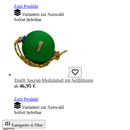
Zum Produkt
Varianten zur Auswahl
Sofort lieferbar
Trial® Spezial-Medizinball mit Seilführung
46,95 €
ab
Zum Produkt
Varianten zur Auswahl
Sofort lieferbar
Kategorien & Filter