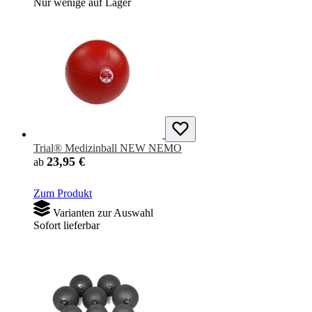
Nur wenige auf Lager
Trial® Medizinball NEW NEMO
23,95 €
ab
Zum Produkt
Varianten zur Auswahl
Sofort lieferbar