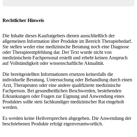
Rechtlicher Hinweis
Die Inhalte dieses Kaufratgebers dienen ausschließlich der
allgemeinen Information über Produkte im Bereich Therapiebedarf.
Sie stellen weder eine medizinische Beratung noch eine Diagnose
oder Therapieempfehlung dar. Der Text wurde nicht von
medizinischem Fachpersonal erstellt und erhebt keinen Anspruch
auf Vollständigkeit oder wissenschaftliche Aktualität.
Die bereitgestellten Informationen ersetzen keinesfalls die
individuelle Beratung, Untersuchung oder Behandlung durch einen
Arzt, Therapeuten oder eine andere qualifizierte medizinische
Fachperson. Bei gesundheitlichen Beschwerden, bestehenden
Erkrankungen oder Fragen zur Eignung und Anwendung eines
Produktes sollte stets fachkundiger medizinischer Rat eingeholt
werden.
Es werden keine Heilversprechen abgegeben. Die Anwendung der
beschriebenen Produkte erfolgt eigenverantwortlich.