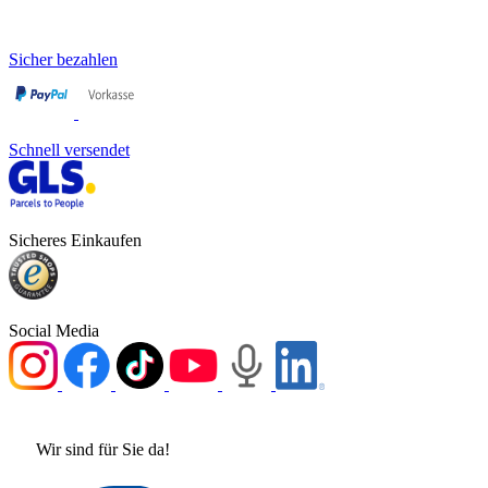
Sicher bezahlen
Schnell versendet
Sicheres Einkaufen
Social Media
Wir sind für Sie da!