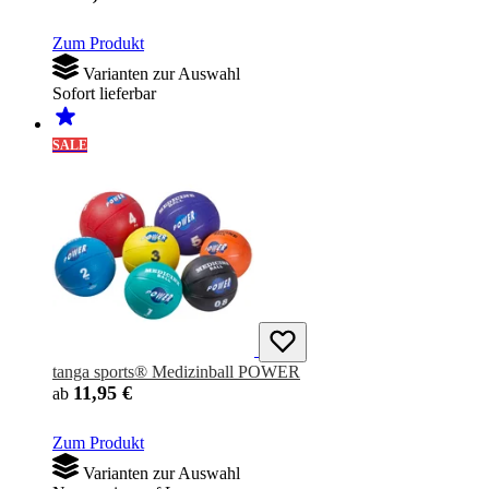
Zum Produkt
Varianten zur Auswahl
Sofort lieferbar
SALE
tanga sports® Medizinball POWER
11,95 €
ab
Zum Produkt
Varianten zur Auswahl