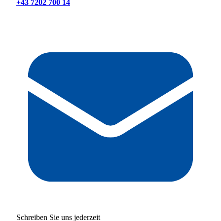
+43 7202 700 14
Schreiben Sie uns jederzeit