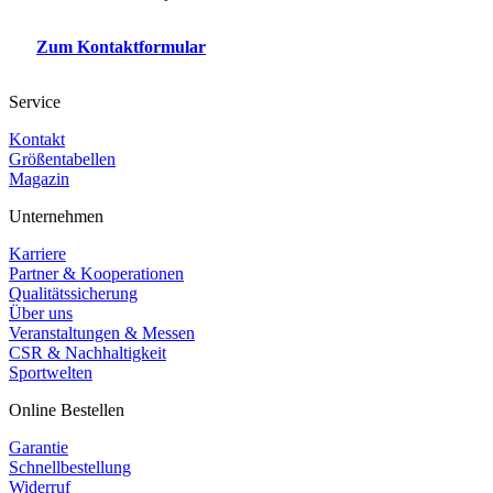
Zum Kontaktformular
Service
Kontakt
Größentabellen
Magazin
Unternehmen
Karriere
Partner & Kooperationen
Qualitätssicherung
Über uns
Veranstaltungen & Messen
CSR & Nachhaltigkeit
Sportwelten
Online Bestellen
Garantie
Schnellbestellung
Widerruf