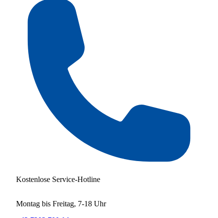
Kostenlose Service-Hotline
Montag bis Freitag, 7-18 Uhr