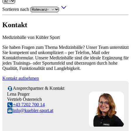
Sortieren nach
Kontakt
Medizinbälle von Kübler Sport
Sie haben Fragen zum Thema Medizinbälle? Unser Team unterstützt
Sie kompetent und unkompliziert – per Telefon, Mail oder
Kontaktformular. Unsere Medizinbälle sind die ideale Ergänzung für
jedes Trainings- oder Sportumfeld und überzeugen durch hohe
Qualität, Funktionalität und Langlebigkeit.
Kontakt aufnehmen
Ansprechpartner & Kontakt
Lena Prager
Vertrieb Österreich
+43 7202 700 14
info@kuebler-sport.at