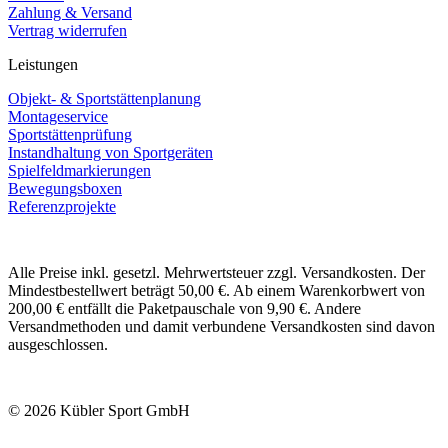
Zahlung & Versand
Vertrag widerrufen
Leistungen
Objekt- & Sportstättenplanung
Montageservice
Sportstättenprüfung
Instandhaltung von Sportgeräten
Spielfeldmarkierungen
Bewegungsboxen
Referenzprojekte
Alle Preise inkl. gesetzl. Mehrwertsteuer zzgl. Versandkosten. Der
Mindestbestellwert beträgt 50,00 €. Ab einem Warenkorbwert von
200,00 € entfällt die Paketpauschale von 9,90 €. Andere
Versandmethoden und damit verbundene Versandkosten sind davon
ausgeschlossen.
© 2026 Kübler Sport GmbH