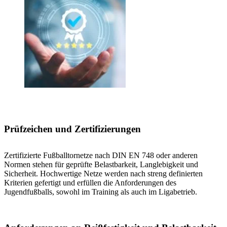
Prüfzeichen und Zertifizierungen
Zertifizierte Fußballtornetze nach DIN EN 748 oder anderen
Normen stehen für geprüfte Belastbarkeit, Langlebigkeit und
Sicherheit. Hochwertige Netze werden nach streng definierten
Kriterien gefertigt und erfüllen die Anforderungen des
Jugendfußballs, sowohl im Training als auch im Ligabetrieb.