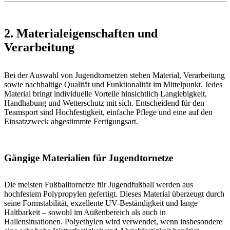
2. Materialeigenschaften und
Verarbeitung
Bei der Auswahl von Jugendtornetzen stehen Material, Verarbeitung
sowie nachhaltige Qualität und Funktionalität im Mittelpunkt. Jedes
Material bringt individuelle Vorteile hinsichtlich Langlebigkeit,
Handhabung und Wetterschutz mit sich. Entscheidend für den
Teamsport sind Hochfestigkeit, einfache Pflege und eine auf den
Einsatzzweck abgestimmte Fertigungsart.
Gängige Materialien für Jugendtornetze
Die meisten Fußballtornetze für Jugendfußball werden aus
hochfestem Polypropylen gefertigt. Dieses Material überzeugt durch
seine Formstabilität, exzellente UV-Beständigkeit und lange
Haltbarkeit – sowohl im Außenbereich als auch in
Hallensituationen. Polyethylen wird verwendet, wenn insbesondere