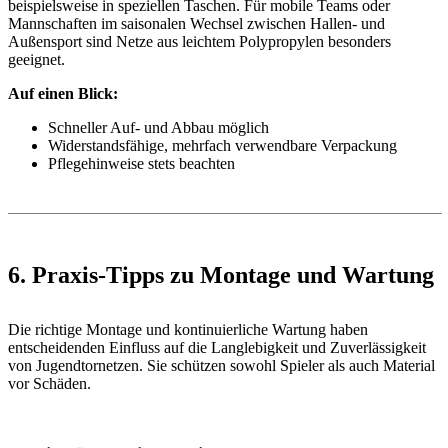
beispielsweise in speziellen Taschen. Für mobile Teams oder
Mannschaften im saisonalen Wechsel zwischen Hallen- und
Außensport sind Netze aus leichtem Polypropylen besonders
geeignet.
Auf einen Blick:
Schneller Auf- und Abbau möglich
Widerstandsfähige, mehrfach verwendbare Verpackung
Pflegehinweise stets beachten
6. Praxis-Tipps zu Montage und Wartung
Die richtige Montage und kontinuierliche Wartung haben
entscheidenden Einfluss auf die Langlebigkeit und Zuverlässigkeit
von Jugendtornetzen. Sie schützen sowohl Spieler als auch Material
vor Schäden.