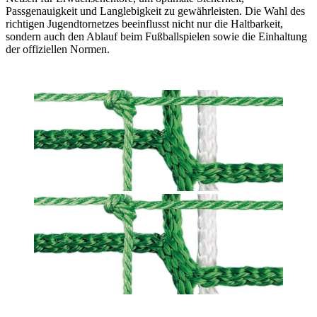
Passgenauigkeit und Langlebigkeit zu gewährleisten. Die Wahl des
richtigen Jugendtornetzes beeinflusst nicht nur die Haltbarkeit,
sondern auch den Ablauf beim Fußballspielen sowie die Einhaltung
der offiziellen Normen.