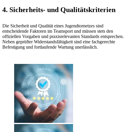
4. Sicherheits- und Qualitätskriterien
Die Sicherheit und Qualität eines Jugendtornetzes sind
entscheidende Faktoren im Teamsport und müssen stets den
offiziellen Vorgaben und praxisrelevanten Standards entsprechen.
Neben geprüfter Widerstandsfähigkeit sind eine fachgerechte
Befestigung und fortlaufende Wartung unerlässlich.