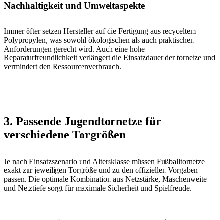
Nachhaltigkeit und Umweltaspekte
Immer öfter setzen Hersteller auf die Fertigung aus recyceltem
Polypropylen, was sowohl ökologischen als auch praktischen
Anforderungen gerecht wird. Auch eine hohe
Reparaturfreundlichkeit verlängert die Einsatzdauer der tornetze und
vermindert den Ressourcenverbrauch.
3. Passende Jugendtornetze für
verschiedene Torgrößen
Je nach Einsatzszenario und Altersklasse müssen Fußballtornetze
exakt zur jeweiligen Torgröße und zu den offiziellen Vorgaben
passen. Die optimale Kombination aus Netzstärke, Maschenweite
und Netztiefe sorgt für maximale Sicherheit und Spielfreude.