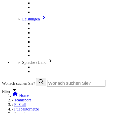
Leistungen
Sprache / Land
Wonach suchen Sie?
Filter
Home
/
Teamsport
/
Fußball
/
Fußballtornetze