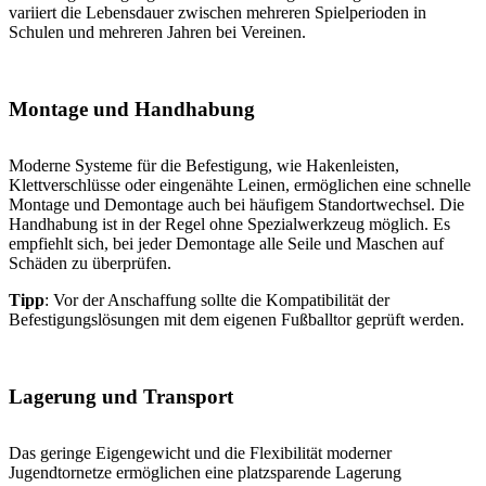
variiert die Lebensdauer zwischen mehreren Spielperioden in
Schulen und mehreren Jahren bei Vereinen.
Montage und Handhabung
Moderne Systeme für die Befestigung, wie Hakenleisten,
Klettverschlüsse oder eingenähte Leinen, ermöglichen eine schnelle
Montage und Demontage auch bei häufigem Standortwechsel. Die
Handhabung ist in der Regel ohne Spezialwerkzeug möglich. Es
empfiehlt sich, bei jeder Demontage alle Seile und Maschen auf
Schäden zu überprüfen.
Tipp
: Vor der Anschaffung sollte die Kompatibilität der
Befestigungslösungen mit dem eigenen Fußballtor geprüft werden.
Lagerung und Transport
Das geringe Eigengewicht und die Flexibilität moderner
Jugendtornetze ermöglichen eine platzsparende Lagerung