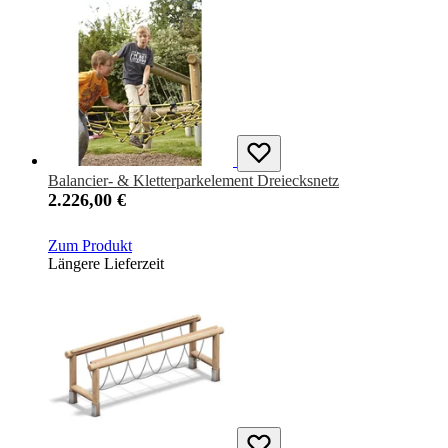
Balancier- & Kletterparkelement Dreiecksnetz
2.226,00 €
Zum Produkt
Längere Lieferzeit