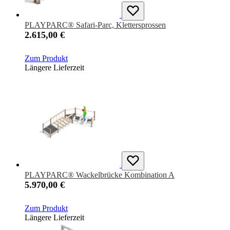
PLAYPARC® Safari-Parc, Klettersprossen
2.615,00 €
Zum Produkt
Längere Lieferzeit
PLAYPARC® Wackelbrücke Kombination A
5.970,00 €
Zum Produkt
Längere Lieferzeit