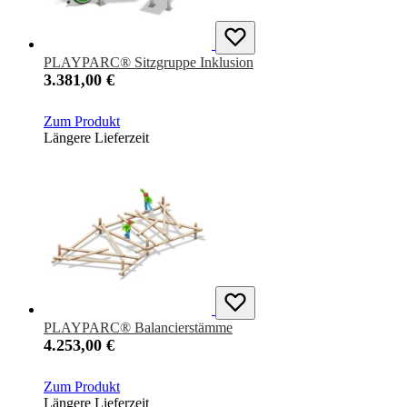
PLAYPARC® Sitzgruppe Inklusion
3.381,00 €
Zum Produkt
Längere Lieferzeit
PLAYPARC® Balancierstämme
4.253,00 €
Zum Produkt
Längere Lieferzeit