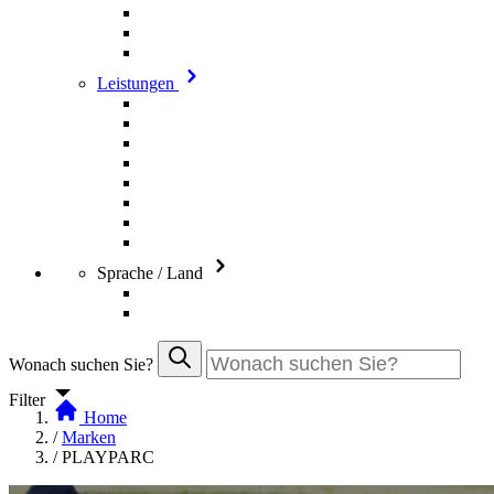
Leistungen
Sprache / Land
Wonach suchen Sie?
Filter
Home
/
Marken
/
PLAYPARC