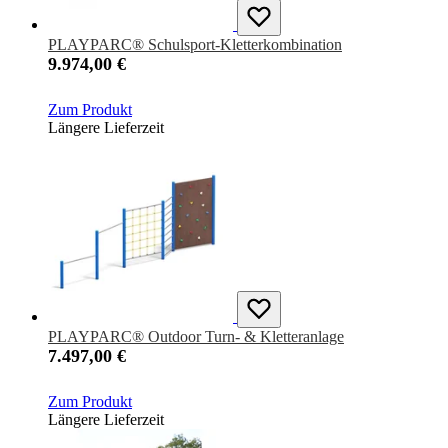
PLAYPARC® Schulsport-Kletterkombination
9.974,00 €
Zum Produkt
Längere Lieferzeit
PLAYPARC® Outdoor Turn- & Kletteranlage
7.497,00 €
Zum Produkt
Längere Lieferzeit