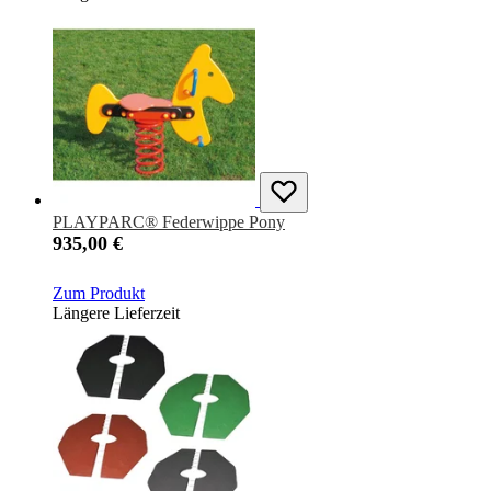
PLAYPARC® Federwippe Pony
935,00 €
Zum Produkt
Längere Lieferzeit