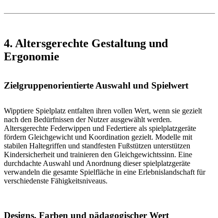
4. Altersgerechte Gestaltung und
Ergonomie
Zielgruppenorientierte Auswahl und Spielwert
Wipptiere Spielplatz entfalten ihren vollen Wert, wenn sie gezielt
nach den Bedürfnissen der Nutzer ausgewählt werden.
Altersgerechte Federwippen und Federtiere als spielplatzgeräte
fördern Gleichgewicht und Koordination gezielt. Modelle mit
stabilen Haltegriffen und standfesten Fußstützen unterstützen
Kindersicherheit und trainieren den Gleichgewichtssinn. Eine
durchdachte Auswahl und Anordnung dieser spielplatzgeräte
verwandeln die gesamte Spielfläche in eine Erlebnislandschaft für
verschiedenste Fähigkeitsniveaus.
Designs, Farben und pädagogischer Wert