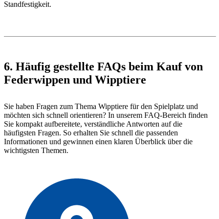
Standfestigkeit.
6. Häufig gestellte FAQs beim Kauf von
Federwippen und Wipptiere
Sie haben Fragen zum Thema Wipptiere für den Spielplatz und
möchten sich schnell orientieren? In unserem FAQ-Bereich finden
Sie kompakt aufbereitete, verständliche Antworten auf die
häufigsten Fragen. So erhalten Sie schnell die passenden
Informationen und gewinnen einen klaren Überblick über die
wichtigsten Themen.