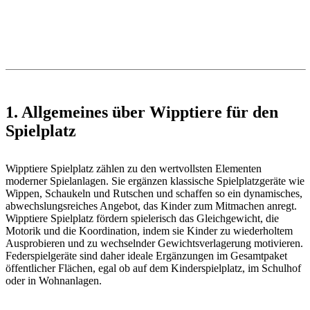
1. Allgemeines über Wipptiere für den
Spielplatz
Wipptiere Spielplatz zählen zu den wertvollsten Elementen
moderner Spielanlagen. Sie ergänzen klassische Spielplatzgeräte wie
Wippen, Schaukeln und Rutschen und schaffen so ein dynamisches,
abwechslungsreiches Angebot, das Kinder zum Mitmachen anregt.
Wipptiere Spielplatz fördern spielerisch das Gleichgewicht, die
Motorik und die Koordination, indem sie Kinder zu wiederholtem
Ausprobieren und zu wechselnder Gewichtsverlagerung motivieren.
Federspielgeräte sind daher ideale Ergänzungen im Gesamtpaket
öffentlicher Flächen, egal ob auf dem Kinderspielplatz, im Schulhof
oder in Wohnanlagen.