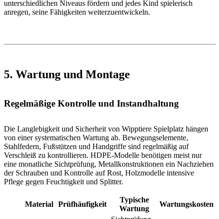
unterschiedlichen Niveaus fördern und jedes Kind spielerisch
anregen, seine Fähigkeiten weiterzuentwickeln.
5. Wartung und Montage
Regelmäßige Kontrolle und Instandhaltung
Die Langlebigkeit und Sicherheit von Wipptiere Spielplatz hängen
von einer systematischen Wartung ab. Bewegungselemente,
Stahlfedern, Fußstützen und Handgriffe sind regelmäßig auf
Verschleiß zu kontrollieren. HDPE-Modelle benötigen meist nur
eine monatliche Sichtprüfung, Metallkonstruktionen ein Nachziehen
der Schrauben und Kontrolle auf Rost, Holzmodelle intensive
Pflege gegen Feuchtigkeit und Splitter.
Typische
Material
Prüfhäufigkeit
Wartungskosten
Wartung