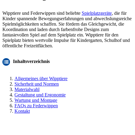
Wipptiere und Federwippen sind beliebte
Spielplatzgeräte
, die für
Kinder spannende Bewegungserfahrungen und abwechslungsreiche
Spielmöglichkeiten schaffen. Sie fördern das Gleichgewicht, die
Koordination und laden durch farbenfrohe Designs zum
fantasievollen Spiel auf dem Spielplatz ein. Wipptiere für den
Spielplatz bieten wertvolle Impulse für Kindergarten, Schulhof und
öffentliche Freizeitflächen.
Inhaltsverzeichnis
Allgemeines über Wipptiere
Sicherheit und Normen
Materialwahl
Gestaltung und Ergonomie
Wartung und Montage
FAQs zu Federwippen
Kontakt