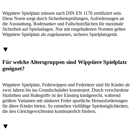
Wipptiere Spielplatz müssen nach DIN EN 1176 zertifiziert sein.
Diese Norm sorgt durch Sicherheitsprüfungen, Anforderungen an
die Ausstattung, Bodenanker und Fallschutzflächen für maximale
Sicherheit auf Spielanlagen. Nur mit eingehaltenen Normen gelten
Wipptiere Spielplatz als zugelassenes, sicheres Spielplatzgerät.
Für welche Altersgruppen sind Wipptiere Spielplatz
geeignet?
Wipptiere Spielplatz, Federwippen und Federtiere sind für Kinder ab
zwei Jahren bis ins Grundschulalter konstruiert. Durch verschiedene
Sitzhöhen und Haltegriffe ist der Einstieg kindgerecht, während
größere Varianten mit stärkerer Feder sportliche Herausforderungen
für ältere Kinder bieten. So entstehen vielfältige Spielmöglichkeiten,
die den Gleichgewichtssinn kontinuierlich fördern.