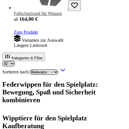
Fallschutzrand für Wippen
164,00 €
ab
Zum Produkt
Varianten zur Auswahl
Längere Lieferzeit
Kategorien & Filter
Sortieren nach
Federwippen für den Spielplatz:
Bewegung, Spaß und Sicherheit
kombinieren
Wipptiere für den Spielplatz
Kaufberatung