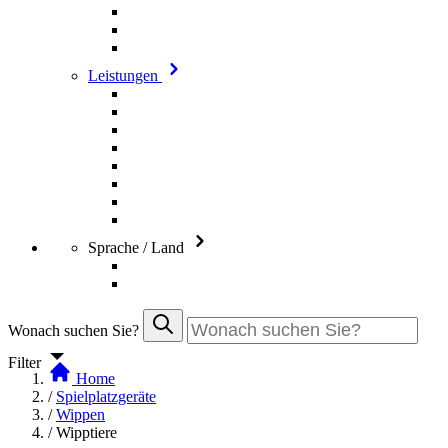
Leistungen
Sprache / Land
Wonach suchen Sie?
Filter
Home
/
Spielplatzgeräte
/
Wippen
/
Wipptiere