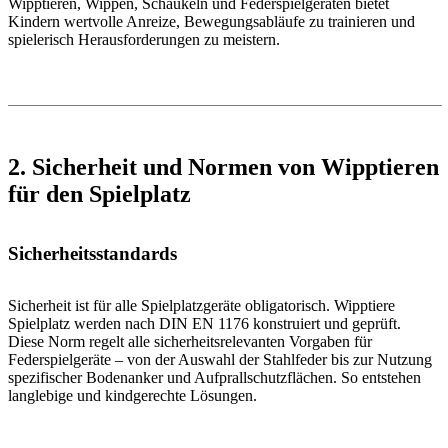
Wipptieren, Wippen, Schaukeln und Federspielgeräten bietet
Kindern wertvolle Anreize, Bewegungsabläufe zu trainieren und
spielerisch Herausforderungen zu meistern.
2. Sicherheit und Normen von Wipptieren
für den Spielplatz
Sicherheitsstandards
Sicherheit ist für alle Spielplatzgeräte obligatorisch. Wipptiere
Spielplatz werden nach DIN EN 1176 konstruiert und geprüft.
Diese Norm regelt alle sicherheitsrelevanten Vorgaben für
Federspielgeräte – von der Auswahl der Stahlfeder bis zur Nutzung
spezifischer Bodenanker und Aufprallschutzflächen. So entstehen
langlebige und kindgerechte Lösungen.