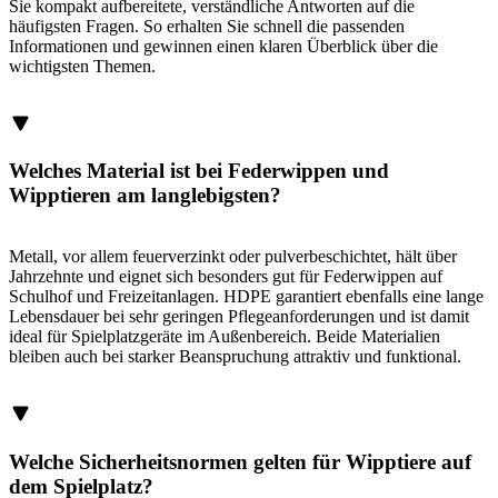
Sie kompakt aufbereitete, verständliche Antworten auf die
häufigsten Fragen. So erhalten Sie schnell die passenden
Informationen und gewinnen einen klaren Überblick über die
wichtigsten Themen.
Welches Material ist bei Federwippen und
Wipptieren am langlebigsten?
Metall, vor allem feuerverzinkt oder pulverbeschichtet, hält über
Jahrzehnte und eignet sich besonders gut für Federwippen auf
Schulhof und Freizeitanlagen. HDPE garantiert ebenfalls eine lange
Lebensdauer bei sehr geringen Pflegeanforderungen und ist damit
ideal für Spielplatzgeräte im Außenbereich. Beide Materialien
bleiben auch bei starker Beanspruchung attraktiv und funktional.
Welche Sicherheitsnormen gelten für Wipptiere auf
dem Spielplatz?