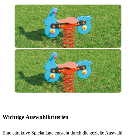
Wichtige Auswahlkriterien
Eine attraktive Spielanlage entsteht durch die gezielte Auswahl