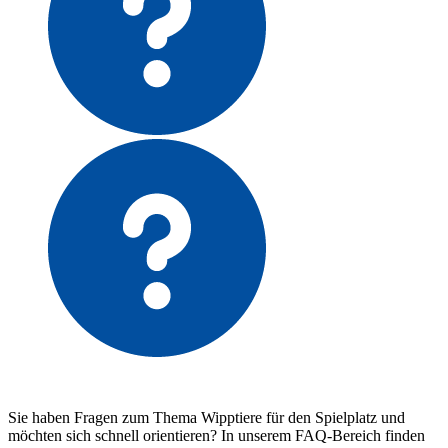
Sie haben Fragen zum Thema Wipptiere für den Spielplatz und
möchten sich schnell orientieren? In unserem FAQ-Bereich finden