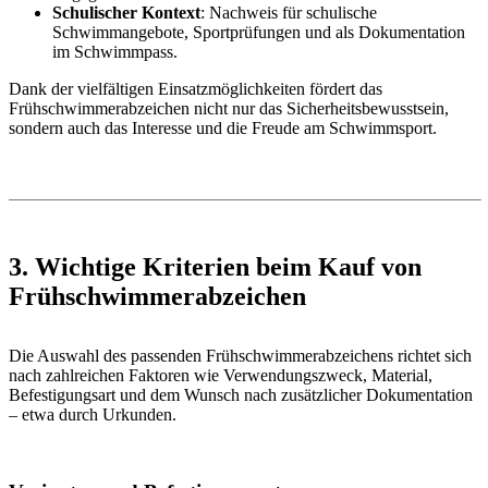
Schulischer Kontext
: Nachweis für schulische
Schwimmangebote, Sportprüfungen und als Dokumentation
im Schwimmpass.
Dank der vielfältigen Einsatzmöglichkeiten fördert das
Frühschwimmerabzeichen nicht nur das Sicherheitsbewusstsein,
sondern auch das Interesse und die Freude am Schwimmsport.
3. Wichtige Kriterien beim Kauf von
Frühschwimmerabzeichen
Die Auswahl des passenden Frühschwimmerabzeichens richtet sich
nach zahlreichen Faktoren wie Verwendungszweck, Material,
Befestigungsart und dem Wunsch nach zusätzlicher Dokumentation
– etwa durch Urkunden.