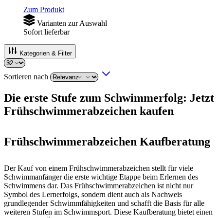
Zum Produkt
Varianten zur Auswahl
Sofort lieferbar
Kategorien & Filter
Sortieren nach
Die erste Stufe zum Schwimmerfolg: Jetzt
Frühschwimmerabzeichen kaufen
Frühschwimmerabzeichen Kaufberatung
Der Kauf von einem Frühschwimmerabzeichen stellt für viele
Schwimmanfänger die erste wichtige Etappe beim Erlernen des
Schwimmens dar. Das Frühschwimmerabzeichen ist nicht nur
Symbol des Lernerfolgs, sondern dient auch als Nachweis
grundlegender Schwimmfähigkeiten und schafft die Basis für alle
weiteren Stufen im Schwimmsport. Diese Kaufberatung bietet einen