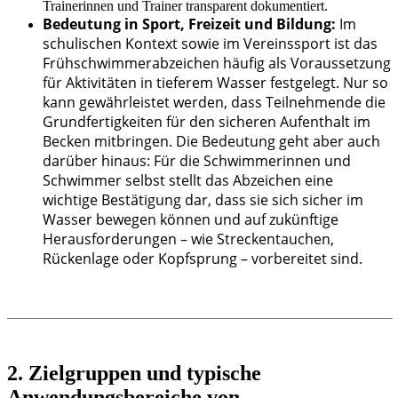
Trainerinnen und Trainer transparent dokumentiert.
Bedeutung in Sport, Freizeit und Bildung:
Im
schulischen Kontext sowie im Vereinssport ist das
Frühschwimmerabzeichen häufig als Voraussetzung
für Aktivitäten in tieferem Wasser festgelegt. Nur so
kann gewährleistet werden, dass Teilnehmende die
Grundfertigkeiten für den sicheren Aufenthalt im
Becken mitbringen. Die Bedeutung geht aber auch
darüber hinaus: Für die Schwimmerinnen und
Schwimmer selbst stellt das Abzeichen eine
wichtige Bestätigung dar, dass sie sich sicher im
Wasser bewegen können und auf zukünftige
Herausforderungen – wie Streckentauchen,
Rückenlage oder Kopfsprung – vorbereitet sind.
2. Zielgruppen und typische
Anwendungsbereiche von