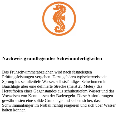
Nachweis grundlegender Schwimmfertigkeiten
Das Frühschwimmerabzeichen wird nach festgelegten
Prüfungsleistungen vergeben. Dazu gehören typischerweise ein
Sprung ins schultertiefe Wasser, selbstständiges Schwimmen in
Bauchlage über eine definierte Strecke (meist 25 Meter), das
Heraufholen eines Gegenstandes aus schultertiefem Wasser und das
Vorweisen von Kenntnissen der Baderegeln. Diese Anforderungen
gewährleisten eine solide Grundlage und stellen sicher, dass
Schwimmanfänger im Notfall richtig reagieren und sich über Wasser
halten können.