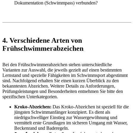
Dokumentation (Schwimmpass) verbunden?
4. Verschiedene Arten von
Frühschwimmerabzeichen
Bei den Frühschwimmerabzeichen stehen unterschiedliche
Varianten zur Auswahl, die jeweils gezielt auf einen bestimmten
Lernstand und spezielle Fähigkeiten im Schwimmsport abgestimmt
sind. Nachfolgend erhalten Sie einen kurzen Überblick zu den
bekanntesten Abzeichen. Weitere Details zu Anforderungen,
Prüfungsleistungen und Besonderheiten entnehmen Sie bitte den
spezifischen Unterkategorien.
Kroko-Abzeichen:
Das Kroko-Abzeichen ist speziell für die
jüngsten Schwimmanfänger konzipiert. Es dient als
niedrigschwelliger Einstieg zur Wassergewöhnung und
vermittelt erste Grundlagen im sicheren Umgang mit Wasser,
Beckenrand und Baderegeln.