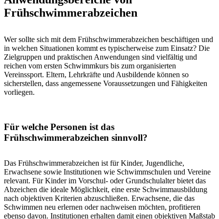
Frühschwimmerabzeichen
Wer sollte sich mit dem Frühschwimmerabzeichen beschäftigen und
in welchen Situationen kommt es typischerweise zum Einsatz? Die
Zielgruppen und praktischen Anwendungen sind vielfältig und
reichen vom ersten Schwimmkurs bis zum organisierten
Vereinssport. Eltern, Lehrkräfte und Ausbildende können so
sicherstellen, dass angemessene Voraussetzungen und Fähigkeiten
vorliegen.
Für welche Personen ist das
Frühschwimmerabzeichen sinnvoll?
Das Frühschwimmerabzeichen ist für Kinder, Jugendliche,
Erwachsene sowie Institutionen wie Schwimmschulen und Vereine
relevant. Für Kinder im Vorschul- oder Grundschulalter bietet das
Abzeichen die ideale Möglichkeit, eine erste Schwimmausbildung
nach objektiven Kriterien abzuschließen. Erwachsene, die das
Schwimmen neu erlernen oder nachweisen möchten, profitieren
ebenso davon. Institutionen erhalten damit einen objektiven Maßstab