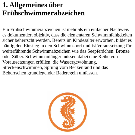
1. Allgemeines über
Frühschwimmerabzeichen
Ein Frühschwimmerabzeichen ist mehr als ein einfacher Nachweis –
es dokumentiert objektiv, dass die elementaren Schwimmfähigkeiten
sicher beherrscht werden. Bereits im Kindesalter erworben, bildet es
häufig den Einstieg in den Schwimmsport und ist Voraussetzung für
weiterführende Schwimmabzeichen wie das Seepferdchen, Bronze
oder Silber. Schwimmanfänger müssen dabei eine Reihe von
Voraussetzungen erfüllen, die Wassergewöhnung,
Streckenschwimmen, Sprung vom Beckenrand und das
Beherrschen grundlegender Baderegeln umfassen.