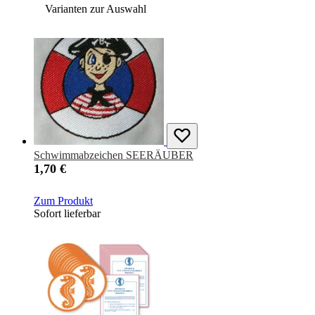
Sofort lieferbar
Varianten zur Auswahl
Schwimmabzeichen SEERÄUBER
1,70 €
Zum Produkt
Sofort lieferbar