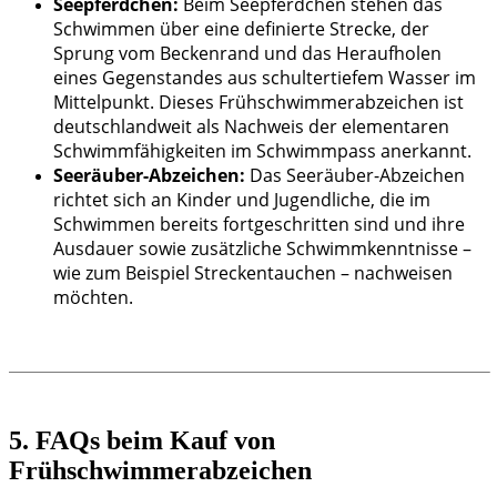
Seepferdchen:
Beim Seepferdchen stehen das
Schwimmen über eine definierte Strecke, der
Sprung vom Beckenrand und das Heraufholen
eines Gegenstandes aus schultertiefem Wasser im
Mittelpunkt. Dieses Frühschwimmerabzeichen ist
deutschlandweit als Nachweis der elementaren
Schwimmfähigkeiten im Schwimmpass anerkannt.
Seeräuber-Abzeichen:
Das Seeräuber-Abzeichen
richtet sich an Kinder und Jugendliche, die im
Schwimmen bereits fortgeschritten sind und ihre
Ausdauer sowie zusätzliche Schwimmkenntnisse –
wie zum Beispiel Streckentauchen – nachweisen
möchten.
5. FAQs beim Kauf von
Frühschwimmerabzeichen