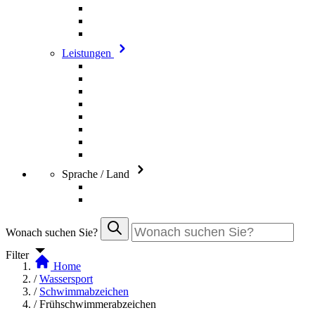
Leistungen
Sprache / Land
Wonach suchen Sie?
Filter
Home
/
Wassersport
/
Schwimmabzeichen
/
Frühschwimmerabzeichen