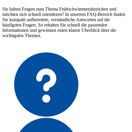
Sie haben Fragen zum Thema Frühschwimmerabzeichen und
möchten sich schnell orientieren? In unserem FAQ-Bereich finden
Sie kompakt aufbereitete, verständliche Antworten auf die
häufigsten Fragen. So erhalten Sie schnell die passenden
Informationen und gewinnen einen klaren Überblick über die
wichtigsten Themen.