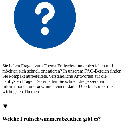
Sie haben Fragen zum Thema Frühschwimmerabzeichen und
möchten sich schnell orientieren? In unserem FAQ-Bereich finden
Sie kompakt aufbereitete, verständliche Antworten auf die
häufigsten Fragen. So erhalten Sie schnell die passenden
Informationen und gewinnen einen klaren Überblick über die
wichtigsten Themen.
Welche Frühschwimmerabzeichen gibt es?