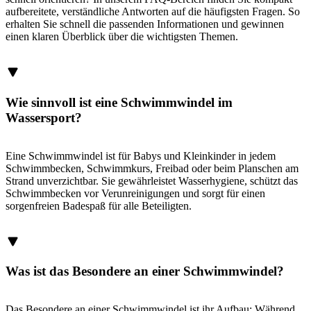
aufbereitete, verständliche Antworten auf die häufigsten Fragen. So
erhalten Sie schnell die passenden Informationen und gewinnen
einen klaren Überblick über die wichtigsten Themen.
Wie sinnvoll ist eine Schwimmwindel im
Wassersport?
Eine Schwimmwindel ist für Babys und Kleinkinder in jedem
Schwimmbecken, Schwimmkurs, Freibad oder beim Planschen am
Strand unverzichtbar. Sie gewährleistet Wasserhygiene, schützt das
Schwimmbecken vor Verunreinigungen und sorgt für einen
sorgenfreien Badespaß für alle Beteiligten.
Was ist das Besondere an einer Schwimmwindel?
Das Besondere an einer Schwimmwindel ist ihr Aufbau: Während