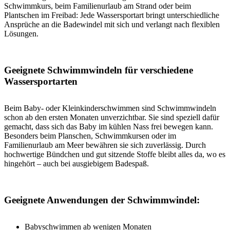
Schwimmkurs, beim Familienurlaub am Strand oder beim
Plantschen im Freibad: Jede Wassersportart bringt unterschiedliche
Ansprüche an die Badewindel mit sich und verlangt nach flexiblen
Lösungen.
Geeignete Schwimmwindeln für verschiedene
Wassersportarten
Beim Baby- oder Kleinkinderschwimmen sind Schwimmwindeln
schon ab den ersten Monaten unverzichtbar. Sie sind speziell dafür
gemacht, dass sich das Baby im kühlen Nass frei bewegen kann.
Besonders beim Planschen, Schwimmkursen oder im
Familienurlaub am Meer bewähren sie sich zuverlässig. Durch
hochwertige Bündchen und gut sitzende Stoffe bleibt alles da, wo es
hingehört – auch bei ausgiebigem Badespaß.
Geeignete Anwendungen der Schwimmwindel:
Babyschwimmen ab wenigen Monaten