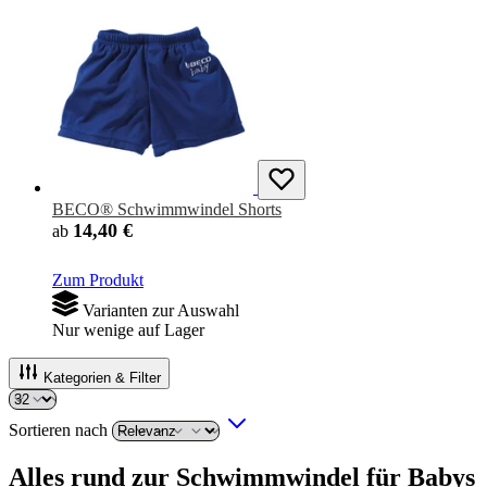
BECO® Schwimmwindel Shorts
14,40 €
ab
Zum Produkt
Varianten zur Auswahl
Nur wenige auf Lager
Kategorien & Filter
Sortieren nach
Alles rund zur Schwimmwindel für Babys