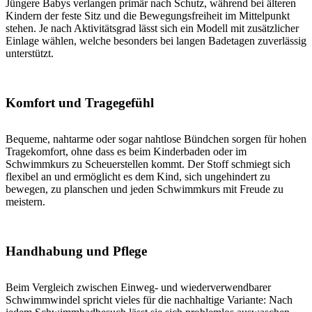
Jüngere Babys verlangen primär nach Schutz, während bei älteren
Kindern der feste Sitz und die Bewegungsfreiheit im Mittelpunkt
stehen. Je nach Aktivitätsgrad lässt sich ein Modell mit zusätzlicher
Einlage wählen, welche besonders bei langen Badetagen zuverlässig
unterstützt.
Komfort und Tragegefühl
Bequeme, nahtarme oder sogar nahtlose Bündchen sorgen für hohen
Tragekomfort, ohne dass es beim Kinderbaden oder im
Schwimmkurs zu Scheuerstellen kommt. Der Stoff schmiegt sich
flexibel an und ermöglicht es dem Kind, sich ungehindert zu
bewegen, zu planschen und jeden Schwimmkurs mit Freude zu
meistern.
Handhabung und Pflege
Beim Vergleich zwischen Einweg- und wiederverwendbarer
Schwimmwindel spricht vieles für die nachhaltige Variante: Nach