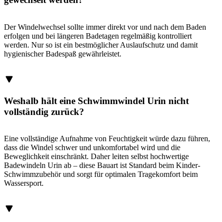
Der Windelwechsel sollte immer direkt vor und nach dem Baden
erfolgen und bei längeren Badetagen regelmäßig kontrolliert
werden. Nur so ist ein bestmöglicher Auslaufschutz und damit
hygienischer Badespaß gewährleistet.
Weshalb hält eine Schwimmwindel Urin nicht
vollständig zurück?
Eine vollständige Aufnahme von Feuchtigkeit würde dazu führen,
dass die Windel schwer und unkomfortabel wird und die
Beweglichkeit einschränkt. Daher leiten selbst hochwertige
Badewindeln Urin ab – diese Bauart ist Standard beim Kinder-
Schwimmzubehör und sorgt für optimalen Tragekomfort beim
Wassersport.