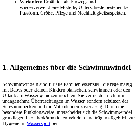
Varianten:
Erhältlich als Einweg- und
wiederverwendbare Modelle, Unterschiede bestehen bei
Passform, Größe, Pflege und Nachhaltigkeitsaspekten.
1. Allgemeines über die Schwimmwindel
Schwimmwindeln sind für alle Familien essenziell, die regelmäßig
mit Babys oder kleinen Kindern planschen, schwimmen oder den
Urlaub am Wasser genießen möchten. Sie vermeiden nicht nur
unangenehme Überraschungen im Wasser, sondern schützen das
Schwimmbecken und die Mitbadenden zuverlässig. Durch die
besondere Funktionsweise unterscheidet sich die Schwimmwindel
grundlegend von herkömmlichen Windeln und trägt maßgeblich zur
Hygiene im
Wassersport
bei.