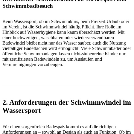
Schwimmbadbesuch
Beim Wassersport, ob im Schwimmkurs, beim Freizeit-Urlaub oder
im Verein, ist die Schwimmwindel häufig Pflicht. Ihre Rolle im
Hinblick auf Wasserhygiene kann kaum überschätzt werden. Mit
einer hochwertigen, waschbaren oder wiederverwendbaren
Badewindel bleibt nicht nur das Wasser sauber, auch die Nutzung
vielfältiger Badeflächen wird ermöglicht. Viele Schwimmbäder oder
öffentliche Schwimmanlagen lassen nicht-stubenreine Kinder nur
mit zertifizierten Badewindeln zu, um Auslaufen und
Verunreinigungen vorzubeugen.
2. Anforderungen der Schwimmwindel im
Wassersport
Für einen sorgenfreien Badespaß kommt es auf die richtigen
Anforderungen an – sowohl an Design als auch an Funktion. Ob im