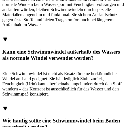
normale Windeln beim Wassersport mit Feuchtigkeit vollsaugen und
auslaufen würden, bleiben Schwimmwindeln durch spezielle
Materialien angenehm und funktional. Sie sichern Auslaufschutz
gegen feste Stoffe und bieten Tragekomfort auch bei längerem
Aufenthalt im Wasser.
Kann eine Schwimmwindel außerhalb des Wassers
als normale Windel verwendet werden?
Eine Schwimmwindel ist nicht als Ersatz für eine herkömmliche
Windel an Land geeignet. Sie hält lediglich Stuhl zurück,
Feuchtigkeit (Urin) kann aber beinahe ungehindert durch den Stoff
wandern – das Konzept ist ausschließlich für das Wasser und den
Schwimmspaß konzipiert.
Wie häufig sollte eine Schwimmwindel beim Baden
gewechselt werden?