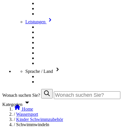
Leistungen
Sprache / Land
Wonach suchen Sie?
Kategorien
Home
/
Wassersport
/
Kinder Schwimmzubehör
/
Schwimmwindeln