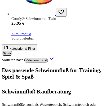
Comfy® Schwimmbrett Twin
25,95 €
Zum Produkt
Sofort lieferbar
Kategorien & Filter
Sortieren nach
Das passende Schwimmfloß für Training,
Spiel & Spaß
Schwimmfloß Kaufberatung
Schwimmflöße, auch als Wasserteppich, Schwimmteppich oder