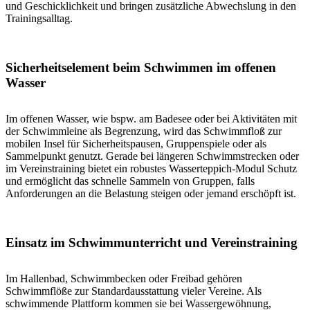
und Geschicklichkeit und bringen zusätzliche Abwechslung in den
Trainingsalltag.
Sicherheitselement beim Schwimmen im offenen
Wasser
Im offenen Wasser, wie bspw. am Badesee oder bei Aktivitäten mit
der Schwimmleine als Begrenzung, wird das Schwimmfloß zur
mobilen Insel für Sicherheitspausen, Gruppenspiele oder als
Sammelpunkt genutzt. Gerade bei längeren Schwimmstrecken oder
im Vereinstraining bietet ein robustes Wasserteppich-Modul Schutz
und ermöglicht das schnelle Sammeln von Gruppen, falls
Anforderungen an die Belastung steigen oder jemand erschöpft ist.
Einsatz im Schwimmunterricht und Vereinstraining
Im Hallenbad, Schwimmbecken oder Freibad gehören
Schwimmflöße zur Standardausstattung vieler Vereine. Als
schwimmende Plattform kommen sie bei Wassergewöhnung,