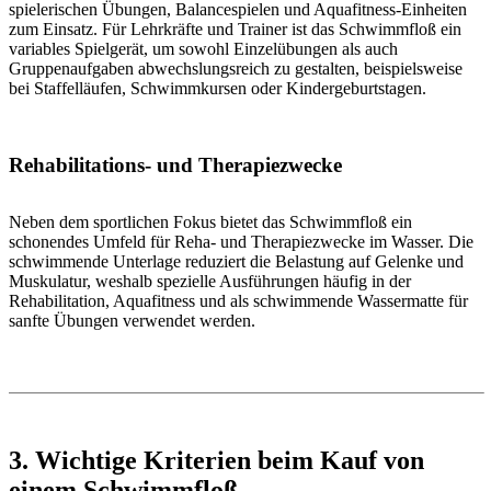
spielerischen Übungen, Balancespielen und Aquafitness-Einheiten
zum Einsatz. Für Lehrkräfte und Trainer ist das Schwimmfloß ein
variables Spielgerät, um sowohl Einzelübungen als auch
Gruppenaufgaben abwechslungsreich zu gestalten, beispielsweise
bei Staffelläufen, Schwimmkursen oder Kindergeburtstagen.
Rehabilitations- und Therapiezwecke
Neben dem sportlichen Fokus bietet das Schwimmfloß ein
schonendes Umfeld für Reha- und Therapiezwecke im Wasser. Die
schwimmende Unterlage reduziert die Belastung auf Gelenke und
Muskulatur, weshalb spezielle Ausführungen häufig in der
Rehabilitation, Aquafitness und als schwimmende Wassermatte für
sanfte Übungen verwendet werden.
3. Wichtige Kriterien beim Kauf von
einem Schwimmfloß