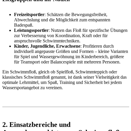
Freizeitsportler
: Schätzen die Bewegungsfreiheit,
Abwechslung und die Möglichkeit zum entspannten
Badespaß.
Leistungssportler
: Nutzen das Floß für spezifische Übungen
zur Verbesserung von Koordination, Kraft oder für
anspruchsvolle Schwimmtechniken.
Kinder, Jugendliche, Erwachsene
: Profitieren durch
individuell angepasste Größen und Formen – kleine Varianten
für Spiel und Wassergewöhnung im Kinderbereich, größere
für Teamsport oder Balancespiele mit mehreren Personen.
Ein Schwimmfloß, gleich ob Spielfloß, Schwimmteppich oder
klassisches Schwimmfloß genannt, ist dank seiner Vielseitigkeit das
optimale Lehrmittel, um Spaß, Training und Sicherheit bei jedem
Wassersportangebot zu vereinen.
2. Einsatzbereiche und