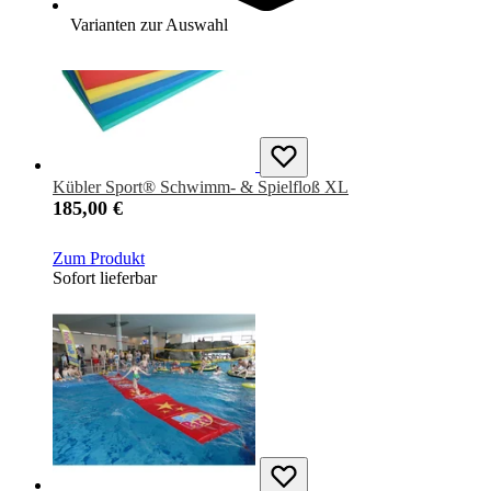
Varianten zur Auswahl
Kübler Sport® Schwimm- & Spielfloß XL
185,00 €
Zum Produkt
Sofort lieferbar