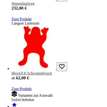
Wasserlaufweg
232,00 €
Zum Produkt
Längere Lieferzeit
BlockX® Schwimmfrosch
62,00 €
ab
Zum Produkt
Varianten zur Auswahl
Sofort lieferbar