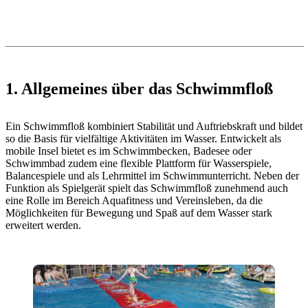
1. Allgemeines über das Schwimmfloß
Ein Schwimmfloß kombiniert Stabilität und Auftriebskraft und bildet
so die Basis für vielfältige Aktivitäten im Wasser. Entwickelt als
mobile Insel bietet es im Schwimmbecken, Badesee oder
Schwimmbad zudem eine flexible Plattform für Wasserspiele,
Balancespiele und als Lehrmittel im Schwimmunterricht. Neben der
Funktion als Spielgerät spielt das Schwimmfloß zunehmend auch
eine Rolle im Bereich Aquafitness und Vereinsleben, da die
Möglichkeiten für Bewegung und Spaß auf dem Wasser stark
erweitert werden.