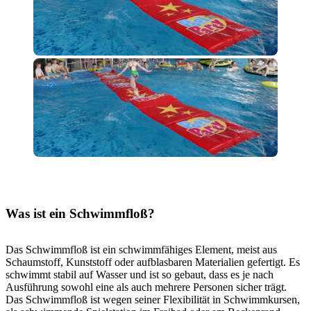
Was ist ein Schwimmfloß?
Das Schwimmfloß ist ein schwimmfähiges Element, meist aus
Schaumstoff, Kunststoff oder aufblasbaren Materialien gefertigt. Es
schwimmt stabil auf Wasser und ist so gebaut, dass es je nach
Ausführung sowohl eine als auch mehrere Personen sicher trägt.
Das Schwimmfloß ist wegen seiner Flexibilität in Schwimmkursen,