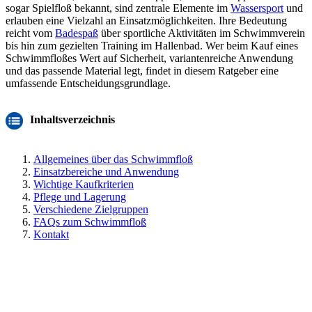
sogar Spielfloß bekannt, sind zentrale Elemente im
Wassersport
und
erlauben eine Vielzahl an Einsatzmöglichkeiten. Ihre Bedeutung
reicht vom
Badespaß
über sportliche Aktivitäten im Schwimmverein
bis hin zum gezielten Training im Hallenbad. Wer beim Kauf eines
Schwimmfloßes Wert auf Sicherheit, variantenreiche Anwendung
und das passende Material legt, findet in diesem Ratgeber eine
umfassende Entscheidungsgrundlage.
Inhaltsverzeichnis
Allgemeines über das Schwimmfloß
Einsatzbereiche und Anwendung
Wichtige Kaufkriterien
Pflege und Lagerung
Verschiedene Zielgruppen
FAQs zum Schwimmfloß
Kontakt