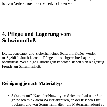
beugen Verletzungen oder Materialschäden vor.
4. Pflege und Lagerung vom
Schwimmfloß
Die Lebensdauer und Sicherheit eines Schwimmfloßes werden
maßgeblich durch korrekte Pflege und sachgerechte Lagerung
beeinflusst. Wer einige Grundregeln beachtet, sichert sich langfristig
Freude am Schwimmfloß.
Reinigung je nach Materialtyp
Schaumstoff
: Nach der Nutzung im Schwimmbad oder See
gründlich mit klarem Wasser abspülen, an der frischen Luft
trocknen und von Sonne fernhalten, um Materialermüdung zu