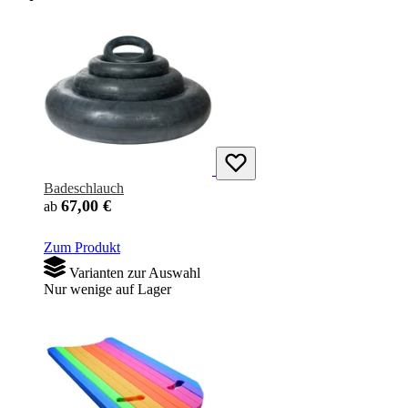
Badeschlauch
67,00 €
ab
Zum Produkt
Varianten zur Auswahl
Nur wenige auf Lager