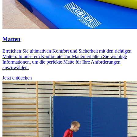
Matten
Erreichen Sie ultimativen Komfort und Sicherheit mit den richtigen
Matten: In unserem Kaufberater für Matten erhalten Sie wichtige
Informationen, um die perfekte Matte für Ihre Anforderungen
auszuwählen.
Jetzt entdecken