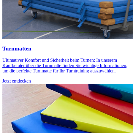
Turnmatten
Ultimativer Komfort und Sicherheit beim Turnen: In unserem
Kaufberater über die Turnmatte finden Sie wichtige Informationen,
um die perfekte Turnmatte für Ihr Turntraining auszuwählen.
Jetzt entdecken