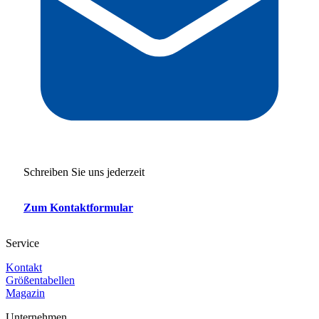
Schreiben Sie uns jederzeit
Zum Kontaktformular
Service
Kontakt
Größentabellen
Magazin
Unternehmen