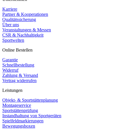
Karriere
Partner & Kooperationen
Qualitätssicherung
Über uns
Veranstaltungen & Messen
CSR & Nachhaltigkeit
Sportwelten
Online Bestellen
Garantie
Schnellbestellung
Widerruf
Zahlung & Versand
Vertrag widerrufen
Leistungen
Objekt- & Sportstättenplanung
Montageservice
Sportstättenprüfung
Instandhaltung von Sportgeräten
Spielfeldmarkierungen
Bewegungsboxen