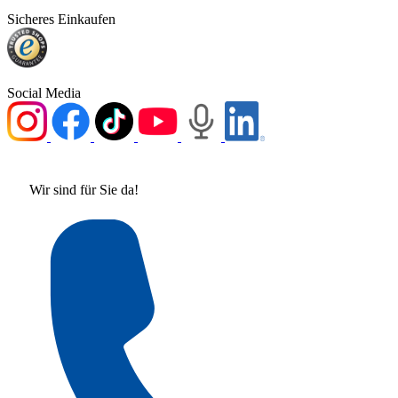
Sicheres Einkaufen
Social Media
Wir sind für Sie da!