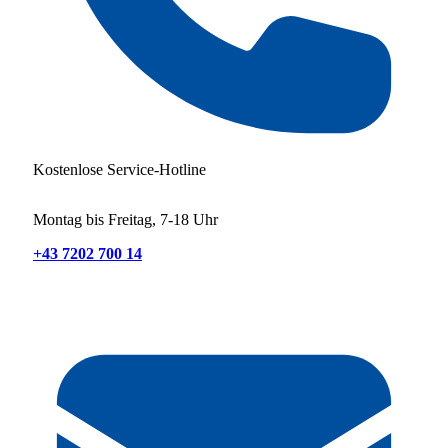
Kostenlose Service-Hotline
Montag bis Freitag, 7-18 Uhr
+43 7202 700 14