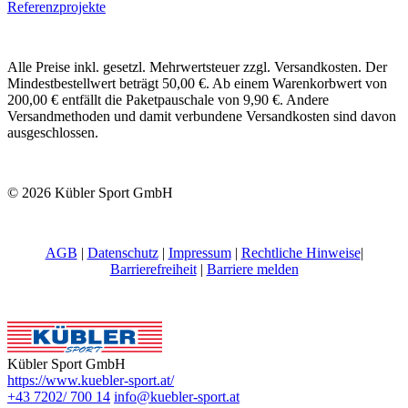
Referenzprojekte
Alle Preise inkl. gesetzl. Mehrwertsteuer zzgl. Versandkosten. Der
Mindestbestellwert beträgt 50,00 €. Ab einem Warenkorbwert von
200,00 € entfällt die Paketpauschale von 9,90 €. Andere
Versandmethoden und damit verbundene Versandkosten sind davon
ausgeschlossen.
© 2026 Kübler Sport GmbH
AGB
|
Datenschutz
|
Impressum
|
Rechtliche Hinweise
|
Barrierefreiheit
|
Barriere melden
Kübler Sport GmbH
https://www.kuebler-sport.at/
+43 7202/ 700 14
info@kuebler-sport.at