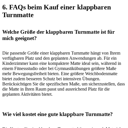
6. FAQs beim Kauf einer klappbaren
Turnmatte
Welche Größe der klappbaren Turnmatte ist für
mich geeignet?
Die passende Größe einer klappbaren Turnmatte hängt von Ihrem
verfügbaren Platz und den geplanten Anwendungen ab. Für ein
Kinderzimmer kann eine kompaktere Matte ideal sein, während in
einem Fitnessstudio oder bei Gymnastikübungen größere Maße
mehr Bewegungsfreiheit bieten. Eine größere Weichbodenmatte
bietet zudem besseren Schutz bei intensiven Übungen.
Berücksichtigen Sie die spezifischen Maße, um sicherzustellen, dass
die Matte in Ihren Raum passt und ausreichend Platz für die
geplanten Aktivitäten bietet.
Wie viel kostet eine gute klappbare Turnmatte?