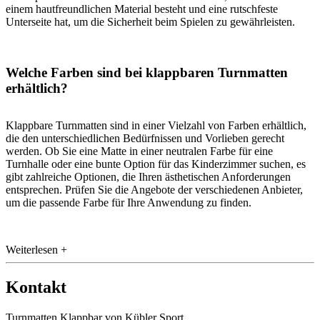
einem hautfreundlichen Material besteht und eine rutschfeste
Unterseite hat, um die Sicherheit beim Spielen zu gewährleisten.
Welche Farben sind bei klappbaren Turnmatten
erhältlich?
Klappbare Turnmatten sind in einer Vielzahl von Farben erhältlich,
die den unterschiedlichen Bedürfnissen und Vorlieben gerecht
werden. Ob Sie eine Matte in einer neutralen Farbe für eine
Turnhalle oder eine bunte Option für das Kinderzimmer suchen, es
gibt zahlreiche Optionen, die Ihren ästhetischen Anforderungen
entsprechen. Prüfen Sie die Angebote der verschiedenen Anbieter,
um die passende Farbe für Ihre Anwendung zu finden.
Weiterlesen +
Kontakt
Turnmatten Klappbar von Kübler Sport