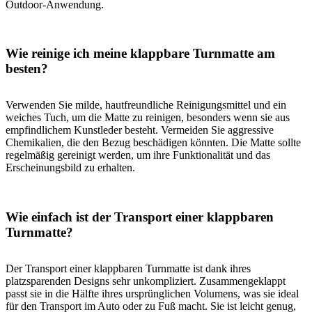
Outdoor-Anwendung.
Wie reinige ich meine klappbare Turnmatte am
besten?
Verwenden Sie milde, hautfreundliche Reinigungsmittel und ein
weiches Tuch, um die Matte zu reinigen, besonders wenn sie aus
empfindlichem Kunstleder besteht. Vermeiden Sie aggressive
Chemikalien, die den Bezug beschädigen könnten. Die Matte sollte
regelmäßig gereinigt werden, um ihre Funktionalität und das
Erscheinungsbild zu erhalten.
Wie einfach ist der Transport einer klappbaren
Turnmatte?
Der Transport einer klappbaren Turnmatte ist dank ihres
platzsparenden Designs sehr unkompliziert. Zusammengeklappt
passt sie in die Hälfte ihres ursprünglichen Volumens, was sie ideal
für den Transport im Auto oder zu Fuß macht. Sie ist leicht genug,