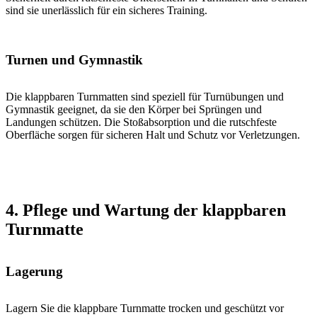
sind sie unerlässlich für ein sicheres Training.
Turnen und Gymnastik
Die klappbaren Turnmatten sind speziell für Turnübungen und
Gymnastik geeignet, da sie den Körper bei Sprüngen und
Landungen schützen. Die Stoßabsorption und die rutschfeste
Oberfläche sorgen für sicheren Halt und Schutz vor Verletzungen.
4. Pflege und Wartung der klappbaren
Turnmatte
Lagerung
Lagern Sie die klappbare Turnmatte trocken und geschützt vor