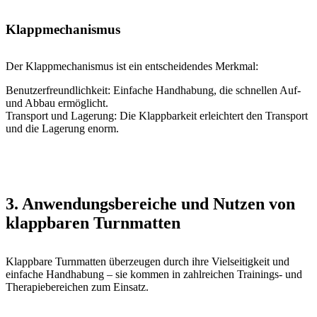
Klappmechanismus
Der Klappmechanismus ist ein entscheidendes Merkmal:
Benutzerfreundlichkeit: Einfache Handhabung, die schnellen Auf-
und Abbau ermöglicht.
Transport und Lagerung: Die Klappbarkeit erleichtert den Transport
und die Lagerung enorm.
3. Anwendungsbereiche und Nutzen von
klappbaren Turnmatten
Klappbare Turnmatten überzeugen durch ihre Vielseitigkeit und
einfache Handhabung – sie kommen in zahlreichen Trainings- und
Therapiebereichen zum Einsatz.