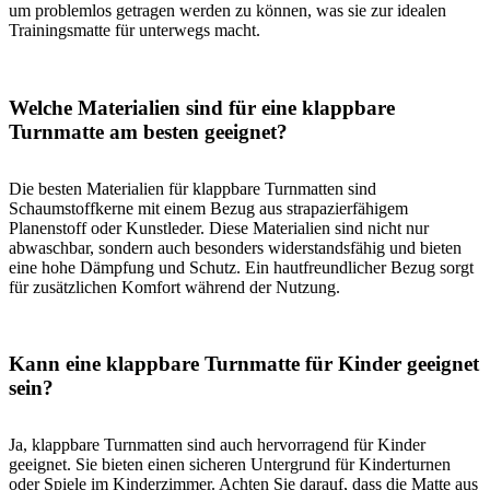
um problemlos getragen werden zu können, was sie zur idealen
Trainingsmatte für unterwegs macht.
Welche Materialien sind für eine klappbare
Turnmatte am besten geeignet?
Die besten Materialien für klappbare Turnmatten sind
Schaumstoffkerne mit einem Bezug aus strapazierfähigem
Planenstoff oder Kunstleder. Diese Materialien sind nicht nur
abwaschbar, sondern auch besonders widerstandsfähig und bieten
eine hohe Dämpfung und Schutz. Ein hautfreundlicher Bezug sorgt
für zusätzlichen Komfort während der Nutzung.
Kann eine klappbare Turnmatte für Kinder geeignet
sein?
Ja, klappbare Turnmatten sind auch hervorragend für Kinder
geeignet. Sie bieten einen sicheren Untergrund für Kinderturnen
oder Spiele im Kinderzimmer. Achten Sie darauf, dass die Matte aus