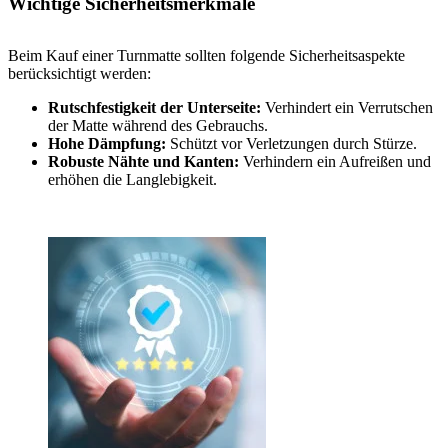
Wichtige Sicherheitsmerkmale
Beim Kauf einer Turnmatte sollten folgende Sicherheitsaspekte
berücksichtigt werden:
Rutschfestigkeit der Unterseite:
Verhindert ein Verrutschen
der Matte während des Gebrauchs.
Hohe Dämpfung:
Schützt vor Verletzungen durch Stürze.
Robuste Nähte und Kanten:
Verhindern ein Aufreißen und
erhöhen die Langlebigkeit.