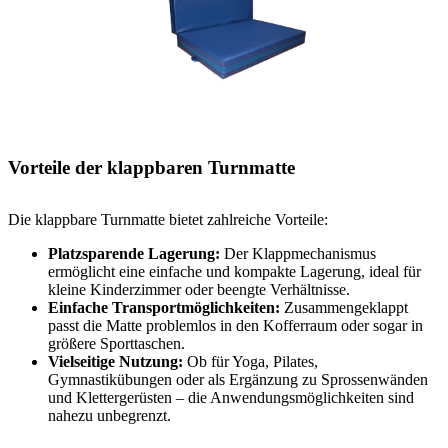
Vorteile der klappbaren Turnmatte
Die klappbare Turnmatte bietet zahlreiche Vorteile:
Platzsparende Lagerung:
Der Klappmechanismus
ermöglicht eine einfache und kompakte Lagerung, ideal für
kleine Kinderzimmer oder beengte Verhältnisse.
Einfache Transportmöglichkeiten:
Zusammengeklappt
passt die Matte problemlos in den Kofferraum oder sogar in
größere Sporttaschen.
Vielseitige Nutzung:
Ob für Yoga, Pilates,
Gymnastikübungen oder als Ergänzung zu Sprossenwänden
und Klettergerüsten – die Anwendungsmöglichkeiten sind
nahezu unbegrenzt.