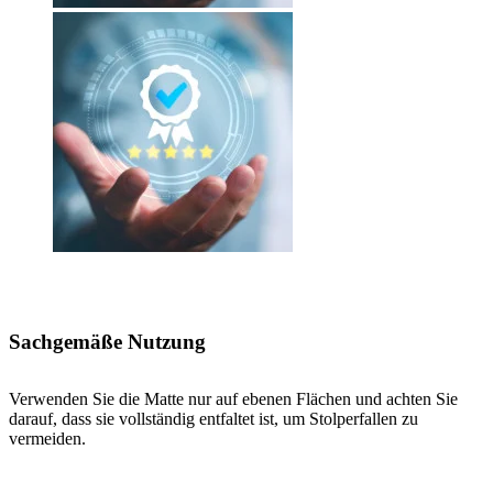
Sachgemäße Nutzung
Verwenden Sie die Matte nur auf ebenen Flächen und achten Sie
darauf, dass sie vollständig entfaltet ist, um Stolperfallen zu
vermeiden.