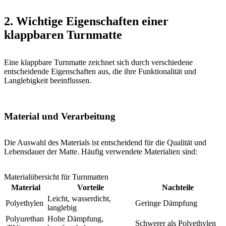
2. Wichtige Eigenschaften einer
klappbaren Turnmatte
Eine klappbare Turnmatte zeichnet sich durch verschiedene
entscheidende Eigenschaften aus, die ihre Funktionalität und
Langlebigkeit beeinflussen.
Material und Verarbeitung
Die Auswahl des Materials ist entscheidend für die Qualität und
Lebensdauer der Matte. Häufig verwendete Materialien sind:
Materialübersicht für Turnmatten
Material
Vorteile
Nachteile
Leicht, wasserdicht,
Polyethylen
Geringe Dämpfung
langlebig
Polyurethan
Hohe Dämpfung,
Schwerer als Polyethylen