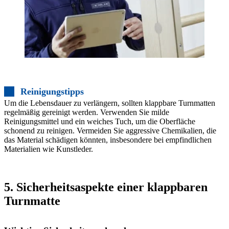
Reinigungstipps
Um die Lebensdauer zu verlängern, sollten klappbare Turnmatten
regelmäßig gereinigt werden. Verwenden Sie milde
Reinigungsmittel und ein weiches Tuch, um die Oberfläche
schonend zu reinigen. Vermeiden Sie aggressive Chemikalien, die
das Material schädigen könnten, insbesondere bei empfindlichen
Materialien wie Kunstleder.
5. Sicherheitsaspekte einer klappbaren
Turnmatte