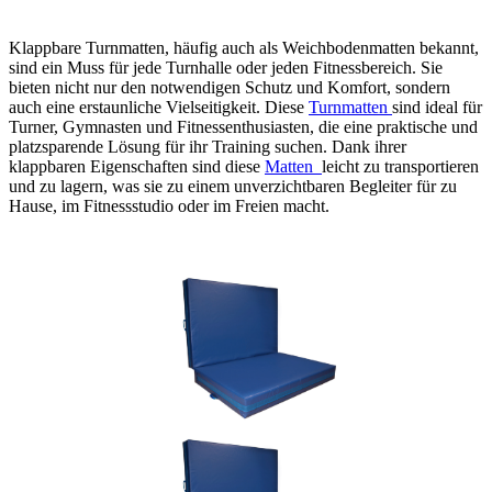
Klappbare Turnmatten, häufig auch als Weichbodenmatten bekannt,
sind ein Muss für jede Turnhalle oder jeden Fitnessbereich. Sie
bieten nicht nur den notwendigen Schutz und Komfort, sondern
auch eine erstaunliche Vielseitigkeit. Diese
Turnmatten
sind ideal für
Turner, Gymnasten und Fitnessenthusiasten, die eine praktische und
platzsparende Lösung für ihr Training suchen. Dank ihrer
klappbaren Eigenschaften sind diese
Matten
leicht zu transportieren
und zu lagern, was sie zu einem unverzichtbaren Begleiter für zu
Hause, im Fitnessstudio oder im Freien macht.