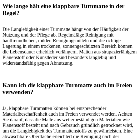
Wie lange hält eine klappbare Turnmatte in der
Regel?
Die Langlebigkeit einer Turnmatte hängt von der Häufigkeit der
Nutzung und der Pflege ab. Regelmäßige Reinigung mit
hautfreundlichen, milden Reinigungsmitteln und die richtige
Lagerung in einem trockenen, sonnengeschützten Bereich können
die Lebensdauer erheblich verlängern. Matten aus strapazierfähigem
Planenstoff oder Kunstleder sind besonders langlebig und
widerstandsfähig gegen Abnutzung.
Kann ich die klappbare Turnmatte auch im Freien
verwenden?
Ja, klappbare Turnmatten können bei entsprechender
Materialbeschaffenheit auch im Freien verwendet werden. Achten
Sie darauf, dass die Matte aus wetterbeständigen Materialien wie
Planenstoff besteht und nach Gebrauch gründlich getrocknet wird,
um die Langlebigkeit des Turnmattenstoffs zu gewährleisten. Eine
abwaschbare Oberfläche erleichtert die Reinigung nach der