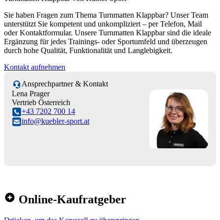
Sie haben Fragen zum Thema Turnmatten Klappbar? Unser Team
unterstützt Sie kompetent und unkompliziert – per Telefon, Mail
oder Kontaktformular. Unsere Turnmatten Klappbar sind die ideale
Ergänzung für jedes Trainings- oder Sportumfeld und überzeugen
durch hohe Qualität, Funktionalität und Langlebigkeit.
Kontakt aufnehmen
Ansprechpartner & Kontakt
Lena Prager
Vertrieb Österreich
+43 7202 700 14
info@kuebler-sport.at
Online-Kaufratgeber