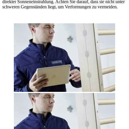
direkter Sonneneinstrahlung. Achten Sie darauf, dass sie nicht unter
schweren Gegenständen liegt, um Verformungen zu vermeiden.