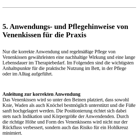
5. Anwendungs- und Pflegehinweise von
Venenkissen für die Praxis
Nur die korrekte Anwendung und regelmäßige Pflege von
Venenkissen gewährleisten eine nachhaltige Wirkung und eine lange
Lebensdauer im Therapiebedarf. Im Folgenden sind die wichtigsten
Anhaltspunkte für die praktische Nutzung im Bett, in der Pflege
oder im Alltag aufgeführt.
Anleitung zur korrekten Anwendung
Das Venenkissen wird so unter den Beinen platziert, dass sowohl
Knie, Waden als auch Knöchel bestmöglich unterstützt und die Füße
sanft hochgelagert werden. Die Positionierung richtet sich dabei
stets nach Indikation und Körpergröße der Anwendenden. Durch
die richtige Höhe und Form des Venenkissens wird nicht nur der
Rückfluss verbessert, sondern auch das Risiko für ein Hohlkreuz
minimiert.