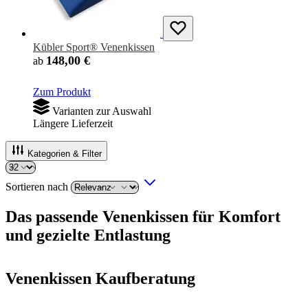
Kübler Sport® Venenkissen
148,00 €
ab
Zum Produkt
Varianten zur Auswahl
Längere Lieferzeit
Kategorien & Filter
Sortieren nach
Das passende Venenkissen für Komfort
und gezielte Entlastung
Venenkissen Kaufberatung