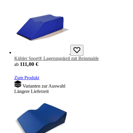
Kübler Sport® Lagerungskeil mit Beinmulde
111,00 €
ab
Zum Produkt
Varianten zur Auswahl
Längere Lieferzeit