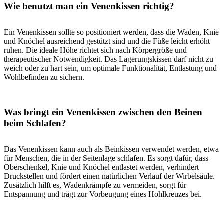
Wie benutzt man ein Venenkissen richtig?
Ein Venenkissen sollte so positioniert werden, dass die Waden, Knie
und Knöchel ausreichend gestützt sind und die Füße leicht erhöht
ruhen. Die ideale Höhe richtet sich nach Körpergröße und
therapeutischer Notwendigkeit. Das Lagerungskissen darf nicht zu
weich oder zu hart sein, um optimale Funktionalität, Entlastung und
Wohlbefinden zu sichern.
Was bringt ein Venenkissen zwischen den Beinen
beim Schlafen?
Das Venenkissen kann auch als Beinkissen verwendet werden, etwa
für Menschen, die in der Seitenlage schlafen. Es sorgt dafür, dass
Oberschenkel, Knie und Knöchel entlastet werden, verhindert
Druckstellen und fördert einen natürlichen Verlauf der Wirbelsäule.
Zusätzlich hilft es, Wadenkrämpfe zu vermeiden, sorgt für
Entspannung und trägt zur Vorbeugung eines Hohlkreuzes bei.