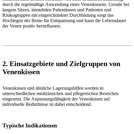
durch die regelmäßige Anwendung eines Venenkissens. Gerade bei
langem Sitzen, immobilen Patientinnen und Patienten und
Risikogruppen mit eingeschränkter Durchblutung sorgt das
Hochlegen der Beine für Entspannung und kann die Lebensdauer
der Venen positiv beeinflussen.
2. Einsatzgebiete und Zielgruppen von
Venenkissen
Venenkissen und ähnliche Lagerungshilfen werden in
unterschiedlichen medizinischen und pflegerischen Bereichen
eingesetzt. Die Anpassungsfähigkeit der Venenkissen auf
individuelle Bedürfnisse ist dabei entscheidend.
Typische Indikationen