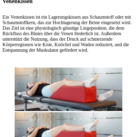
Venenkissen
Ein Venenkissen ist ein Lagerungskissen aus Schaumstoff oder mit
Schaumstoffkern, das zur Hochlagerung der Beine eingesetzt wird.
Das Ziel ist eine physiologisch günstige Liegeposition, die dem
Rückfluss des Blutes über die Venen förderlich ist. Außerdem
unterstützt die Nutzung, dass der Druck auf schmerzende
Körperregionen wie Knie, Knöchel und Waden reduziert, und die
Entspannung der Muskulatur gefördert wird.