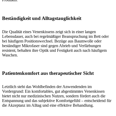
Beständigkeit und Alltagstauglichkeit
Die Qualität eines Venenkissens zeigt sich in einer langen
Lebensdauer, auch bei regelmäßiger Beanspruchung im Bett oder
bei häufigem Positionswechsel. Bezüge aus Baumwolle oder
beständiger Mikrofaser sind gegen Abrieb und Verfärbungen
resistent, behalten ihre Optik und Festigkeit auch nach häufigem
Waschen.
Patientenkomfort aus therapeutischer Sicht
Letztlich steht das Wohlbefinden der Anwendenden im
Vordergrund: Ein komfortables, gut abgestimmtes Venenkissen
bietet nicht nur medizinischen Nutzen, sondern fördert auch die
Entspannung und das subjektive Komfortgefühl – entscheidend für
die Akzeptanz im Alltag und eine effektive Behandlung.