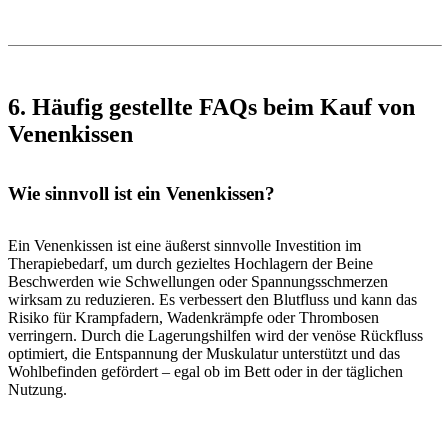
6. Häufig gestellte FAQs beim Kauf von
Venenkissen
Wie sinnvoll ist ein Venenkissen?
Ein Venenkissen ist eine äußerst sinnvolle Investition im
Therapiebedarf, um durch gezieltes Hochlagern der Beine
Beschwerden wie Schwellungen oder Spannungsschmerzen
wirksam zu reduzieren. Es verbessert den Blutfluss und kann das
Risiko für Krampfadern, Wadenkrämpfe oder Thrombosen
verringern. Durch die Lagerungshilfen wird der venöse Rückfluss
optimiert, die Entspannung der Muskulatur unterstützt und das
Wohlbefinden gefördert – egal ob im Bett oder in der täglichen
Nutzung.