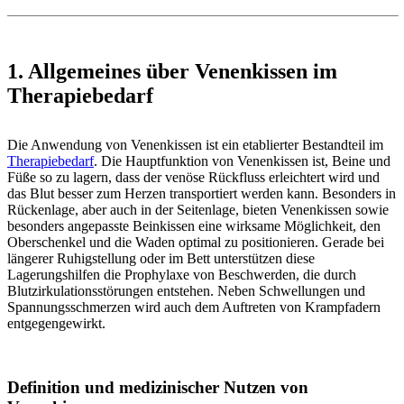
1. Allgemeines über Venenkissen im
Therapiebedarf
Die Anwendung von Venenkissen ist ein etablierter Bestandteil im
Therapiebedarf
. Die Hauptfunktion von Venenkissen ist, Beine und
Füße so zu lagern, dass der venöse Rückfluss erleichtert wird und
das Blut besser zum Herzen transportiert werden kann. Besonders in
Rückenlage, aber auch in der Seitenlage, bieten Venenkissen sowie
besonders angepasste Beinkissen eine wirksame Möglichkeit, den
Oberschenkel und die Waden optimal zu positionieren. Gerade bei
längerer Ruhigstellung oder im Bett unterstützen diese
Lagerungshilfen die Prophylaxe von Beschwerden, die durch
Blutzirkulationsstörungen entstehen. Neben Schwellungen und
Spannungsschmerzen wird auch dem Auftreten von Krampfadern
entgegengewirkt.
Definition und medizinischer Nutzen von