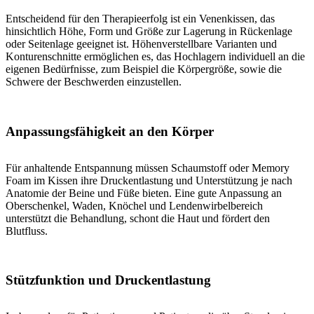
Entscheidend für den Therapieerfolg ist ein Venenkissen, das
hinsichtlich Höhe, Form und Größe zur Lagerung in Rückenlage
oder Seitenlage geeignet ist. Höhenverstellbare Varianten und
Konturenschnitte ermöglichen es, das Hochlagern individuell an die
eigenen Bedürfnisse, zum Beispiel die Körpergröße, sowie die
Schwere der Beschwerden einzustellen.
Anpassungsfähigkeit an den Körper
Für anhaltende Entspannung müssen Schaumstoff oder Memory
Foam im Kissen ihre Druckentlastung und Unterstützung je nach
Anatomie der Beine und Füße bieten. Eine gute Anpassung an
Oberschenkel, Waden, Knöchel und Lendenwirbelbereich
unterstützt die Behandlung, schont die Haut und fördert den
Blutfluss.
Stützfunktion und Druckentlastung