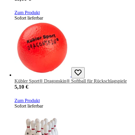
Zum Produkt
Sofort lieferbar
Kübler Sport® Dragonskin® Softball für Rückschlagspiele
5,10 €
Zum Produkt
Sofort lieferbar