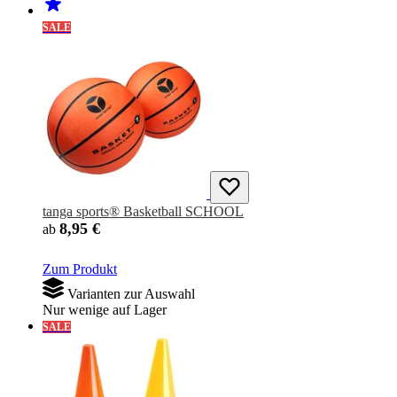
SALE
tanga sports® Basketball SCHOOL
8,95 €
ab
Zum Produkt
Varianten zur Auswahl
Nur wenige auf Lager
SALE