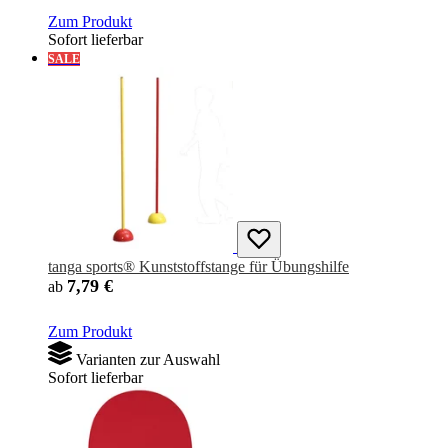
Zum Produkt
Sofort lieferbar
SALE
tanga sports® Kunststoffstange für Übungshilfe
7,79 €
ab
Zum Produkt
Varianten zur Auswahl
Sofort lieferbar