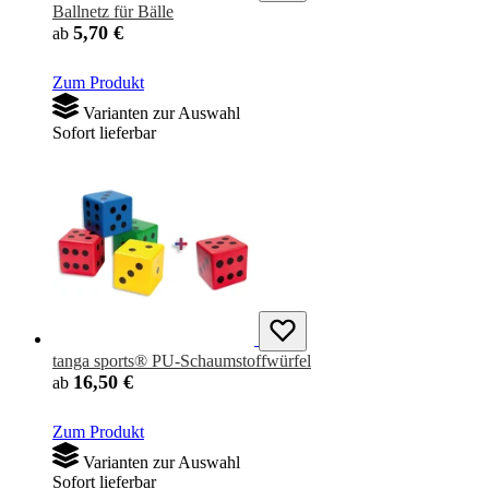
Ballnetz für Bälle
5,70 €
ab
Zum Produkt
Varianten zur Auswahl
Sofort lieferbar
tanga sports® PU-Schaumstoffwürfel
16,50 €
ab
Zum Produkt
Varianten zur Auswahl
Sofort lieferbar