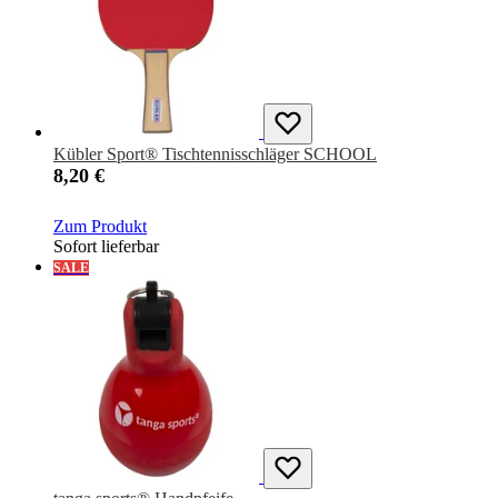
Kübler Sport® Tischtennisschläger SCHOOL
8,20 €
Zum Produkt
Sofort lieferbar
SALE