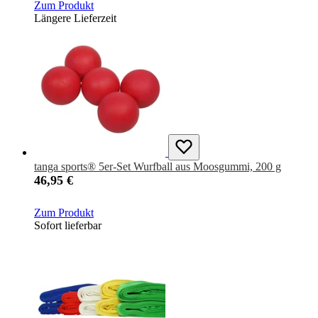
Zum Produkt
Längere Lieferzeit
tanga sports® 5er-Set Wurfball aus Moosgummi, 200 g
46,95 €
Zum Produkt
Sofort lieferbar