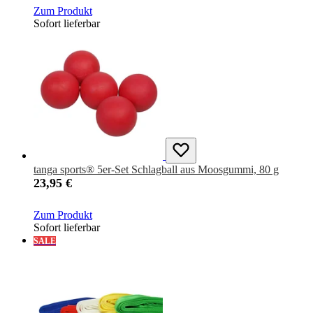
Zum Produkt
Sofort lieferbar
tanga sports® 5er-Set Schlagball aus Moosgummi, 80 g
23,95 €
Zum Produkt
Sofort lieferbar
SALE