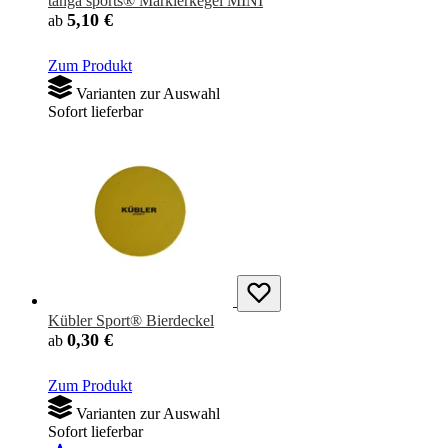
tanga sports® Markierkegel MINI
5,10 €
ab
Zum Produkt
Varianten zur Auswahl
Sofort lieferbar
Kübler Sport® Bierdeckel
0,30 €
ab
Zum Produkt
Varianten zur Auswahl
Sofort lieferbar