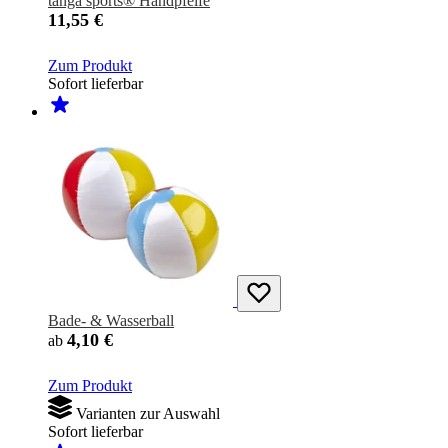
tanga sports® Handpfeife
11,55 €
Zum Produkt
Sofort lieferbar
Bade- & Wasserball
4,10 €
ab
Zum Produkt
Varianten zur Auswahl
Sofort lieferbar