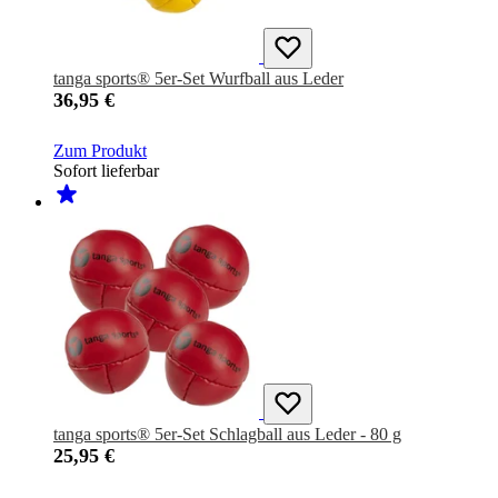
tanga sports® 5er-Set Wurfball aus Leder
36,95 €
Zum Produkt
Sofort lieferbar
tanga sports® 5er-Set Schlagball aus Leder - 80 g
25,95 €