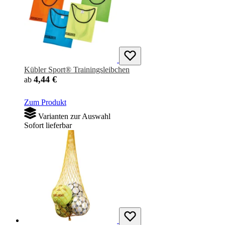
Kübler Sport® Trainingsleibchen
4,44 €
ab
Zum Produkt
Varianten zur Auswahl
Sofort lieferbar