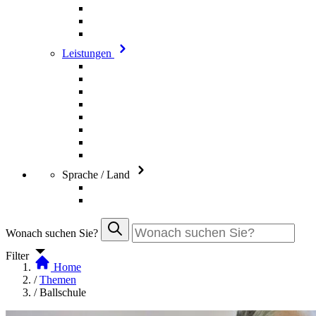
Leistungen
Sprache / Land
Wonach suchen Sie?
Filter
Home
/
Themen
/
Ballschule