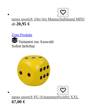
tanga sports® 10er-Set Mannschaftsband MINI
20,95 €
ab
Zum Produkt
Varianten zur Auswahl
Sofort lieferbar
tanga sports® PU-Schaumstoffwürfel XXL
67,00 €