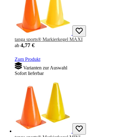
tanga sports® Markierkegel MAXI
4,77 €
ab
Zum Produkt
Varianten zur Auswahl
Sofort lieferbar