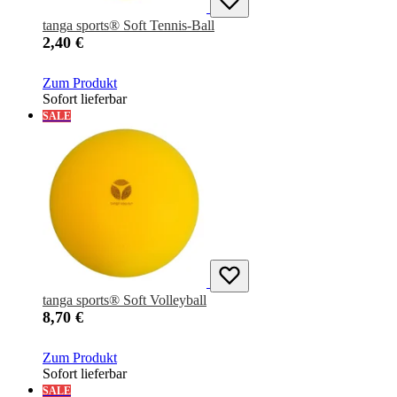
tanga sports® Soft Tennis-Ball
2,40 €
Zum Produkt
Sofort lieferbar
SALE
tanga sports® Soft Volleyball
8,70 €
Zum Produkt
Sofort lieferbar
SALE