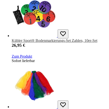
Kübler Sport® Bodenmarkierungs-Set Zahlen, 10er-Set
26,95 €
Zum Produkt
Sofort lieferbar