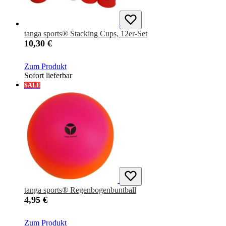
tanga sports® Stacking Cups, 12er-Set
10,30 €
Zum Produkt
Sofort lieferbar
SALE
tanga sports® Regenbogenbuntball
4,95 €
Zum Produkt