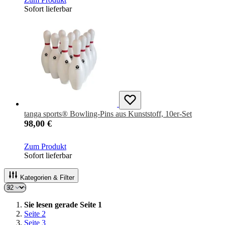
Sofort lieferbar
tanga sports® Bowling-Pins aus Kunststoff, 10er-Set
98,00 €
Zum Produkt
Sofort lieferbar
Kategorien & Filter
Sie lesen gerade Seite
1
Seite
2
Seite
3