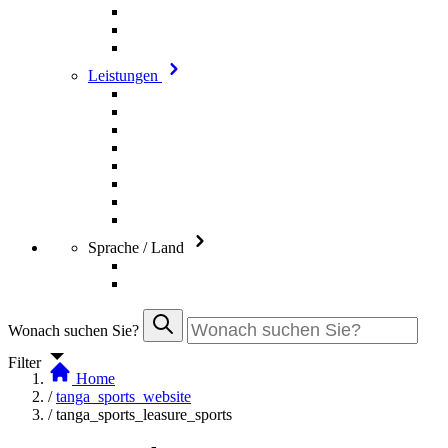
Leistungen
Sprache / Land
Wonach suchen Sie?
Filter
Home
/
tanga_sports_website
/
tanga_sports_leasure_sports