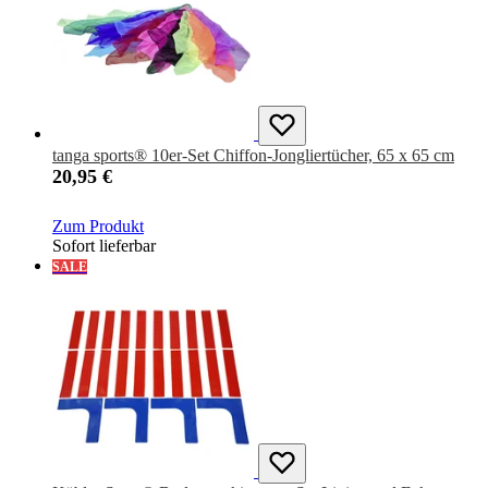
tanga sports® 10er-Set Chiffon-Jongliertücher, 65 x 65 cm
20,95 €
Zum Produkt
Sofort lieferbar
SALE