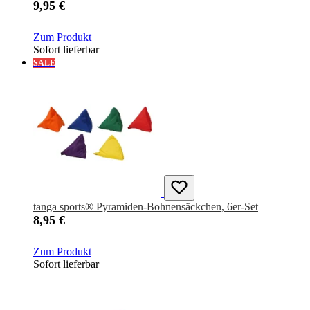
9,95 €
Zum Produkt
Sofort lieferbar
SALE
tanga sports® Pyramiden-Bohnensäckchen, 6er-Set
8,95 €
Zum Produkt
Sofort lieferbar