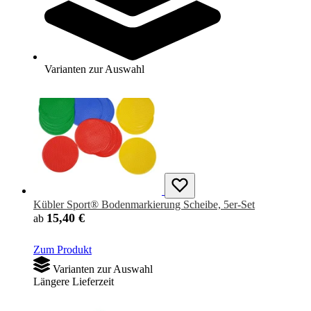
Zum Produkt
Varianten zur Auswahl
Sofort lieferbar
Varianten zur Auswahl
Kübler Sport® Bodenmarkierung Scheibe, 5er-Set
15,40 €
ab
Zum Produkt
Varianten zur Auswahl
Längere Lieferzeit