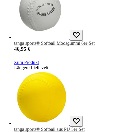
tanga sports® Softball Moosgummi 6er-Set
46,95 €
Zum Produkt
Längere Lieferzeit
tanga sports® Softball aus PU 5er-Set