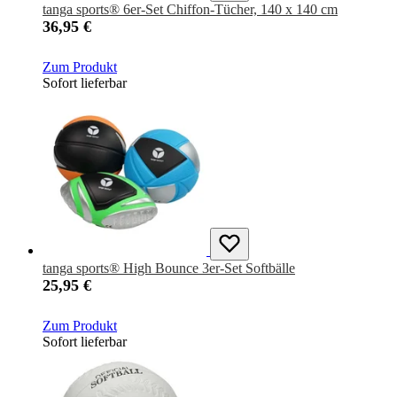
tanga sports® 6er-Set Chiffon-Tücher, 140 x 140 cm
36,95 €
Zum Produkt
Sofort lieferbar
tanga sports® High Bounce 3er-Set Softbälle
25,95 €
Zum Produkt
Sofort lieferbar