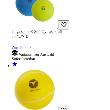
tanga sports® Soft Gymastikball
4,77 €
ab
Zum Produkt
Varianten zur Auswahl
Sofort lieferbar