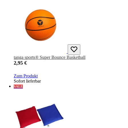
tanga sports® Super Bounce Basketball
2,95 €
Zum Produkt
Sofort lieferbar
SALE