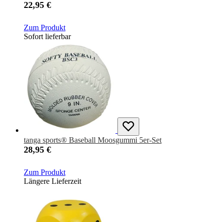
22,95 €
Zum Produkt
Sofort lieferbar
tanga sports® Baseball Moosgummi 5er-Set
28,95 €
Zum Produkt
Längere Lieferzeit