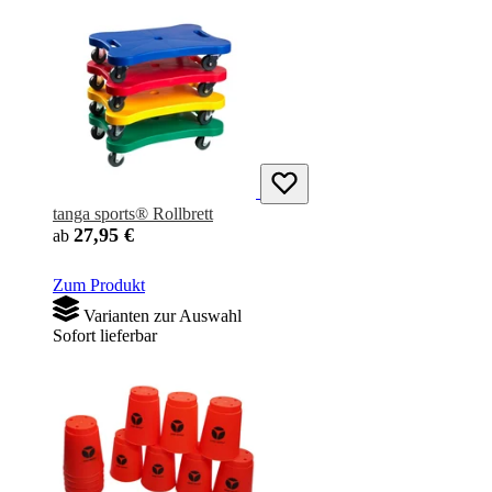
tanga sports® Rollbrett
27,95 €
ab
Zum Produkt
Varianten zur Auswahl
Sofort lieferbar