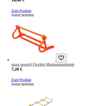
14,40 €
Zum Produkt
Sofort lieferbar
tanga sports® Flexible Minitrainingshürde
7,20 €
Zum Produkt
Sofort lieferbar