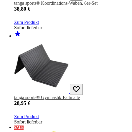
tanga sports® Koordinations-Waben, 6er-Set
38,80 €
Zum Produkt
Sofort lieferbar
tanga sports® Gymnastik-Faltmatte
28,95 €
Zum Produkt
Sofort lieferbar
SALE