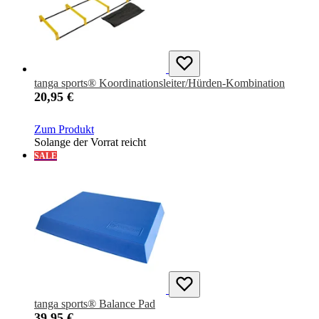
tanga sports® Koordinationsleiter/Hürden-Kombination
20,95 €
Zum Produkt
Solange der Vorrat reicht
SALE
tanga sports® Balance Pad
39,95 €