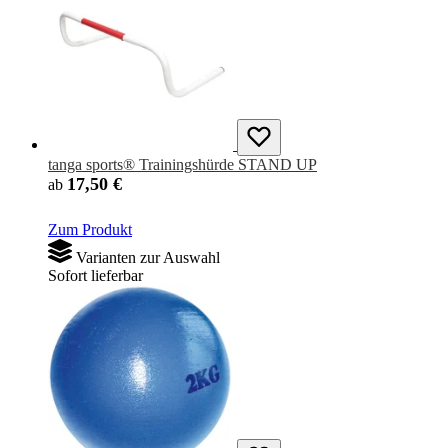
tanga sports® Trainingshürde STAND UP
17,50 €
ab
Zum Produkt
Varianten zur Auswahl
Sofort lieferbar