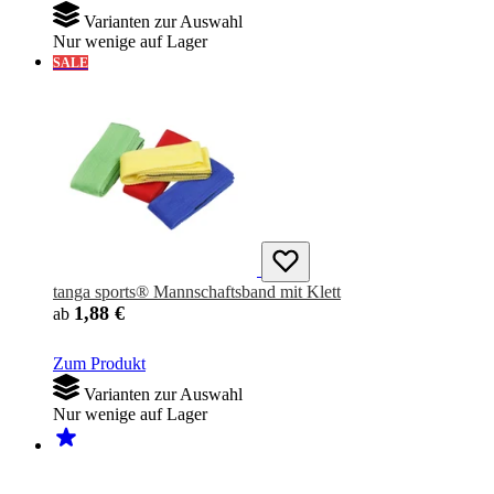
Varianten zur Auswahl
Nur wenige auf Lager
SALE
tanga sports® Mannschaftsband mit Klett
1,88 €
ab
Zum Produkt
Varianten zur Auswahl
Nur wenige auf Lager