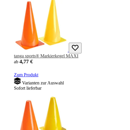
tanga sports® Markierkegel MAXI
4,77 €
ab
Zum Produkt
Varianten zur Auswahl
Sofort lieferbar