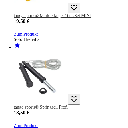
tanga sports® Markierkegel 10er-Set MINI
19,50 €
Zum Produkt
Sofort lieferbar
tanga sports® Springseil Profi
18,50 €
Zum Produkt