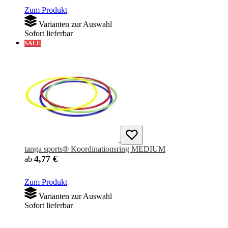
Zum Produkt
Varianten zur Auswahl
Sofort lieferbar
SALE
tanga sports® Koordinationsring MEDIUM
4,77 €
ab
Zum Produkt
Varianten zur Auswahl
Sofort lieferbar