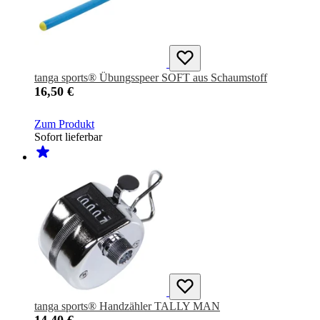
tanga sports® Übungsspeer SOFT aus Schaumstoff
16,50 €
Zum Produkt
Sofort lieferbar
tanga sports® Handzähler TALLY MAN