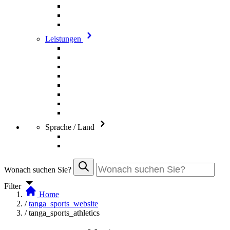
Leistungen
Sprache / Land
Wonach suchen Sie?
Filter
Home
/
tanga_sports_website
/
tanga_sports_athletics