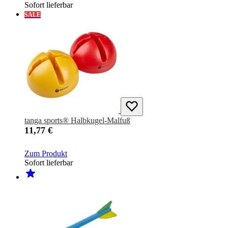
Sofort lieferbar
SALE
tanga sports® Halbkugel-Malfuß
11,77 €
Zum Produkt
Sofort lieferbar