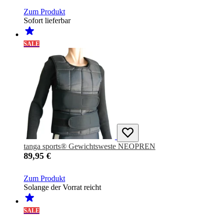
Zum Produkt
Sofort lieferbar
SALE
tanga sports® Gewichtsweste NEOPREN
89,95 €
Zum Produkt
Solange der Vorrat reicht
SALE