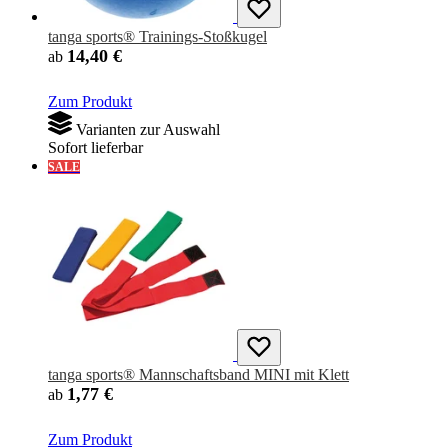
tanga sports® Trainings-Stoßkugel
14,40 €
ab
Zum Produkt
Varianten zur Auswahl
Sofort lieferbar
SALE
tanga sports® Mannschaftsband MINI mit Klett
1,77 €
ab
Zum Produkt