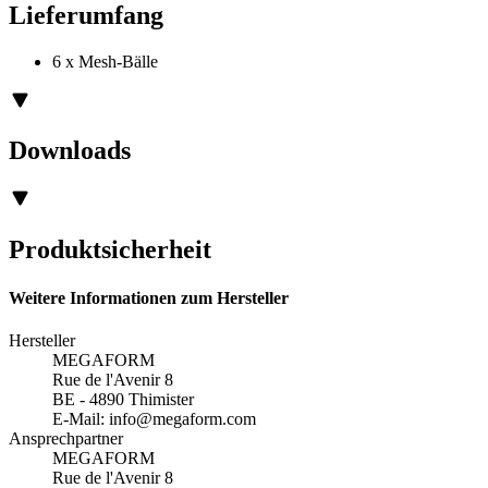
Lieferumfang
6 x Mesh-Bälle
Downloads
Produktsicherheit
Weitere Informationen zum Hersteller
Hersteller
MEGAFORM
Rue de l'Avenir 8
BE - 4890 Thimister
E-Mail:
info@megaform.com
Ansprechpartner
MEGAFORM
Rue de l'Avenir 8