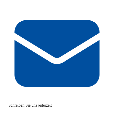
Schreiben Sie uns jederzeit