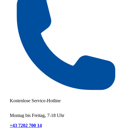
Kostenlose Service-Hotline
Montag bis Freitag, 7-18 Uhr
+43 7202 700 14