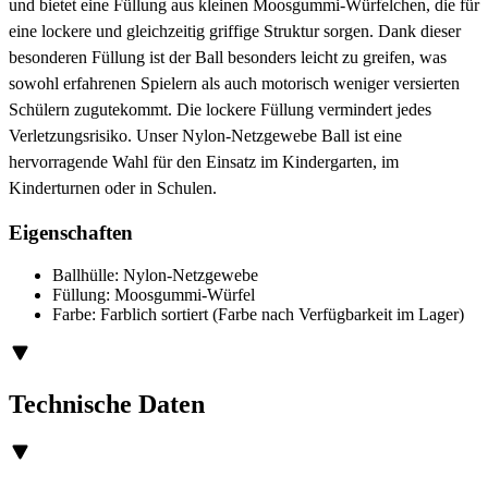
und bietet eine Füllung aus kleinen Moosgummi-Würfelchen, die für
eine lockere und gleichzeitig griffige Struktur sorgen. Dank dieser
besonderen Füllung ist der Ball besonders leicht zu greifen, was
sowohl erfahrenen Spielern als auch motorisch weniger versierten
Schülern zugutekommt. Die lockere Füllung vermindert jedes
Verletzungsrisiko. Unser Nylon-Netzgewebe Ball ist eine
hervorragende Wahl für den Einsatz im Kindergarten, im
Kinderturnen oder in Schulen.
Eigenschaften
Ballhülle: Nylon-Netzgewebe
Füllung: Moosgummi-Würfel
Farbe: Farblich sortiert (Farbe nach Verfügbarkeit im Lager)
Technische Daten