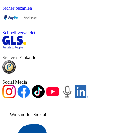
Sicher bezahlen
Schnell versendet
Sicheres Einkaufen
Social Media
Wir sind für Sie da!