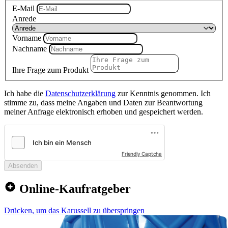
E-Mail
Anrede
Vorname
Nachname
Ihre Frage zum Produkt
Ich habe die
Datenschutzerklärung
zur Kenntnis genommen. Ich
stimme zu, dass meine Angaben und Daten zur Beantwortung
meiner Anfrage elektronisch erhoben und gespeichert werden.
Friendly Captcha
Absenden
Online-Kaufratgeber
Drücken, um das Karussell zu überspringen