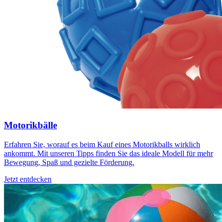
Motorikbälle
Erfahren Sie, worauf es beim Kauf eines Motorikballs wirklich
ankommt. Mit unseren Tipps finden Sie das ideale Modell für mehr
Bewegung, Spaß und gezielte Förderung.
Jetzt entdecken