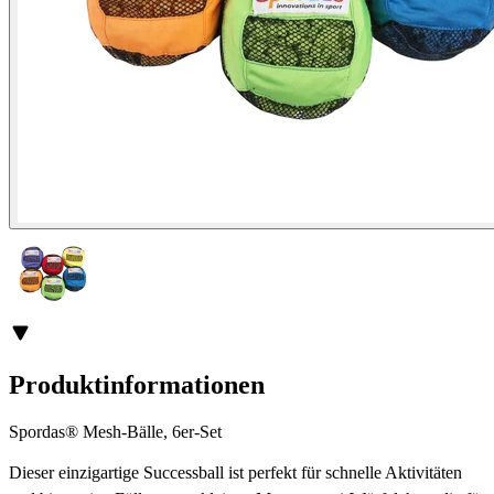
Produktinformationen
Spordas® Mesh-Bälle, 6er-Set
Dieser einzigartige Successball ist perfekt für schnelle Aktivitäten