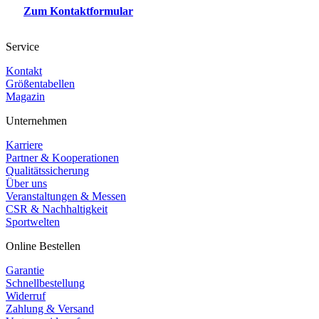
Zum Kontaktformular
Service
Kontakt
Größentabellen
Magazin
Unternehmen
Karriere
Partner & Kooperationen
Qualitätssicherung
Über uns
Veranstaltungen & Messen
CSR & Nachhaltigkeit
Sportwelten
Online Bestellen
Garantie
Schnellbestellung
Widerruf
Zahlung & Versand