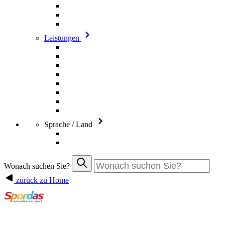
Leistungen
Sprache / Land
Wonach suchen Sie?
zurück zu Home