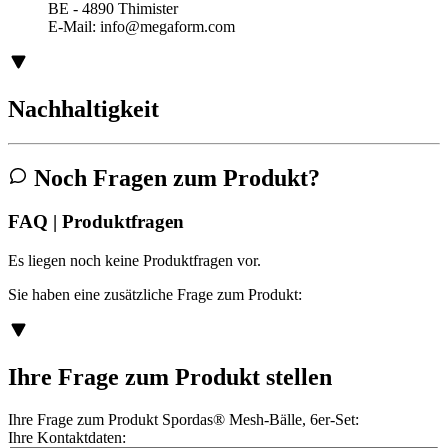
BE - 4890 Thimister
E-Mail:
info@megaform.com
Nachhaltigkeit
Noch Fragen zum Produkt?
FAQ | Produktfragen
Es liegen noch keine Produktfragen vor.
Sie haben eine zusätzliche Frage zum Produkt:
Ihre Frage zum Produkt stellen
Ihre Frage zum Produkt Spordas® Mesh-Bälle, 6er-Set:
Ihre Kontaktdaten: