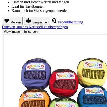
Einfach und sicher werfen und fangen
Ideal für Tastübungen
Kann auch im Wasser genutzt werden
Produktberatung
Merken
Vergleichen
Drücken, um das Karussell zu überspringen
View image in fullscreen