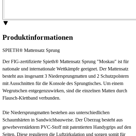
Produktinformationen
SPIETH® Mattensatz Sprung
Der FIG-zertifizierte Spieth® Mattensatz Sprung "Moskau" ist für
nationale und internationale Wettkämpfe geeignet. Der Mattensatz
besteht aus insgesamt 3 Niedersprungmatten und 2 Schutzpolstern
mit Ausschnitten für die Konsole des Sprungtisches. Um einem
Wegrutschen entgegenzuwirken, sind die einzelnen Matten durch
Flausch-Klettband verbunden.
Die Niedersprungmatten bestehen aus unterschiedlichen
Schaumhärten in Sandwichbauweise. Der Überzug besteht aus
gewebeverstärktem PVC-Stoff mit patentierten Handygrips auf den
Seiten. Diese regulieren die Luftzirkulation und sorgen somit für