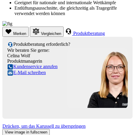
Geeignet für nationale und internationale Wettkämpfe
Entlüftungsausschnitte, die gleichzeitig als Tragegriffe
verwendet werden können
Produktberatung
Merken
Vergleichen
Produktberatung erforderlich?
Wir beraten Sie gerne:
Celina Wolf
Produktmanagerin
Kundenservice anrufen
E-Mail schreiben
Drücken, um das Karussell zu überspringen
View image in fullscreen