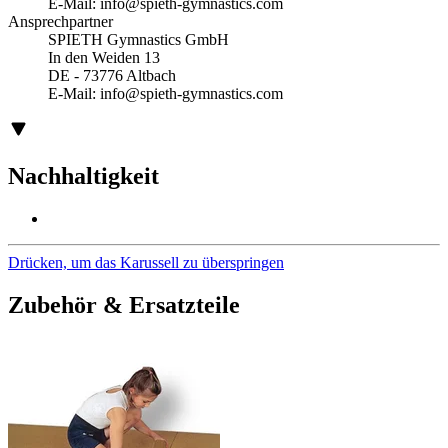
E-Mail:
info@spieth-gymnastics.com
Ansprechpartner
SPIETH Gymnastics GmbH
In den Weiden 13
DE - 73776 Altbach
E-Mail:
info@spieth-gymnastics.com
Nachhaltigkeit
Drücken, um das Karussell zu überspringen
Zubehör & Ersatzteile