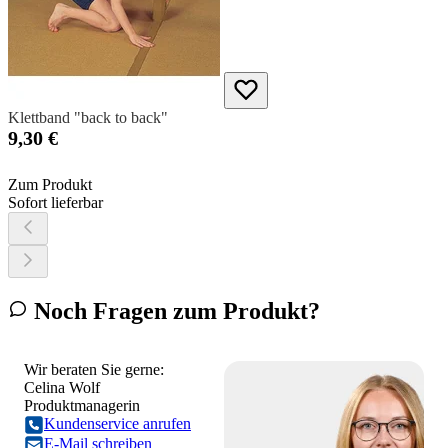
Klettband "back to back"
9,30 €
Zum Produkt
Sofort lieferbar
Noch Fragen zum Produkt?
Wir beraten Sie gerne:
Celina Wolf
Produktmanagerin
Kundenservice anrufen
E-Mail schreiben