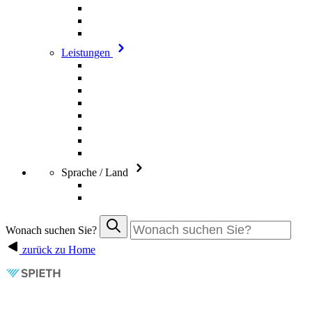
Leistungen
Sprache / Land
Wonach suchen Sie?
zurück zu Home