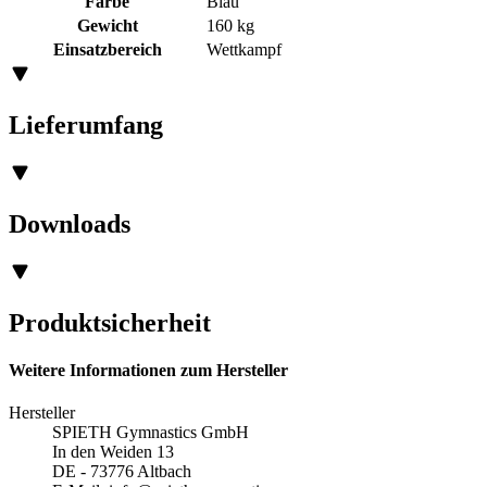
Farbe
Blau
Gewicht
160 kg
Einsatzbereich
Wettkampf
Lieferumfang
Downloads
Produktsicherheit
Weitere Informationen zum Hersteller
Hersteller
SPIETH Gymnastics GmbH
In den Weiden 13
DE - 73776 Altbach