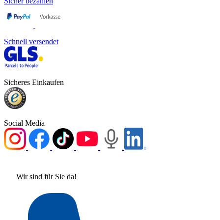
Sicher bezahlen
Schnell versendet
Sicheres Einkaufen
Social Media
Wir sind für Sie da!