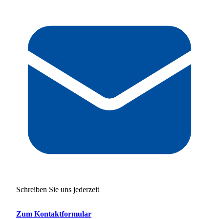
Schreiben Sie uns jederzeit
Zum Kontaktformular