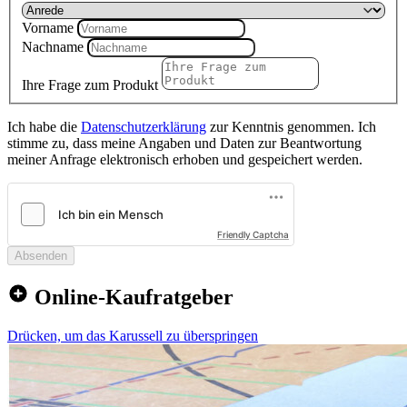
Vorname
Nachname
Ihre Frage zum Produkt
Ich habe die
Datenschutzerklärung
zur Kenntnis genommen. Ich
stimme zu, dass meine Angaben und Daten zur Beantwortung
meiner Anfrage elektronisch erhoben und gespeichert werden.
Friendly Captcha
Absenden
Online-Kaufratgeber
Drücken, um das Karussell zu überspringen