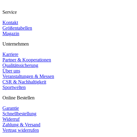
Service
Kontakt
Größentabellen
Magazin
Unternehmen
Karriere
Partner & Kooperationen
Qualitätssicherung
Über uns
Veranstaltungen & Messen
CSR & Nachhaltigkeit
Sportwelten
Online Bestellen
Garantie
Schnellbestellung
Widerruf
Zahlung & Versand
Vertrag widerrufen