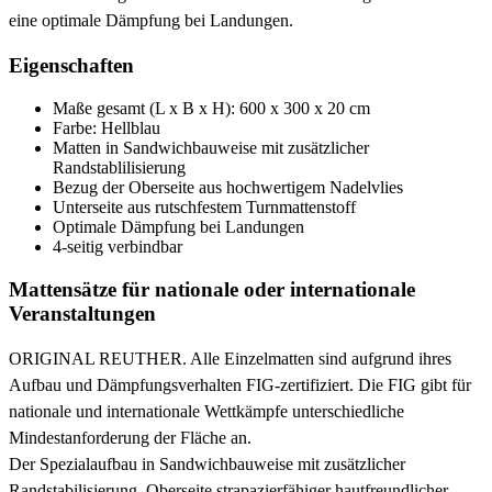
eine optimale Dämpfung bei Landungen.
Eigenschaften
Maße gesamt (L x B x H): 600 x 300 x 20 cm
Farbe: Hellblau
Matten in Sandwichbauweise mit zusätzlicher
Randstablilisierung
Bezug der Oberseite aus hochwertigem Nadelvlies
Unterseite aus rutschfestem Turnmattenstoff
Optimale Dämpfung bei Landungen
4-seitig verbindbar
Mattensätze für nationale oder internationale
Veranstaltungen
ORIGINAL REUTHER. Alle Einzelmatten sind aufgrund ihres
Aufbau und Dämpfungsverhalten FIG-zertifiziert. Die FIG gibt für
nationale und internationale Wettkämpfe unterschiedliche
Mindestanforderung der Fläche an.
Der Spezialaufbau in Sandwichbauweise mit zusätzlicher
Randstabilisierung. Oberseite strapazierfähiger hautfreundlicher