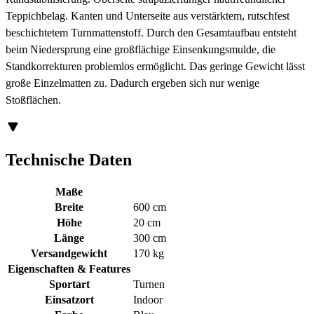
Teppichbelag. Kanten und Unterseite aus verstärktem, rutschfest
beschichtetem Turnmattenstoff. Durch den Gesamtaufbau entsteht
beim Niedersprung eine großflächige Einsenkungsmulde, die
Standkorrekturen problemlos ermöglicht. Das geringe Gewicht lässt
große Einzelmatten zu. Dadurch ergeben sich nur wenige
Stoßflächen.
Technische Daten
Maße
Breite
600 cm
Höhe
20 cm
Länge
300 cm
Versandgewicht
170 kg
Eigenschaften & Features
Sportart
Turnen
Einsatzort
Indoor