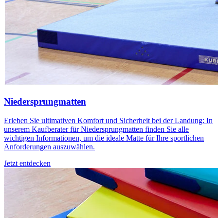
Niedersprungmatten
Erleben Sie ultimativen Komfort und Sicherheit bei der Landung: In
unserem Kaufberater für Niedersprungmatten finden Sie alle
wichtigen Informationen, um die ideale Matte für Ihre sportlichen
Anforderungen auszuwählen.
Jetzt entdecken