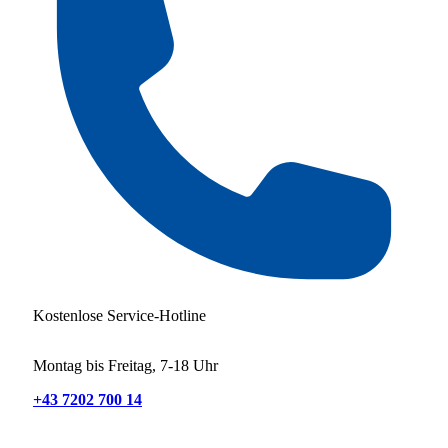
Kostenlose Service-Hotline
Montag bis Freitag, 7-18 Uhr
+43 7202 700 14