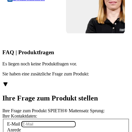
FAQ | Produktfragen
Es liegen noch keine Produktfragen vor.
Sie haben eine zusätzliche Frage zum Produkt:
Ihre Frage zum Produkt stellen
Ihre Frage zum Produkt SPIETH® Mattensatz Sprung:
Ihre Kontaktdaten:
E-Mail
Anrede