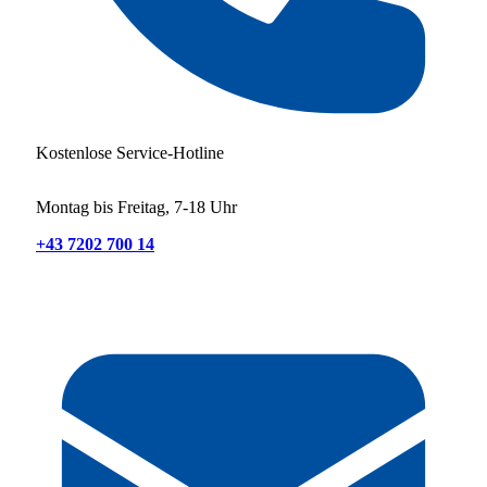
Kostenlose Service-Hotline
Montag bis Freitag, 7-18 Uhr
+43 7202 700 14