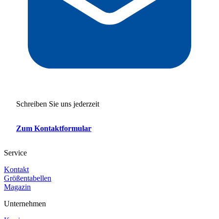
Schreiben Sie uns jederzeit
Zum Kontaktformular
Service
Kontakt
Größentabellen
Magazin
Unternehmen