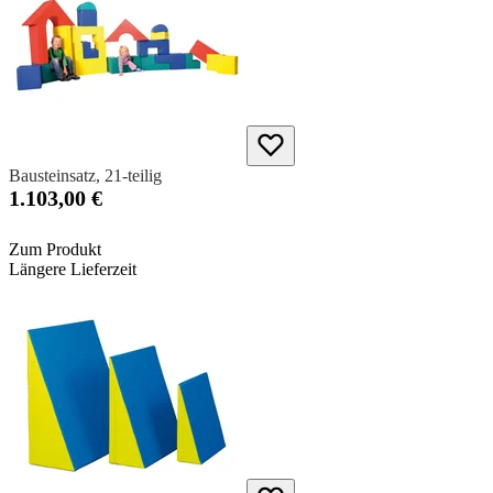
Bausteinsatz, 21-teilig
1.103,00 €
Zum Produkt
Längere Lieferzeit