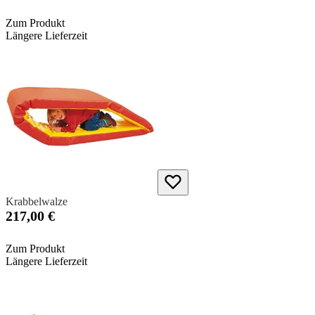
Zum Produkt
Längere Lieferzeit
Krabbelwalze
217,00 €
Zum Produkt
Längere Lieferzeit