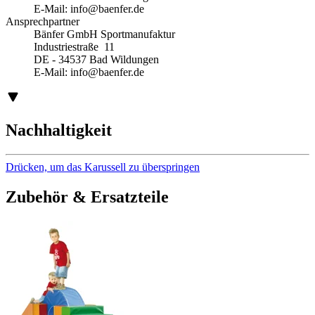
E-Mail:
info@baenfer.de
Ansprechpartner
Bänfer GmbH Sportmanufaktur
Industriestraße 11
DE - 34537 Bad Wildungen
E-Mail:
info@baenfer.de
Nachhaltigkeit
Drücken, um das Karussell zu überspringen
Zubehör & Ersatzteile