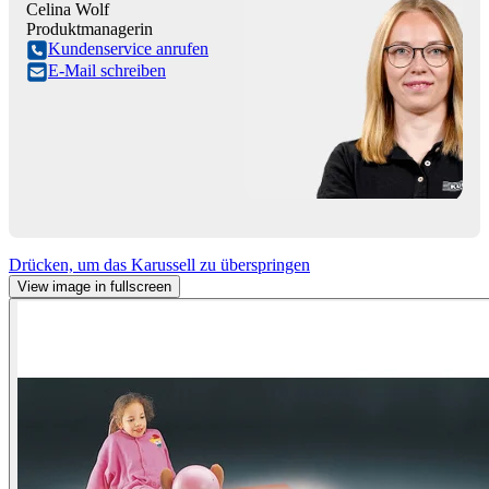
Celina Wolf
Produktmanagerin
Kundenservice anrufen
E-Mail schreiben
Drücken, um das Karussell zu überspringen
View image in fullscreen