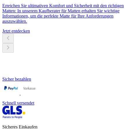
Erreichen Sie ultimativen Komfort und Sicherheit mit den richtigen
Matten: In unserem Kaufberater für Matten erhalten Sie wichtige
Informationen, um die perfekte Matte für Ihre Anforderungen
auszuwählen.
Jetzt entdecken
Sicher bezahlen
Schnell versendet
Sicheres Einkaufen