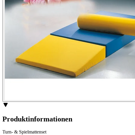
Produktinformationen
Turn- & Spielmattenset