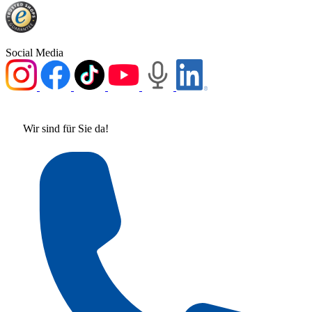
Social Media
Wir sind für Sie da!