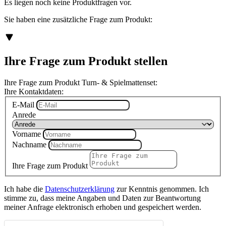
Es liegen noch keine Produktfragen vor.
Sie haben eine zusätzliche Frage zum Produkt:
Ihre Frage zum Produkt stellen
Ihre Frage zum Produkt Turn- & Spielmattenset:
Ihre Kontaktdaten:
E-Mail
Anrede
Vorname
Nachname
Ihre Frage zum Produkt
Ich habe die
Datenschutzerklärung
zur Kenntnis genommen. Ich
stimme zu, dass meine Angaben und Daten zur Beantwortung
meiner Anfrage elektronisch erhoben und gespeichert werden.