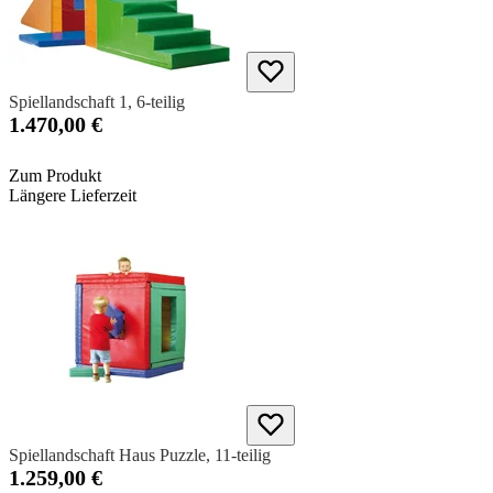
Spiellandschaft 1, 6-teilig
1.470,00 €
Zum Produkt
Längere Lieferzeit
Spiellandschaft Haus Puzzle, 11-teilig
1.259,00 €