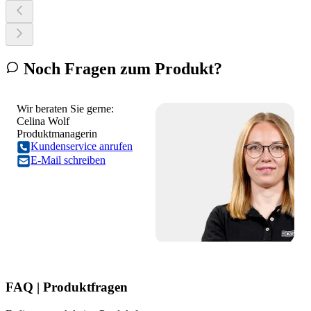
Noch Fragen zum Produkt?
Wir beraten Sie gerne:
Celina Wolf
Produktmanagerin
Kundenservice anrufen
E-Mail schreiben
FAQ | Produktfragen