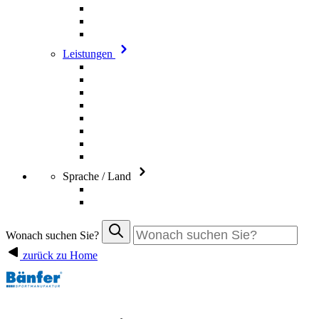
Leistungen
Sprache / Land
Wonach suchen Sie?
zurück zu Home