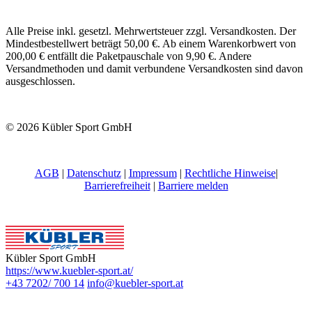
Alle Preise inkl. gesetzl. Mehrwertsteuer zzgl. Versandkosten. Der
Mindestbestellwert beträgt 50,00 €. Ab einem Warenkorbwert von
200,00 € entfällt die Paketpauschale von 9,90 €. Andere
Versandmethoden und damit verbundene Versandkosten sind davon
ausgeschlossen.
© 2026 Kübler Sport GmbH
AGB
|
Datenschutz
|
Impressum
|
Rechtliche Hinweise
|
Barrierefreiheit
|
Barriere melden
Kübler Sport GmbH
https://www.kuebler-sport.at/
+43 7202/ 700 14
info@kuebler-sport.at