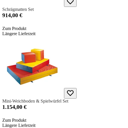
Schrägmatten Set
914,00 €
Zum Produkt
Längere Lieferzeit
Mini-Weichboden & Spielwürfel Set
1.154,00 €
Zum Produkt
Längere Lieferzeit