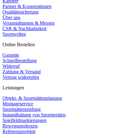
Karriere
Partner & Kooperationen
Qualitätssicherung
Über uns
Veranstaltungen & Messen
CSR & Nachhaltigkeit
Sportwelten
Online Bestellen
Garantie
Schnellbestellung
Widerruf
Zahlung & Versand
Vertrag widerrufen
Leistungen
Objekt- & Sportstättenplanung
Montageservice
Sportstättenprüfung
Instandhaltung von Sportgeräten
Spielfeldmarkierungen
Bewegungsboxen
Referenzprojekte