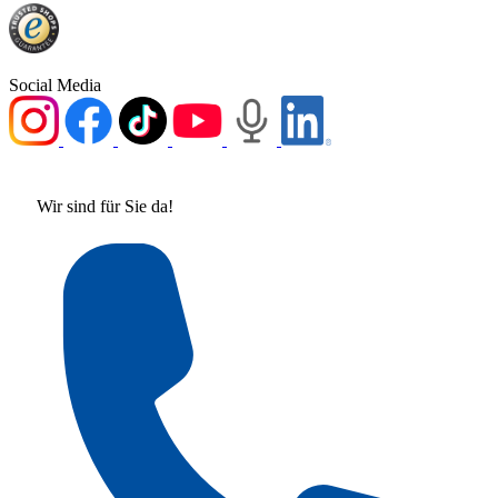
Social Media
Wir sind für Sie da!