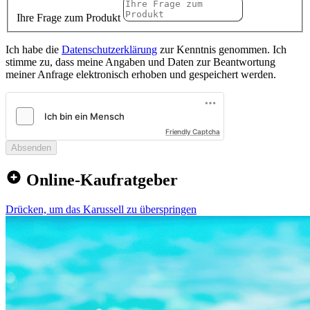
Ihre Frage zum Produkt
Ich habe die
Datenschutzerklärung
zur Kenntnis genommen. Ich
stimme zu, dass meine Angaben und Daten zur Beantwortung
meiner Anfrage elektronisch erhoben und gespeichert werden.
Friendly Captcha
Absenden
Online-Kaufratgeber
Drücken, um das Karussell zu überspringen