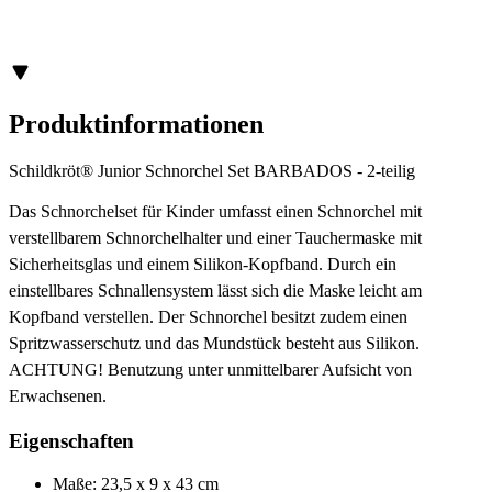
Produktinformationen
Schildkröt® Junior Schnorchel Set BARBADOS - 2-teilig
Das Schnorchelset für Kinder umfasst einen Schnorchel mit
verstellbarem Schnorchelhalter und einer Tauchermaske mit
Sicherheitsglas und einem Silikon-Kopfband. Durch ein
einstellbares Schnallensystem lässt sich die Maske leicht am
Kopfband verstellen. Der Schnorchel besitzt zudem einen
Spritzwasserschutz und das Mundstück besteht aus Silikon.
ACHTUNG! Benutzung unter unmittelbarer Aufsicht von
Erwachsenen.
Eigenschaften
Maße: 23,5 x 9 x 43 cm