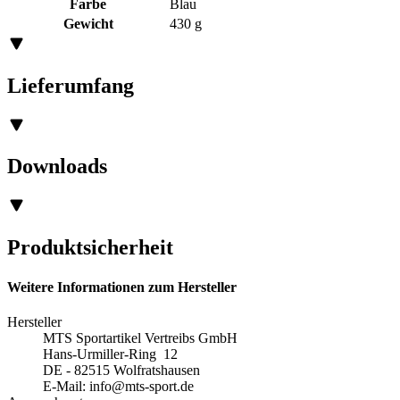
Farbe
Blau
Gewicht
430 g
Lieferumfang
Downloads
Produktsicherheit
Weitere Informationen zum Hersteller
Hersteller
MTS Sportartikel Vertreibs GmbH
Hans-Urmiller-Ring 12
DE - 82515 Wolfratshausen
E-Mail:
info@mts-sport.de