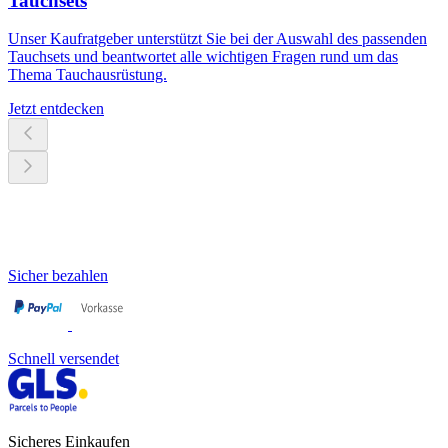
Tauchsets
Unser Kaufratgeber unterstützt Sie bei der Auswahl des passenden
Tauchsets und beantwortet alle wichtigen Fragen rund um das
Thema Tauchausrüstung.
Jetzt entdecken
Sicher bezahlen
Schnell versendet
Sicheres Einkaufen