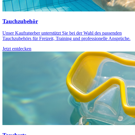
Tauchzubehör
Unser Kaufratgeber unterstützt Sie bei der Wahl des passenden
Tauchzubehörs für Freizeit, Training und professionelle Ansprüche.
Jetzt entdecken