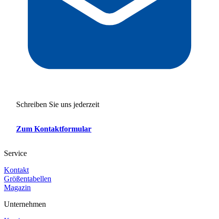
Schreiben Sie uns jederzeit
Zum Kontaktformular
Service
Kontakt
Größentabellen
Magazin
Unternehmen