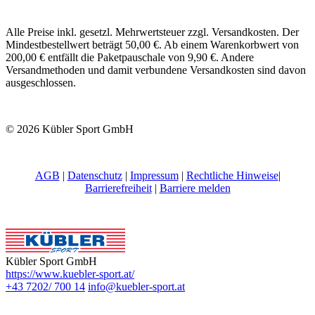
Alle Preise inkl. gesetzl. Mehrwertsteuer zzgl. Versandkosten. Der
Mindestbestellwert beträgt 50,00 €. Ab einem Warenkorbwert von
200,00 € entfällt die Paketpauschale von 9,90 €. Andere
Versandmethoden und damit verbundene Versandkosten sind davon
ausgeschlossen.
© 2026 Kübler Sport GmbH
AGB
|
Datenschutz
|
Impressum
|
Rechtliche Hinweise
|
Barrierefreiheit
|
Barriere melden
Kübler Sport GmbH
https://www.kuebler-sport.at/
+43 7202/ 700 14
info@kuebler-sport.at