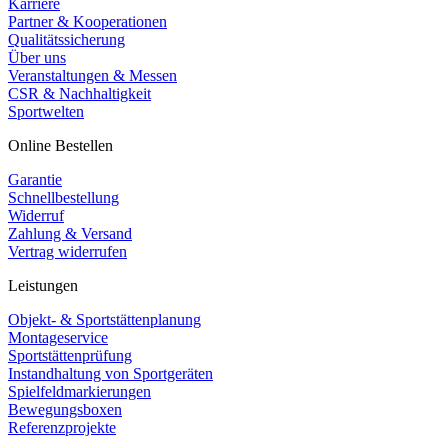
Karriere
Partner & Kooperationen
Qualitätssicherung
Über uns
Veranstaltungen & Messen
CSR & Nachhaltigkeit
Sportwelten
Online Bestellen
Garantie
Schnellbestellung
Widerruf
Zahlung & Versand
Vertrag widerrufen
Leistungen
Objekt- & Sportstättenplanung
Montageservice
Sportstättenprüfung
Instandhaltung von Sportgeräten
Spielfeldmarkierungen
Bewegungsboxen
Referenzprojekte