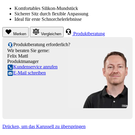
Komfortables Silikon-Mundstück
Sicherer Sitz durch flexible Anpassung
Ideal für erste Schnorchelerlebnisse
Produktberatung
Merken
Vergleichen
Produktberatung erforderlich?
Wir beraten Sie gerne:
Felix Mattl
Produktmanager
Kundenservice anrufen
E-Mail schreiben
Drücken, um das Karussell zu überspringen