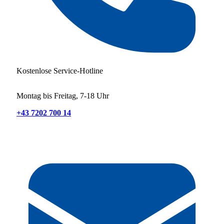
Kostenlose Service-Hotline
Montag bis Freitag, 7-18 Uhr
+43 7202 700 14