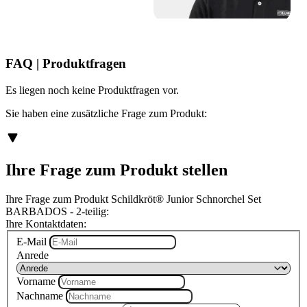
FAQ | Produktfragen
Es liegen noch keine Produktfragen vor.
Sie haben eine zusätzliche Frage zum Produkt:
Ihre Frage zum Produkt stellen
Ihre Frage zum Produkt Schildkröt® Junior Schnorchel Set
BARBADOS - 2-teilig:
Ihre Kontaktdaten:
E-Mail
Anrede
Vorname
Nachname