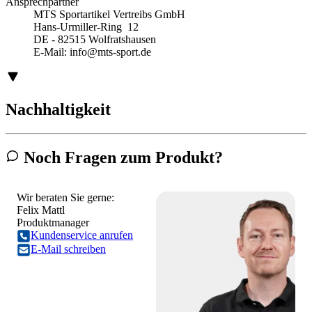
Ansprechpartner
MTS Sportartikel Vertreibs GmbH
Hans-Urmiller-Ring 12
DE - 82515 Wolfratshausen
E-Mail:
info@mts-sport.de
Nachhaltigkeit
Noch Fragen zum Produkt?
Wir beraten Sie gerne:
Felix Mattl
Produktmanager
Kundenservice anrufen
E-Mail schreiben