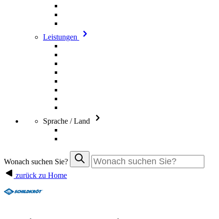
Leistungen
Sprache / Land
Wonach suchen Sie?
zurück zu Home