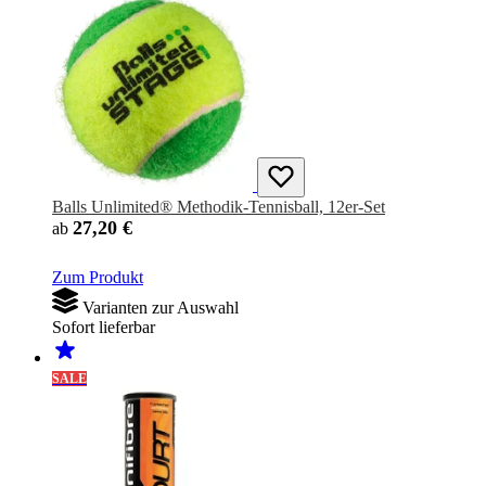
Balls Unlimited® Methodik-Tennisball, 12er-Set
27,20 €
ab
Zum Produkt
Varianten zur Auswahl
Sofort lieferbar
SALE