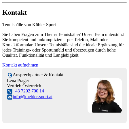
Kontakt
Tennisbälle von Kübler Sport
Sie haben Fragen zum Thema Tennisbälle? Unser Team unterstützt
Sie kompetent und unkompliziert – per Telefon, Mail oder
Kontaktformular. Unsere Tennisbälle sind die ideale Ergänzung für
jedes Trainings- oder Sportumfeld und überzeugen durch hohe
Qualität, Funktionalität und Langlebigkeit.
Kontakt aufnehmen
Ansprechpartner & Kontakt
Lena Prager
Vertrieb Österreich
+43 7202 700 14
info@kuebler-sport.at