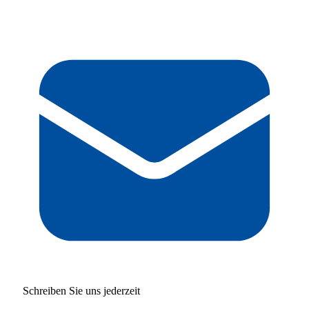
Schreiben Sie uns jederzeit