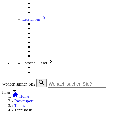
Leistungen
Sprache / Land
Wonach suchen Sie?
Filter
Home
/
Racketsport
/
Tennis
/
Tennisbälle