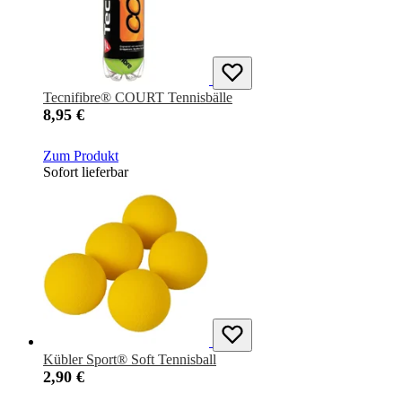
Tecnifibre® COURT Tennisbälle
8,95 €
Zum Produkt
Sofort lieferbar
Kübler Sport® Soft Tennisball
2,90 €