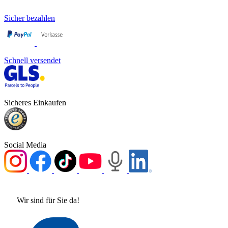
Sicher bezahlen
Schnell versendet
Sicheres Einkaufen
Social Media
Wir sind für Sie da!