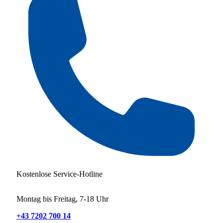
Kostenlose Service-Hotline
Montag bis Freitag, 7-18 Uhr
+43 7202 700 14