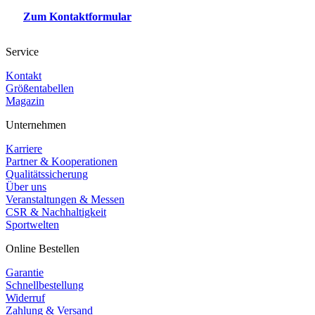
Zum Kontaktformular
Service
Kontakt
Größentabellen
Magazin
Unternehmen
Karriere
Partner & Kooperationen
Qualitätssicherung
Über uns
Veranstaltungen & Messen
CSR & Nachhaltigkeit
Sportwelten
Online Bestellen
Garantie
Schnellbestellung
Widerruf
Zahlung & Versand