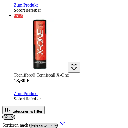
Zum Produkt
Sofort lieferbar
SALE
Tecnifibre® Tennisball X-One
13,60 €
Zum Produkt
Sofort lieferbar
Kategorien & Filter
Sortieren nach