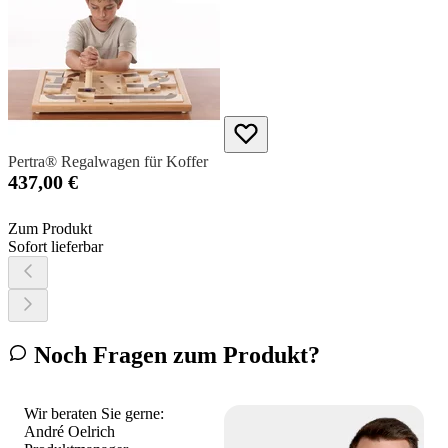
Pertra® Regalwagen für Koffer
437,00 €
Zum Produkt
Sofort lieferbar
Noch Fragen zum Produkt?
Wir beraten Sie gerne:
André Oelrich