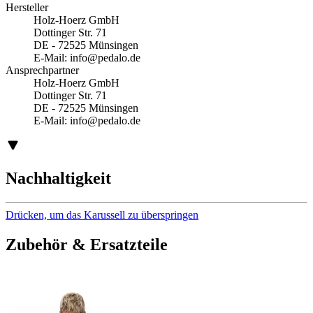
Hersteller
Holz-Hoerz GmbH
Dottinger Str. 71
DE - 72525 Münsingen
E-Mail:
info@pedalo.de
Ansprechpartner
Holz-Hoerz GmbH
Dottinger Str. 71
DE - 72525 Münsingen
E-Mail:
info@pedalo.de
Nachhaltigkeit
Drücken, um das Karussell zu überspringen
Zubehör & Ersatzteile