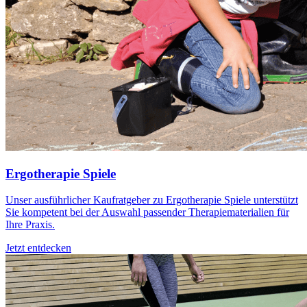
Ergotherapie Spiele
Unser ausführlicher Kaufratgeber zu Ergotherapie Spiele unterstützt
Sie kompetent bei der Auswahl passender Therapiematerialien für
Ihre Praxis.
Jetzt entdecken