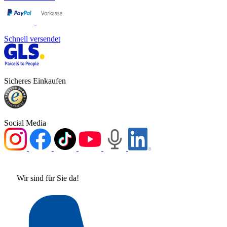
Schnell versendet
Sicheres Einkaufen
Social Media
Wir sind für Sie da!