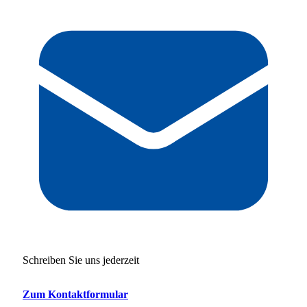
Schreiben Sie uns jederzeit
Zum Kontaktformular