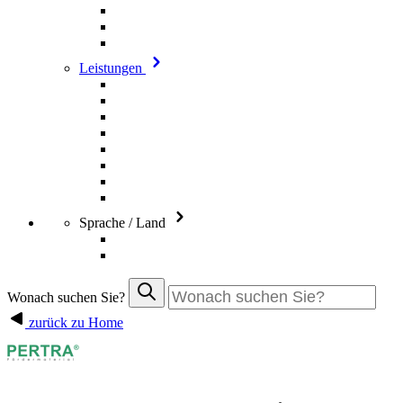
Leistungen
Sprache / Land
Wonach suchen Sie?
zurück zu Home