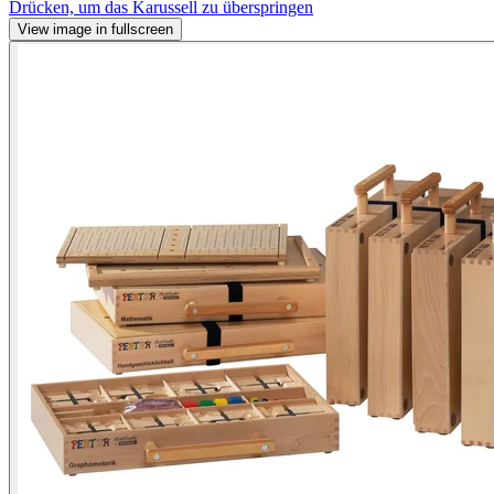
Drücken, um das Karussell zu überspringen
View image in fullscreen