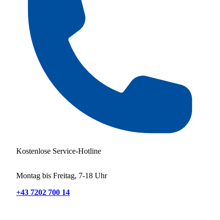
Kostenlose Service-Hotline
Montag bis Freitag, 7-18 Uhr
+43 7202 700 14