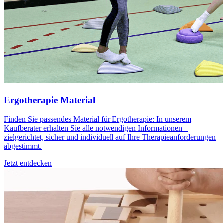
Ergotherapie Material
Finden Sie passendes Material für Ergotherapie: In unserem
Kaufberater erhalten Sie alle notwendigen Informationen –
zielgerichtet, sicher und individuell auf Ihre Therapieanforderungen
abgestimmt.
Jetzt entdecken