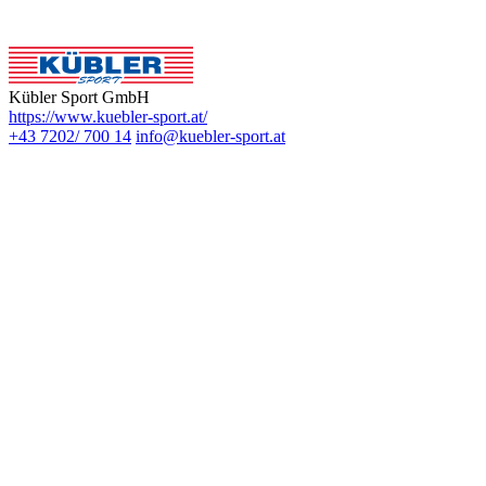
Kübler Sport GmbH
https://www.kuebler-sport.at/
+43 7202/ 700 14
info@kuebler-sport.at