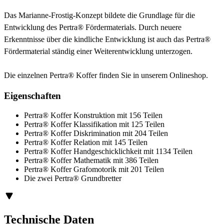
Das Marianne-Frostig-Konzept bildete die Grundlage für die
Entwicklung des Pertra® Fördermaterials. Durch neuere
Erkenntnisse über die kindliche Entwicklung ist auch das Pertra®
Fördermaterial ständig einer Weiterentwicklung unterzogen.
Die einzelnen Pertra® Koffer finden Sie in unserem Onlineshop.
Eigenschaften
Pertra® Koffer Konstruktion mit 156 Teilen
Pertra® Koffer Klassifikation mit 125 Teilen
Pertra® Koffer Diskrimination mit 204 Teilen
Pertra® Koffer Relation mit 145 Teilen
Pertra® Koffer Handgeschicklichkeit mit 1134 Teilen
Pertra® Koffer Mathematik mit 386 Teilen
Pertra® Koffer Grafomotorik mit 201 Teilen
Die zwei Pertra® Grundbretter
Technische Daten