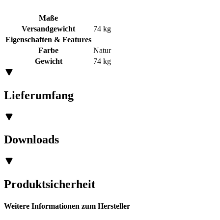
Maße
Versandgewicht
74 kg
Eigenschaften & Features
Farbe
Natur
Gewicht
74 kg
Lieferumfang
Downloads
Produktsicherheit
Weitere Informationen zum Hersteller