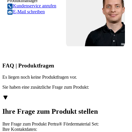
Produktmanager
Kundenservice anrufen
E-Mail schreiben
FAQ | Produktfragen
Es liegen noch keine Produktfragen vor.
Sie haben eine zusätzliche Frage zum Produkt:
Ihre Frage zum Produkt stellen
Ihre Frage zum Produkt Pertra® Fördermaterial Set:
Ihre Kontaktdaten: