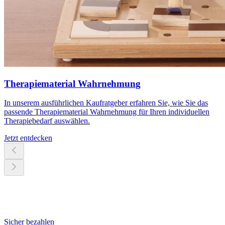
Therapiematerial Wahrnehmung
In unserem ausführlichen Kaufratgeber erfahren Sie, wie Sie das
passende Therapiematerial Wahrnehmung für Ihren individuellen
Therapiebedarf auswählen.
Jetzt entdecken
Sicher bezahlen