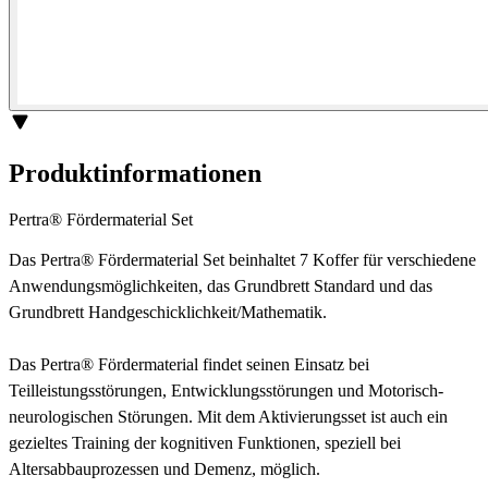
Produktinformationen
Pertra® Fördermaterial Set
Das Pertra® Fördermaterial Set beinhaltet 7 Koffer für verschiedene
Anwendungsmöglichkeiten, das Grundbrett Standard und das
Grundbrett Handgeschicklichkeit/Mathematik.
Das Pertra® Fördermaterial findet seinen Einsatz bei
Teilleistungsstörungen, Entwicklungsstörungen und Motorisch-
neurologischen Störungen. Mit dem Aktivierungsset ist auch ein
gezieltes Training der kognitiven Funktionen, speziell bei
Altersabbauprozessen und Demenz, möglich.