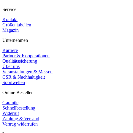
Service
Kontakt
Größentabellen
Magazin
Unternehmen
Karriere
Partner & Kooperationen
Qualitätssicherung
Über uns
Veranstaltungen & Messen
CSR & Nachhaltigkeit
Sportwelten
Online Bestellen
Garantie
Schnellbestellung
Widerruf
Zahlung & Versand
Vertrag widerrufen