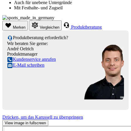
Auch für unebene Untergründe
Mit Festhalte- und Zugseil
Produktberatung
Merken
Vergleichen
Produktberatung erforderlich?
Wir beraten Sie gerne:
André Oelrich
Produktmanager
Kundenservice anrufen
E-Mail schreiben
Drücken, um das Karussell zu überspringen
View image in fullscreen