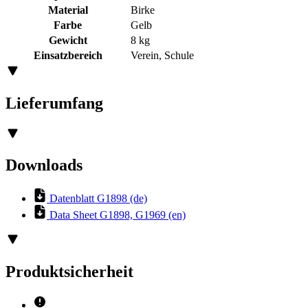
Material
Birke
Farbe
Gelb
Gewicht
8 kg
Einsatzbereich
Verein, Schule
Lieferumfang
Downloads
Datenblatt G1898 (de)
Data Sheet G1898, G1969 (en)
Produktsicherheit