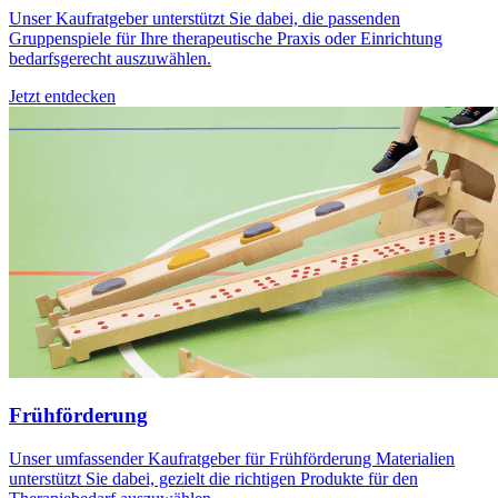
Unser Kaufratgeber unterstützt Sie dabei, die passenden
Gruppenspiele für Ihre therapeutische Praxis oder Einrichtung
bedarfsgerecht auszuwählen.
Jetzt entdecken
Frühförderung
Unser umfassender Kaufratgeber für Frühförderung Materialien
unterstützt Sie dabei, gezielt die richtigen Produkte für den