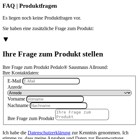
FAQ | Produktfragen
Es liegen noch keine Produktfragen vor.
Sie haben eine zusätzliche Frage zum Produkt:
Ihre Frage zum Produkt stellen
Ihre Frage zum Produkt Pedalo® Sausmaus Allround:
Ihre Kontaktdaten:
E-Mail
Anrede
Vorname
Nachname
Ihre Frage zum Produkt
Ich habe die
Datenschutzerklärung
zur Kenntnis genommen. Ich
stimme zu, dass meine Angaben und Daten zur Beantwortung