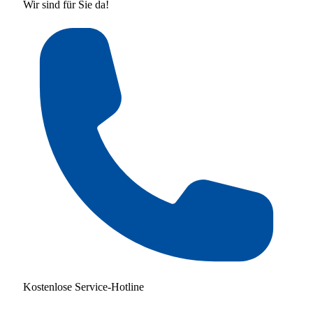
Wir sind für Sie da!
Kostenlose Service-Hotline