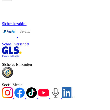
Sicher bezahlen
Schnell versendet
Sicheres Einkaufen
Social Media