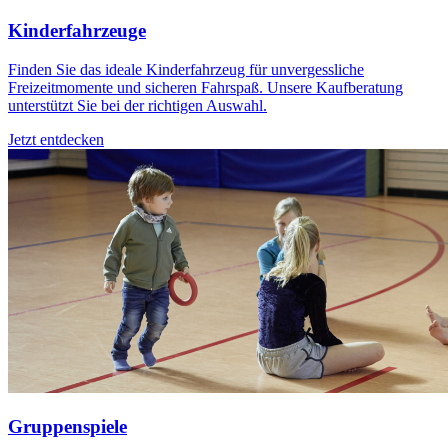
Kinderfahrzeuge
Finden Sie das ideale Kinderfahrzeug für unvergessliche
Freizeitmomente und sicheren Fahrspaß. Unsere Kaufberatung
unterstützt Sie bei der richtigen Auswahl.
Jetzt entdecken
Gruppenspiele