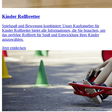
Kinder Rollbretter
Spielspaß und Bewegung kombiniert: Unser Kaufratgeber für
Kinder Rollbretter bietet alle Informationen, die Sie brauchen, um
das perfekte Rollbrett für Spaß und Entwicklung Ihrer Kinder
auszuwählen.
Jetzt entdecken