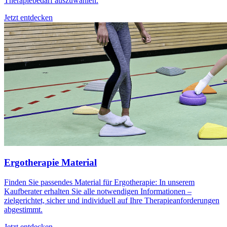
Therapiebedarf auszuwählen.
Jetzt entdecken
Ergotherapie Material
Finden Sie passendes Material für Ergotherapie: In unserem
Kaufberater erhalten Sie alle notwendigen Informationen –
zielgerichtet, sicher und individuell auf Ihre Therapieanforderungen
abgestimmt.
Jetzt entdecken