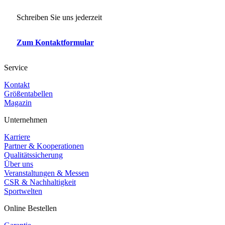
Schreiben Sie uns jederzeit
Zum Kontaktformular
Service
Kontakt
Größentabellen
Magazin
Unternehmen
Karriere
Partner & Kooperationen
Qualitätssicherung
Über uns
Veranstaltungen & Messen
CSR & Nachhaltigkeit
Sportwelten
Online Bestellen