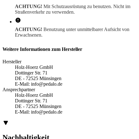
ACHTUNG!
Mit Schutzausrüstung zu benutzen. Nicht im
Straßenverkehr zu verwenden.
ACHTUNG!
Benutzung unter unmittelbarer Aufsicht von
Erwachsenen.
Weitere Informationen zum Hersteller
Hersteller
Holz-Hoerz GmbH
Dottinger Str. 71
DE - 72525 Münsingen
E-Mail:
info@pedalo.de
Ansprechpartner
Holz-Hoerz GmbH
Dottinger Str. 71
DE - 72525 Münsingen
E-Mail:
info@pedalo.de
Nachhaltigkeit