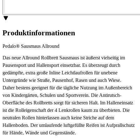
Produktinformationen
Pedalo® Sausmaus Allround
Das neue Allround Rollbrett Sausmaus ist äußerst vielseitig im
Pausensport und Hallensport einsetzbar. Es überzeugt durch
gedämpfte, extra große Inline Leichtlaufrollen für unebene
Untergründe wie Straße, Pausenhof, Rasen und auch Wiese.
Daher bestens geeignet für die tägliche Nutzung im Außenbereich
von Kindergärten, Schulen und Sportverein. Die Antirutsch-
Oberfläche des Rollbretts sorgt für sicheren Halt. Im Halleneinsatz
ist die Rolleigenschaft der 4 Lenkrollen kaum zu überbieten. Die
neutralen Rollen hinterlassen auch keine Striche auf dem
Hallenboden. Der umlaufende luftgefüllte Reifen ist Aufprallschutz
für Hände, Wände und Gegenstände.