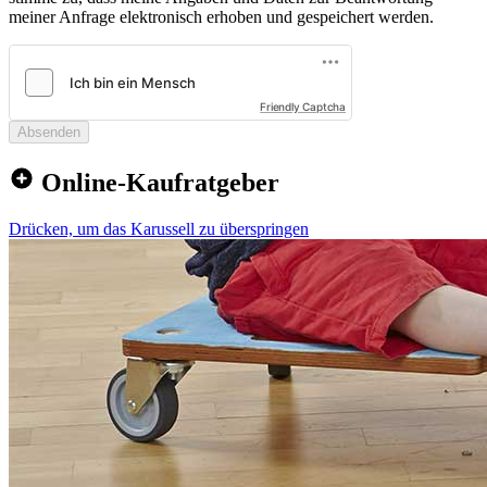
meiner Anfrage elektronisch erhoben und gespeichert werden.
Friendly Captcha
Absenden
Online-Kaufratgeber
Drücken, um das Karussell zu überspringen