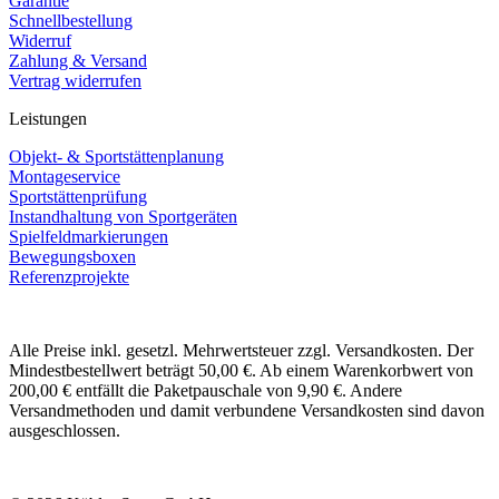
Garantie
Schnellbestellung
Widerruf
Zahlung & Versand
Vertrag widerrufen
Leistungen
Objekt- & Sportstättenplanung
Montageservice
Sportstättenprüfung
Instandhaltung von Sportgeräten
Spielfeldmarkierungen
Bewegungsboxen
Referenzprojekte
Alle Preise inkl. gesetzl. Mehrwertsteuer zzgl. Versandkosten. Der
Mindestbestellwert beträgt 50,00 €. Ab einem Warenkorbwert von
200,00 € entfällt die Paketpauschale von 9,90 €. Andere
Versandmethoden und damit verbundene Versandkosten sind davon
ausgeschlossen.