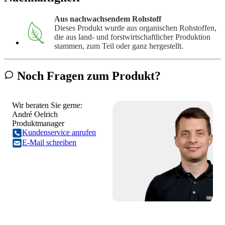
Aus nachwachsendem Rohstoff
Dieses Produkt wurde aus organischen Rohstoffen,
die aus land- und forstwirtschaftlicher Produktion
stammen, zum Teil oder ganz hergestellt.
Noch Fragen zum Produkt?
Wir beraten Sie gerne:
André Oelrich
Produktmanager
Kundenservice anrufen
E-Mail schreiben