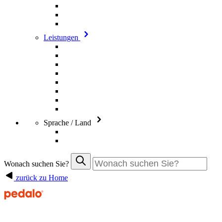
Leistungen
Sprache / Land
Wonach suchen Sie?
zurück zu Home