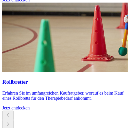
Rollbretter
Erfahren Sie im umfangreichen Kaufratgeber, worauf es beim Kauf
eines Rollbretts für den Therapiebedarf ankommt.
Jetzt entdecken