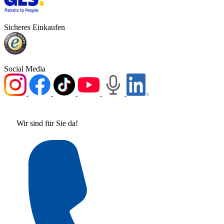
Sicheres Einkaufen
Social Media
Wir sind für Sie da!