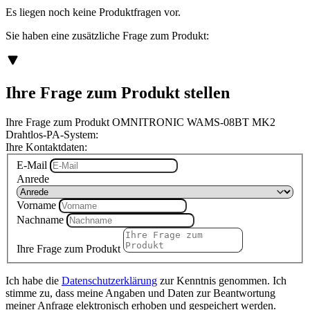
Es liegen noch keine Produktfragen vor.
Sie haben eine zusätzliche Frage zum Produkt:
Ihre Frage zum Produkt stellen
Ihre Frage zum Produkt OMNITRONIC WAMS-08BT MK2
Drahtlos-PA-System:
Ihre Kontaktdaten:
E-Mail
Anrede
Vorname
Nachname
Ihre Frage zum Produkt
Ich habe die
Datenschutzerklärung
zur Kenntnis genommen. Ich
stimme zu, dass meine Angaben und Daten zur Beantwortung
meiner Anfrage elektronisch erhoben und gespeichert werden.