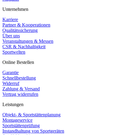
Unternehmen
Karriere
Partner & Kooperationen
Qualitätssicherung
Über uns
Veranstaltungen & Messen
CSR & Nachhaltigkeit
Sportwelten
Online Bestellen
Garantie
Schnellbestellung
Widerruf
Zahlung & Versand
Vertrag widerrufen
Leistungen
Objekt- & Sportstättenplanung
Montageservice
Sportstättenprüfung
Instandhaltung von Sportgeräten