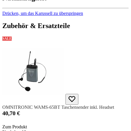
Drücken, um das Karussell zu überspringen
Zubehör & Ersatzteile
SALE
OMNITRONIC WAMS-65BT Taschensender inkl. Headset
40,70 €
Zum Produkt