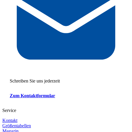
Schreiben Sie uns jederzeit
Zum Kontaktformular
Service
Kontakt
Größentabellen
Magazin