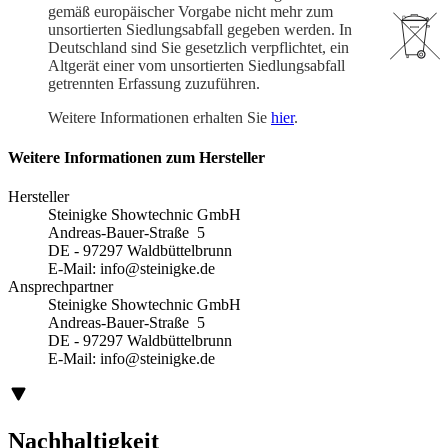
gemäß europäischer Vorgabe nicht mehr zum
unsortierten Siedlungsabfall gegeben werden. In
Deutschland sind Sie gesetzlich verpflichtet, ein
Altgerät einer vom unsortierten Siedlungsabfall
getrennten Erfassung zuzuführen.
Weitere Informationen erhalten Sie
hier
.
Weitere Informationen zum Hersteller
Hersteller
Steinigke Showtechnic GmbH
Andreas-Bauer-Straße 5
DE - 97297 Waldbüttelbrunn
E-Mail:
info@steinigke.de
Ansprechpartner
Steinigke Showtechnic GmbH
Andreas-Bauer-Straße 5
DE - 97297 Waldbüttelbrunn
E-Mail:
info@steinigke.de
Nachhaltigkeit