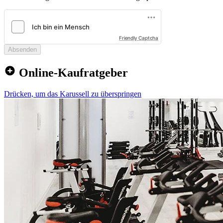
Friendly Captcha
Absenden
Online-Kaufratgeber
Drücken, um das Karussell zu überspringen