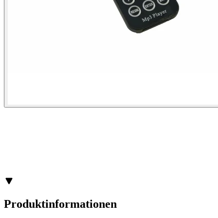
Produktinformationen