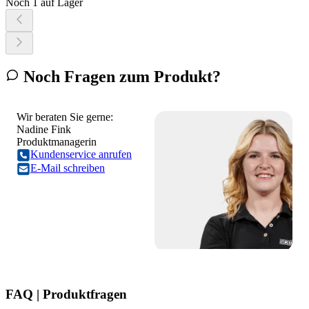
Noch 1 auf Lager
Noch Fragen zum Produkt?
Wir beraten Sie gerne:
Nadine Fink
Produktmanagerin
Kundenservice anrufen
E-Mail schreiben
FAQ | Produktfragen