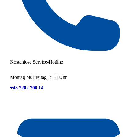
Kostenlose Service-Hotline
Montag bis Freitag, 7-18 Uhr
+43 7202 700 14