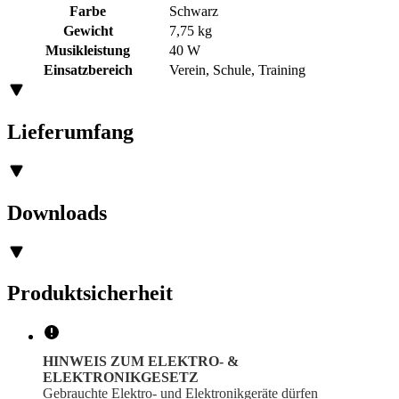
Farbe
Schwarz
Gewicht
7,75 kg
Musikleistung
40 W
Einsatzbereich
Verein, Schule, Training
Lieferumfang
Downloads
Produktsicherheit
HINWEIS ZUM ELEKTRO- &
ELEKTRONIKGESETZ
Gebrauchte Elektro- und Elektronikgeräte dürfen