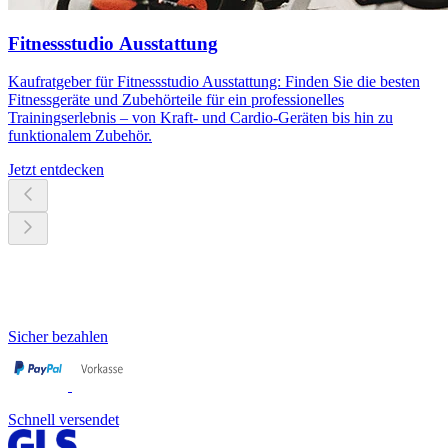
Fitnessstudio Ausstattung
Kaufratgeber für Fitnessstudio Ausstattung: Finden Sie die besten
Fitnessgeräte und Zubehörteile für ein professionelles
Trainingserlebnis – von Kraft- und Cardio-Geräten bis hin zu
funktionalem Zubehör.
Jetzt entdecken
Sicher bezahlen
Schnell versendet