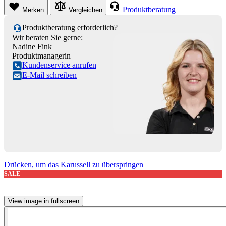
Produktberatung
Merken
Vergleichen
Produktberatung erforderlich?
Wir beraten Sie gerne:
Nadine Fink
Produktmanagerin
Kundenservice anrufen
E-Mail schreiben
Drücken, um das Karussell zu überspringen
SALE
View image in fullscreen