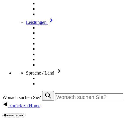
Leistungen
Sprache / Land
Wonach suchen Sie?
zurück zu Home