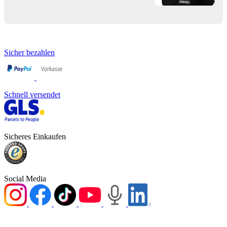
Sicher bezahlen
Schnell versendet
Sicheres Einkaufen
Social Media