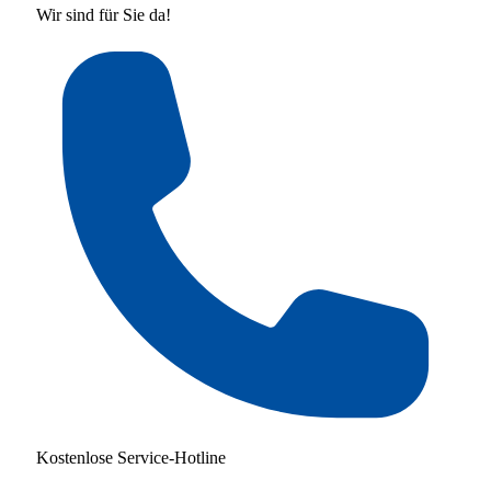
Wir sind für Sie da!
Kostenlose Service-Hotline