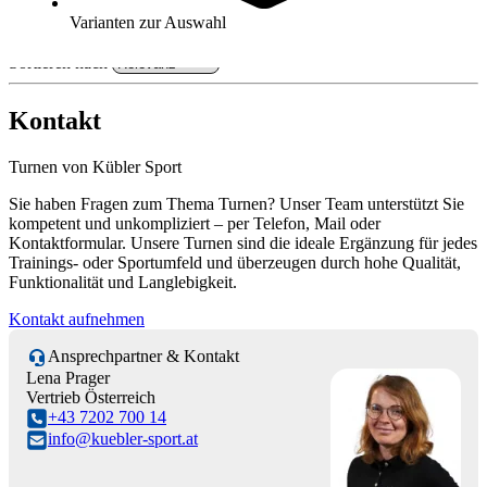
Kategorien & Filter
Varianten zur Auswahl
Sortieren nach
Kontakt
Turnen von Kübler Sport
Sie haben Fragen zum Thema Turnen? Unser Team unterstützt Sie
kompetent und unkompliziert – per Telefon, Mail oder
Kontaktformular. Unsere Turnen sind die ideale Ergänzung für jedes
Trainings- oder Sportumfeld und überzeugen durch hohe Qualität,
Funktionalität und Langlebigkeit.
Kontakt aufnehmen
Ansprechpartner & Kontakt
Lena Prager
Vertrieb Österreich
+43 7202 700 14
info@kuebler-sport.at