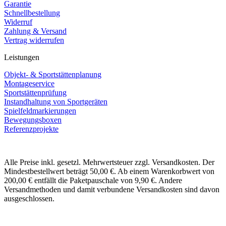
Garantie
Schnellbestellung
Widerruf
Zahlung & Versand
Vertrag widerrufen
Leistungen
Objekt- & Sportstättenplanung
Montageservice
Sportstättenprüfung
Instandhaltung von Sportgeräten
Spielfeldmarkierungen
Bewegungsboxen
Referenzprojekte
Alle Preise inkl. gesetzl. Mehrwertsteuer zzgl. Versandkosten. Der
Mindestbestellwert beträgt 50,00 €. Ab einem Warenkorbwert von
200,00 € entfällt die Paketpauschale von 9,90 €. Andere
Versandmethoden und damit verbundene Versandkosten sind davon
ausgeschlossen.