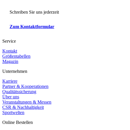
Schreiben Sie uns jederzeit
Zum Kontaktformular
Service
Kontakt
Größentabellen
Magazin
Unternehmen
Karriere
Partner & Kooperationen
Qualitätssicherung
Über uns
Veranstaltungen & Messen
CSR & Nachhaltigkeit
Sportwelten
Online Bestellen