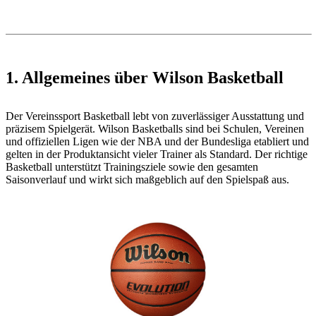
1. Allgemeines über Wilson Basketball
Der Vereinssport Basketball lebt von zuverlässiger Ausstattung und
präzisem Spielgerät. Wilson Basketballs sind bei Schulen, Vereinen
und offiziellen Ligen wie der NBA und der Bundesliga etabliert und
gelten in der Produktansicht vieler Trainer als Standard. Der richtige
Basketball unterstützt Trainingsziele sowie den gesamten
Saisonverlauf und wirkt sich maßgeblich auf den Spielspaß aus.