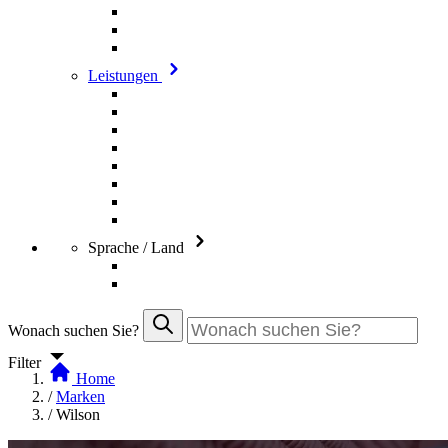
Leistungen
Sprache / Land
Wonach suchen Sie?
Filter
Home
/
Marken
/
Wilson