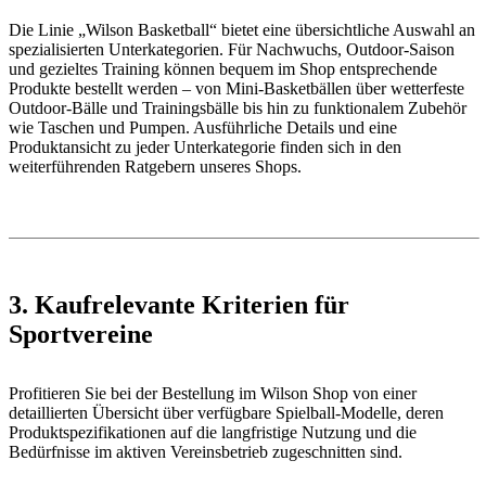
Die Linie „Wilson Basketball“ bietet eine übersichtliche Auswahl an
spezialisierten Unterkategorien. Für Nachwuchs, Outdoor-Saison
und gezieltes Training können bequem im Shop entsprechende
Produkte bestellt werden – von Mini-Basketbällen über wetterfeste
Outdoor-Bälle und Trainingsbälle bis hin zu funktionalem Zubehör
wie Taschen und Pumpen. Ausführliche Details und eine
Produktansicht zu jeder Unterkategorie finden sich in den
weiterführenden Ratgebern unseres Shops.
3. Kaufrelevante Kriterien für
Sportvereine
Profitieren Sie bei der Bestellung im Wilson Shop von einer
detaillierten Übersicht über verfügbare Spielball-Modelle, deren
Produktspezifikationen auf die langfristige Nutzung und die
Bedürfnisse im aktiven Vereinsbetrieb zugeschnitten sind.