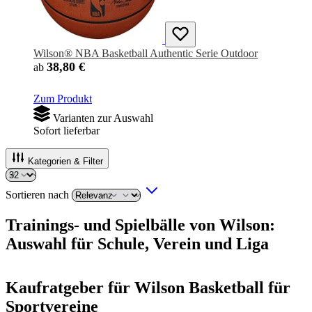
Wilson® NBA Basketball Authentic Serie Outdoor
38,80 €
ab
Zum Produkt
Varianten zur Auswahl
Sofort lieferbar
Kategorien & Filter
Sortieren nach
Trainings- und Spielbälle von Wilson:
Auswahl für Schule, Verein und Liga
Kaufratgeber für Wilson Basketball für
Sportvereine