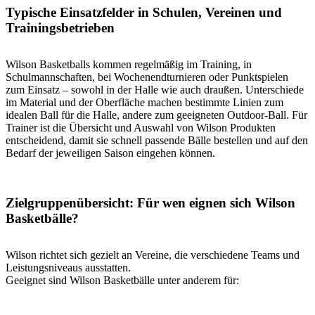
Typische Einsatzfelder in Schulen, Vereinen und
Trainingsbetrieben
Wilson Basketballs kommen regelmäßig im Training, in
Schulmannschaften, bei Wochenendturnieren oder Punktspielen
zum Einsatz – sowohl in der Halle wie auch draußen. Unterschiede
im Material und der Oberfläche machen bestimmte Linien zum
idealen Ball für die Halle, andere zum geeigneten Outdoor-Ball. Für
Trainer ist die Übersicht und Auswahl von Wilson Produkten
entscheidend, damit sie schnell passende Bälle bestellen und auf den
Bedarf der jeweiligen Saison eingehen können.
Zielgruppenübersicht: Für wen eignen sich Wilson
Basketbälle?
Wilson richtet sich gezielt an Vereine, die verschiedene Teams und
Leistungsniveaus ausstatten.
Geeignet sind Wilson Basketbälle unter anderem für: