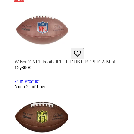
Wilson® NFL Football THE DUKE REPLICA Mini
12,60 €
Zum Produkt
Noch 2 auf Lager