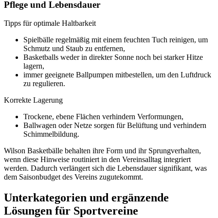
Pflege und Lebensdauer
Tipps für optimale Haltbarkeit
Spielbälle regelmäßig mit einem feuchten Tuch reinigen, um
Schmutz und Staub zu entfernen,
Basketballs weder in direkter Sonne noch bei starker Hitze
lagern,
immer geeignete Ballpumpen mitbestellen, um den Luftdruck
zu regulieren.
Korrekte Lagerung
Trockene, ebene Flächen verhindern Verformungen,
Ballwagen oder Netze sorgen für Belüftung und verhindern
Schimmelbildung.
Wilson Basketbälle behalten ihre Form und ihr Sprungverhalten,
wenn diese Hinweise routiniert in den Vereinsalltag integriert
werden. Dadurch verlängert sich die Lebensdauer signifikant, was
dem Saisonbudget des Vereins zugutekommt.
Unterkategorien und ergänzende
Lösungen für Sportvereine