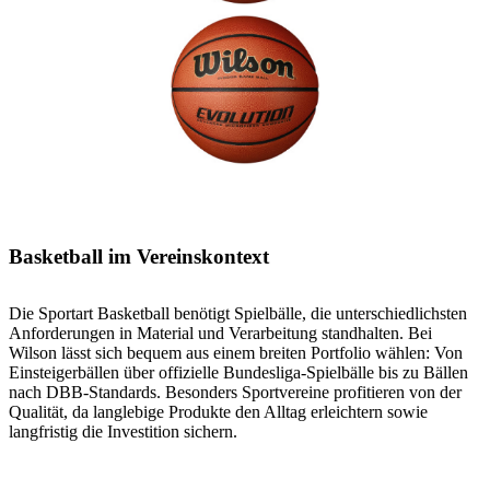
Basketball im Vereinskontext
Die Sportart Basketball benötigt Spielbälle, die unterschiedlichsten
Anforderungen in Material und Verarbeitung standhalten. Bei
Wilson lässt sich bequem aus einem breiten Portfolio wählen: Von
Einsteigerbällen über offizielle Bundesliga-Spielbälle bis zu Bällen
nach DBB-Standards. Besonders Sportvereine profitieren von der
Qualität, da langlebige Produkte den Alltag erleichtern sowie
langfristig die Investition sichern.