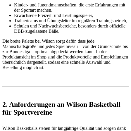
Kinder- und Jugendmannschaften, die erste Erfahrungen mit
der Sportart machen,
Erwachsene Freizeit- und Leistungsspieler,
Trainerteams und Übungsleiter im regulären Trainingsbetrieb,
Schulen und Nachwuchsbereiche, besonders durch offizielle
DBB-zugelassene Bälle.
Die breite Palette bei Wilson sorgt dafür, dass jede
Mannschaftsgröße und jedes Spielniveau – von der Grundschule bis
zur Bundesliga – optimal abgedeckt werden kann. In der
Produktansicht im Shop sind die Produktvorteile und Empfehlungen
übersichtlich dargestellt, sodass eine schnelle Auswahl und
Bestellung möglich ist.
2. Anforderungen an Wilson Basketball
für Sportvereine
Wilson Basketballs stehen für langjährige Qualität und sorgen dank