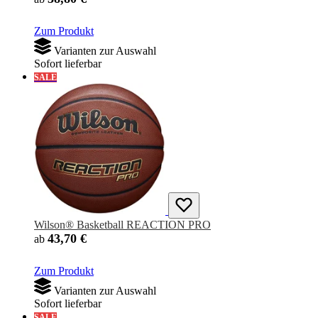
Zum Produkt
Varianten zur Auswahl
Sofort lieferbar
SALE
Wilson® Basketball REACTION PRO
43,70 €
ab
Zum Produkt
Varianten zur Auswahl
Sofort lieferbar
SALE