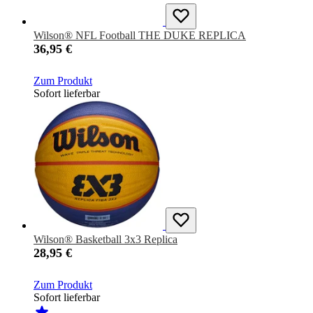
Wilson® NFL Football THE DUKE REPLICA
36,95 €
Zum Produkt
Sofort lieferbar
Wilson® Basketball 3x3 Replica
28,95 €
Zum Produkt
Sofort lieferbar