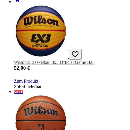
Wilson® Basketball 3x3 Official Game Ball
52,00 €
Zum Produkt
Sofort lieferbar
SALE