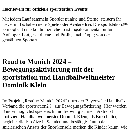
Hochleveln für offizielle sportstation-Events
Mit jedem Lauf sammeln Sportler punkte und Sterne, steigern ihr
Level und schalten neue Spiele oder Avatare frei. Die sportstation2®
ermöglicht eine kontinuierliche Leistungsdokumentation für
Anfänger, Fortgeschrittene und Profis, unabhängig von der
gewählten Sportart.
Road to Munich 2024 –
Bewegungsaktivierung mit der
sportstation und Handballweltmeister
Dominik Klein
Im Projekt „Road to Munich 2024“ nutzt der Bayerische Handball-
Verband die sportstation2® zur Bewegungsförderung. Hier werden
Kinder möglichst spielerisch und freiwillig zu mehr Aktivität
motiviert. Handballweltmeister Dominik Klein, als Botschafter,
begleitet die Einsätze in Schulen und bestätigt: Durch den
spielerischen Ansatz der Sportkonsole merken die Kinder kaum, wie