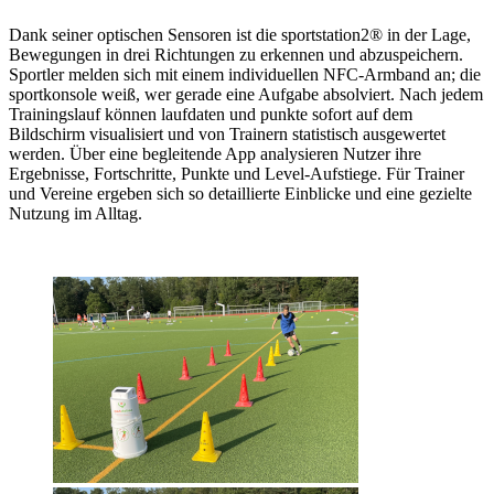
Dank seiner optischen Sensoren ist die sportstation2® in der Lage,
Bewegungen in drei Richtungen zu erkennen und abzuspeichern.
Sportler melden sich mit einem individuellen NFC-Armband an; die
sportkonsole weiß, wer gerade eine Aufgabe absolviert. Nach jedem
Trainingslauf können laufdaten und punkte sofort auf dem
Bildschirm visualisiert und von Trainern statistisch ausgewertet
werden. Über eine begleitende App analysieren Nutzer ihre
Ergebnisse, Fortschritte, Punkte und Level-Aufstiege. Für Trainer
und Vereine ergeben sich so detaillierte Einblicke und eine gezielte
Nutzung im Alltag.