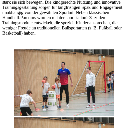
stark sie sich bewegen. Die kindgerechte Nutzung und innovative
Trainingsgestaltung sorgen für langfristigen Spaß und Engagement –
unabhängig von der gewählten Sportart. Neben klassischen
Handball-Parcours wurden mit der sportstation2® zudem
Trainingsmodule entwickelt, die speziell Kinder ansprechen, die
weniger Freude an traditionellen Ballsportarten (z. B. Fußball oder
Basketball) haben.