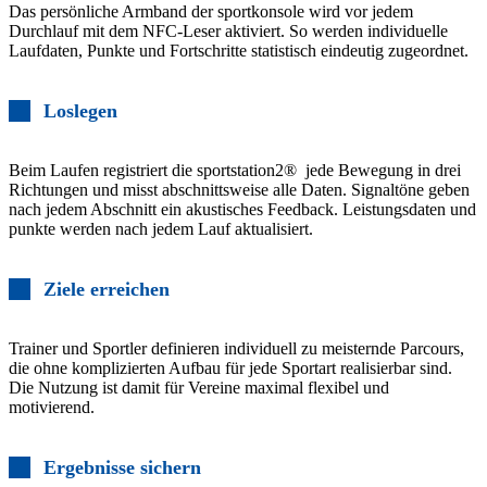
Das persönliche Armband der sportkonsole wird vor jedem
Durchlauf mit dem NFC-Leser aktiviert. So werden individuelle
Laufdaten, Punkte und Fortschritte statistisch eindeutig zugeordnet.
Loslegen
Beim Laufen registriert die sportstation2® jede Bewegung in drei
Richtungen und misst abschnittsweise alle Daten. Signaltöne geben
nach jedem Abschnitt ein akustisches Feedback. Leistungsdaten und
punkte werden nach jedem Lauf aktualisiert.
Ziele erreichen
Trainer und Sportler definieren individuell zu meisternde Parcours,
die ohne komplizierten Aufbau für jede Sportart realisierbar sind.
Die Nutzung ist damit für Vereine maximal flexibel und
motivierend.
Ergebnisse sichern