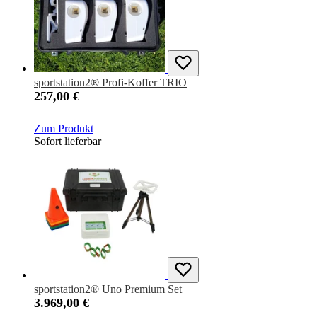
sportstation2® Profi-Koffer TRIO
257,00 €
Zum Produkt
Sofort lieferbar
sportstation2® Uno Premium Set
3.969,00 €