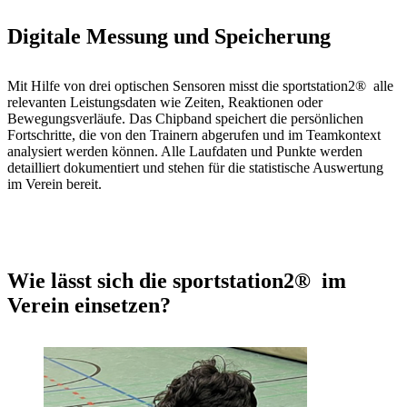
Digitale Messung und Speicherung
Mit Hilfe von drei optischen Sensoren misst die sportstation2® alle
relevanten Leistungsdaten wie Zeiten, Reaktionen oder
Bewegungsverläufe. Das Chipband speichert die persönlichen
Fortschritte, die von den Trainern abgerufen und im Teamkontext
analysiert werden können. Alle Laufdaten und Punkte werden
detailliert dokumentiert und stehen für die statistische Auswertung
im Verein bereit.
Wie lässt sich die sportstation2® im
Verein einsetzen?