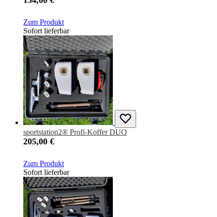
154,00 €
Zum Produkt
Sofort lieferbar
sportstation2® Profi-Koffer DUO
205,00 €
Zum Produkt
Sofort lieferbar