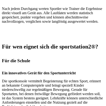
Nach jedem Durchgang werten Sportler wie Trainer die Ergebnisse
direkt visuell am Gerät aus. Alle Laufdaten werden statistisch
gespeichert, punkte vergeben und können abschnittsweise
nachvollzogen, verglichen sowie langfristig ausgewertet werden.
Für wen eignet sich die sportstation2®?
Für die Schule
Ein innovatives Gerät für den Sportunterricht
Die sportkonsole vermittelt Begeisterung für echten Sport, erinnert
an bekannte Computerspiele und bringt speziell Kinder
niederschwellig zur regelmäßigen Bewegung. Gerade für
Sportarten, bei denen freiwillige Bewegung gefördert werden soll,
ist das System bestens geeignet. Lehrkräfte können unterschiedliche
Anforderungen einstellen und die Nutzung gezielt auf die