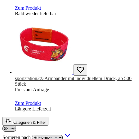
Zum Produkt
Bald wieder lieferbar
sportstation2® Armbänder mit individuellem Druck, ab 500
Stück
Preis auf Anfrage
Zum Produkt
Längere Lieferzeit
Kategorien & Filter
Sortieren nach