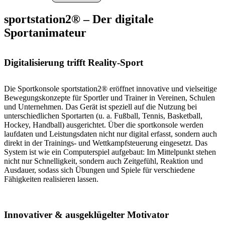
sportstation2® – Der digitale
Sportanimateur
Digitalisierung trifft Reality-Sport
Die Sportkonsole sportstation2® eröffnet innovative und vielseitige
Bewegungskonzepte für Sportler und Trainer in Vereinen, Schulen
und Unternehmen. Das Gerät ist speziell auf die Nutzung bei
unterschiedlichen Sportarten (u. a. Fußball, Tennis, Basketball,
Hockey, Handball) ausgerichtet. Über die sportkonsole werden
laufdaten und Leistungsdaten nicht nur digital erfasst, sondern auch
direkt in der Trainings- und Wettkampfsteuerung eingesetzt. Das
System ist wie ein Computerspiel aufgebaut: Im Mittelpunkt stehen
nicht nur Schnelligkeit, sondern auch Zeitgefühl, Reaktion und
Ausdauer, sodass sich Übungen und Spiele für verschiedene
Fähigkeiten realisieren lassen.
Innovativer & ausgeklügelter Motivator