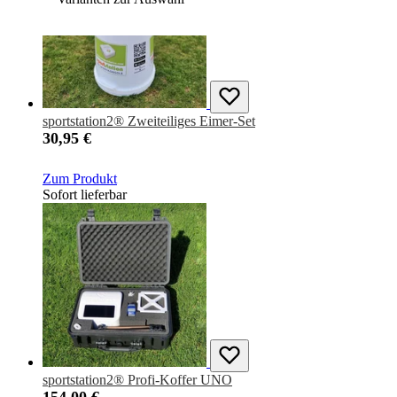
sportstation2® Zweiteiliges Eimer-Set
30,95 €
Zum Produkt
Sofort lieferbar
sportstation2® Profi-Koffer UNO