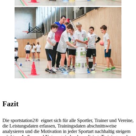
Fazit
Die sportstation2® eignet sich für alle Sportler, Trainer und Vereine,
die Leistungsdaten erfassen, Trainingsdaten abschnittsweise
analysieren und die Motivation in jeder Sportart nachhaltig steigern