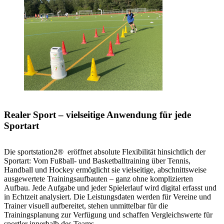
Realer Sport – vielseitige Anwendung für jede
Sportart
Die sportstation2® eröffnet absolute Flexibilität hinsichtlich der
Sportart: Vom Fußball- und Basketballtraining über Tennis,
Handball und Hockey ermöglicht sie vielseitige, abschnittsweise
ausgewertete Trainingsaufbauten – ganz ohne komplizierten
Aufbau. Jede Aufgabe und jeder Spielerlauf wird digital erfasst und
in Echtzeit analysiert. Die Leistungsdaten werden für Vereine und
Trainer visuell aufbereitet, stehen unmittelbar für die
Trainingsplanung zur Verfügung und schaffen Vergleichswerte für
sportler innerhalb des Teams.