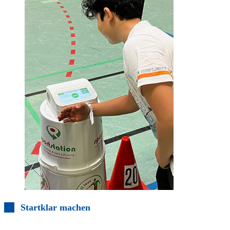
Startklar machen