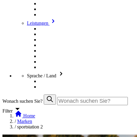
Leistungen
Sprache / Land
Wonach suchen Sie?
Filter
Home
/
Marken
/
sportstation 2