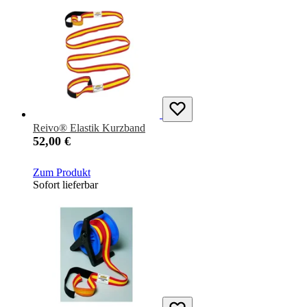
Reivo® Elastik Kurzband
52,00 €
Zum Produkt
Sofort lieferbar