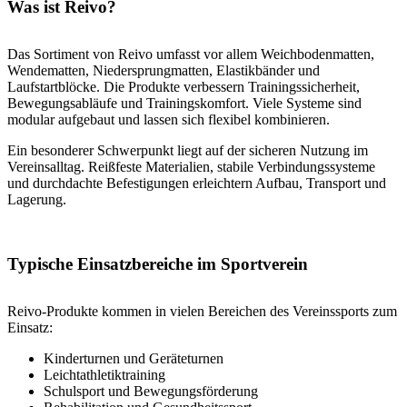
Was ist Reivo?
Das Sortiment von Reivo umfasst vor allem Weichbodenmatten,
Wendematten, Niedersprungmatten, Elastikbänder und
Laufstartblöcke. Die Produkte verbessern Trainingssicherheit,
Bewegungsabläufe und Trainingskomfort. Viele Systeme sind
modular aufgebaut und lassen sich flexibel kombinieren.
Ein besonderer Schwerpunkt liegt auf der sicheren Nutzung im
Vereinsalltag. Reißfeste Materialien, stabile Verbindungssysteme
und durchdachte Befestigungen erleichtern Aufbau, Transport und
Lagerung.
Typische Einsatzbereiche im Sportverein
Reivo-Produkte kommen in vielen Bereichen des Vereinssports zum
Einsatz:
Kinderturnen und Geräteturnen
Leichtathletiktraining
Schulsport und Bewegungsförderung