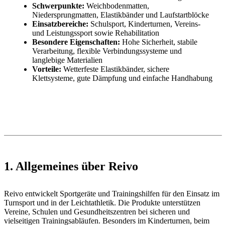
Schwerpunkte:
Weichbodenmatten,
Niedersprungmatten, Elastikbänder und Laufstartblöcke
Einsatzbereiche:
Schulsport, Kinderturnen, Vereins-
und Leistungssport sowie Rehabilitation
Besondere Eigenschaften:
Hohe Sicherheit, stabile
Verarbeitung, flexible Verbindungssysteme und
langlebige Materialien
Vorteile:
Wetterfeste Elastikbänder, sichere
Klettsysteme, gute Dämpfung und einfache Handhabung
1. Allgemeines über Reivo
Reivo entwickelt Sportgeräte und Trainingshilfen für den Einsatz im
Turnsport und in der Leichtathletik. Die Produkte unterstützen
Vereine, Schulen und Gesundheitszentren bei sicheren und
vielseitigen Trainingsabläufen. Besonders im Kinderturnen, beim