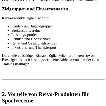
Zielgruppen und Einsatzszenarien
Reivo-Produkte eignen sich für:
Kinder- und Jugendgruppen
Breitensportvereine
Leistungssportler
Schulen und Hochschulen
Reha- und Gesundheitszentren
Inklusions- und Therapiesport
Durch die vielseitigen Einsatzmöglichkeiten profitieren sowohl
Einsteiger als auch leistungsorientierte Athleten von den flexiblen
Trainingslösungen.
2. Vorteile von Reivo-Produkten für
Sportvereine