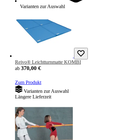
Varianten zur Auswahl
Reivo® Leichtturnmatte KOMBI
370,00 €
ab
Zum Produkt
Varianten zur Auswahl
Längere Lieferzeit