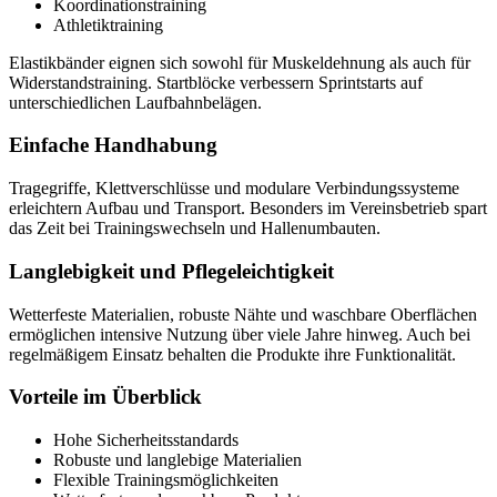
Koordinationstraining
Athletiktraining
Elastikbänder eignen sich sowohl für Muskeldehnung als auch für
Widerstandstraining. Startblöcke verbessern Sprintstarts auf
unterschiedlichen Laufbahnbelägen.
Einfache Handhabung
Tragegriffe, Klettverschlüsse und modulare Verbindungssysteme
erleichtern Aufbau und Transport. Besonders im Vereinsbetrieb spart
das Zeit bei Trainingswechseln und Hallenumbauten.
Langlebigkeit und Pflegeleichtigkeit
Wetterfeste Materialien, robuste Nähte und waschbare Oberflächen
ermöglichen intensive Nutzung über viele Jahre hinweg. Auch bei
regelmäßigem Einsatz behalten die Produkte ihre Funktionalität.
Vorteile im Überblick
Hohe Sicherheitsstandards
Robuste und langlebige Materialien
Flexible Trainingsmöglichkeiten