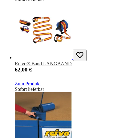
Reivo® Band LANGBAND
62,00 €
Zum Produkt
Sofort lieferbar