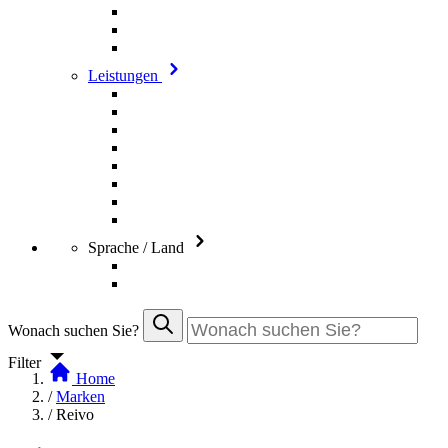
Leistungen
Sprache / Land
Wonach suchen Sie?
Filter
Home
/
Marken
/
Reivo