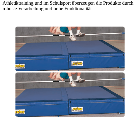
Athletiktraining und im Schulsport überzeugen die Produkte durch
robuste Verarbeitung und hohe Funktionalität.