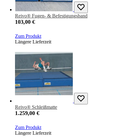
Reivo® Fugen- & Befestigungsband
103,00 €
Zum Produkt
Längere Lieferzeit
Reivo® Schleißmatte
1.259,00 €
Zum Produkt
Längere Lieferzeit