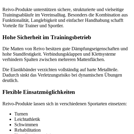
Reivo-Produkte unterstützen sichere, strukturierte und vielseitige
Trainingsabläufe im Vereinsalltag. Besonders die Kombination aus
Funktionalität, Langlebigkeit und einfacher Handhabung schafft
Vorteile für Trainer und Sportler.
Hohe Sicherheit im Trainingsbetrieb
Die Matten von Reivo besitzen gute Dämpfungseigenschaften und
hohe Standfestigkeit. Verbindungsklappen und Klettsysteme
verhindern Spalten zwischen mehreren Mattenflächen.
Die Elastikbänder verzichten vollständig auf harte Metallteile.
Dadurch sinkt das Verletzungsrisiko bei dynamischen Übungen
deutlich.
Flexible Einsatzmöglichkeiten
Reivo-Produkte lassen sich in verschiedenen Sportarten einsetzen:
Turnen
Leichtathletik
Schwimmen
Rehabilitation