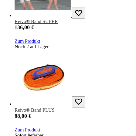
Reivo® Band SUPER
136,00 €
Zum Produkt
Noch 2 auf Lager
Reivo® Band PLUS
88,00 €
Zum Produkt
Sofort lieferbar