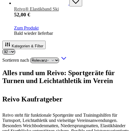
Reivo® Elastikband Ski
52,00 €
Zum Produkt
Bald wieder lieferbar
Kategorien & Filter
Sortieren nach
Alles rund um Reivo: Sportgeräte für
Turnen und Leichtathletik im Verein
Reivo Kaufratgeber
Reivo steht für funktionale Sportgeräte und Trainingshilfen für
Turnsport, Leichtathletik und vielseitige Vereinsanwendungen.
Besonders Weichbodenmatten, Niedersprungmatten, Elastikbänder
und Startblöcke unterstützen sichere, flexible und leistungsorientierte