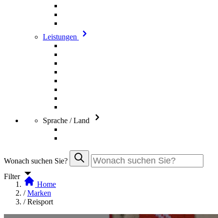
Leistungen
Sprache / Land
Wonach suchen Sie?
Filter
Home
/
Marken
/
Reisport