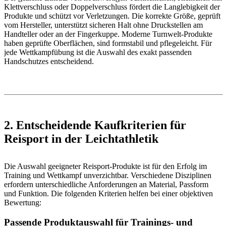
Klettverschluss oder Doppelverschluss fördert die Langlebigkeit der
Produkte und schützt vor Verletzungen. Die korrekte Größe, geprüft
vom Hersteller, unterstützt sicheren Halt ohne Druckstellen am
Handteller oder an der Fingerkuppe. Moderne Turnwelt-Produkte
haben geprüfte Oberflächen, sind formstabil und pflegeleicht. Für
jede Wettkampfübung ist die Auswahl des exakt passenden
Handschutzes entscheidend.
2. Entscheidende Kaufkriterien für
Reisport in der Leichtathletik
Die Auswahl geeigneter Reisport-Produkte ist für den Erfolg im
Training und Wettkampf unverzichtbar. Verschiedene Disziplinen
erfordern unterschiedliche Anforderungen an Material, Passform
und Funktion. Die folgenden Kriterien helfen bei einer objektiven
Bewertung:
Passende Produktauswahl für Trainings- und