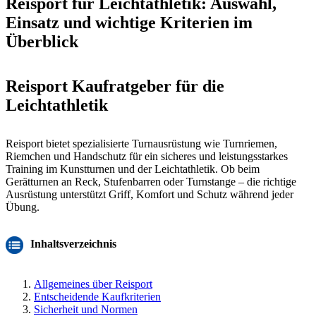
Reisport für Leichtathletik: Auswahl,
Einsatz und wichtige Kriterien im
Überblick
Reisport Kaufratgeber für die
Leichtathletik
Reisport bietet spezialisierte Turnausrüstung wie Turnriemen,
Riemchen und Handschutz für ein sicheres und leistungsstarkes
Training im Kunstturnen und der Leichtathletik. Ob beim
Gerätturnen an Reck, Stufenbarren oder Turnstange – die richtige
Ausrüstung unterstützt Griff, Komfort und Schutz während jeder
Übung.
Inhaltsverzeichnis
Allgemeines über Reisport
Entscheidende Kaufkriterien
Sicherheit und Normen