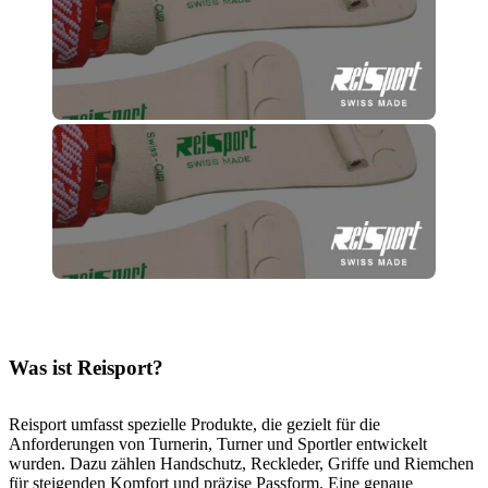
Was ist Reisport?
Reisport umfasst spezielle Produkte, die gezielt für die
Anforderungen von Turnerin, Turner und Sportler entwickelt
wurden. Dazu zählen Handschutz, Reckleder, Griffe und Riemchen
für steigenden Komfort und präzise Passform. Eine genaue