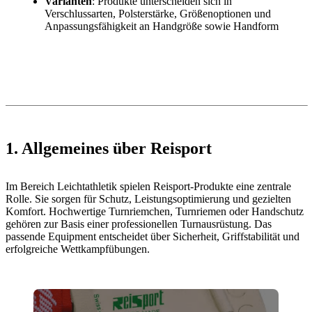
Varianten
: Produkte unterscheiden sich in
Verschlussarten, Polsterstärke, Größenoptionen und
Anpassungsfähigkeit an Handgröße sowie Handform
1. Allgemeines über Reisport
Im Bereich Leichtathletik spielen Reisport-Produkte eine zentrale
Rolle. Sie sorgen für Schutz, Leistungsoptimierung und gezielten
Komfort. Hochwertige Turnriemchen, Turnriemen oder Handschutz
gehören zur Basis einer professionellen Turnausrüstung. Das
passende Equipment entscheidet über Sicherheit, Griffstabilität und
erfolgreiche Wettkampfübungen.