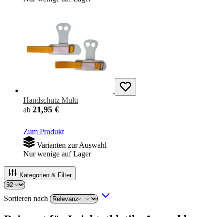
Handschutz Multi
21,95 €
ab
Zum Produkt
Varianten zur Auswahl
Nur wenige auf Lager
Kategorien & Filter
Sortieren nach