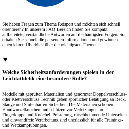
Sie haben Fragen zum Thema Reisport und möchten sich schnell
orientieren? In unserem FAQ-Bereich finden Sie kompakt
aufbereitete, verständliche Antworten auf die häufigsten Fragen. So
erhalten Sie schnell die passenden Informationen und gewinnen
einen klaren Überblick über die wichtigsten Themen.
Welche Sicherheitsanforderungen spielen in der
Leichtathletik eine besondere Rolle?
Modelle mit geprüften Materialien und genormter Doppelverschluss-
oder Klettverschluss-Technik geben sportlicher Betätigung an Reck,
Stange und Stufenbarren Sicherheit. Die Materialien schonen
Handwurzelknochen und schützen vor Verletzungen an
Fingerkuppe und Knöchel. Polsterung, rutschhemmende Unterseiten
und einwandfreie Verarbeitung sind unerlässlich für alle Trainings-
und Wettkampfübungen.