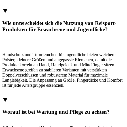
Wie unterscheidet sich die Nutzung von Reisport-
Produkten für Erwachsene und Jugendliche?
Handschutz und Turnriemchen für Jugendliche bieten weichere
Polster, kleinere Größen und angepasste Riemchen, damit die
Produkte korrekt an Hand, Handgelenk und Mittelfinger sitzen.
Erwachsene greifen zu stabileren Varianten mit verstärkten
Doppelverschlüssen und robusterem Material für maximale
Langlebigkeit. Die Anpassung an Größe, Fingerdicke und Komfort
ist für jede Altersgruppe essenziell.
Worauf ist bei Wartung und Pflege zu achten?