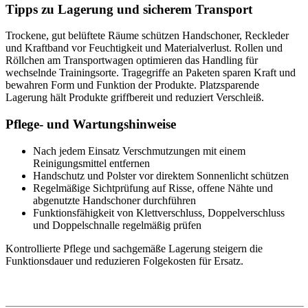
Tipps zu Lagerung und sicherem Transport
Trockene, gut belüftete Räume schützen Handschoner, Reckleder
und Kraftband vor Feuchtigkeit und Materialverlust. Rollen und
Röllchen am Transportwagen optimieren das Handling für
wechselnde Trainingsorte. Tragegriffe an Paketen sparen Kraft und
bewahren Form und Funktion der Produkte. Platzsparende
Lagerung hält Produkte griffbereit und reduziert Verschleiß.
Pflege- und Wartungshinweise
Nach jedem Einsatz Verschmutzungen mit einem
Reinigungsmittel entfernen
Handschutz und Polster vor direktem Sonnenlicht schützen
Regelmäßige Sichtprüfung auf Risse, offene Nähte und
abgenutzte Handschoner durchführen
Funktionsfähigkeit von Klettverschluss, Doppelverschluss
und Doppelschnalle regelmäßig prüfen
Kontrollierte Pflege und sachgemäße Lagerung steigern die
Funktionsdauer und reduzieren Folgekosten für Ersatz.