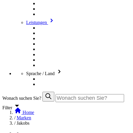
Leistungen
Sprache / Land
Wonach suchen Sie?
Filter
Home
/
Marken
/
Jakobs