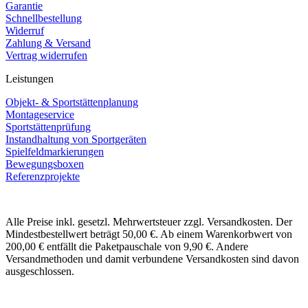
Garantie
Schnellbestellung
Widerruf
Zahlung & Versand
Vertrag widerrufen
Leistungen
Objekt- & Sportstättenplanung
Montageservice
Sportstättenprüfung
Instandhaltung von Sportgeräten
Spielfeldmarkierungen
Bewegungsboxen
Referenzprojekte
Alle Preise inkl. gesetzl. Mehrwertsteuer zzgl. Versandkosten. Der
Mindestbestellwert beträgt 50,00 €. Ab einem Warenkorbwert von
200,00 € entfällt die Paketpauschale von 9,90 €. Andere
Versandmethoden und damit verbundene Versandkosten sind davon
ausgeschlossen.