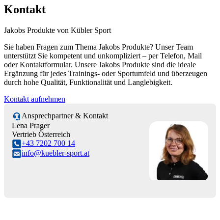
Kontakt
Jakobs Produkte von Kübler Sport
Sie haben Fragen zum Thema Jakobs Produkte? Unser Team
unterstützt Sie kompetent und unkompliziert – per Telefon, Mail
oder Kontaktformular. Unsere Jakobs Produkte sind die ideale
Ergänzung für jedes Trainings- oder Sportumfeld und überzeugen
durch hohe Qualität, Funktionalität und Langlebigkeit.
Kontakt aufnehmen
Ansprechpartner & Kontakt
Lena Prager
Vertrieb Österreich
+43 7202 700 14
info@kuebler-sport.at