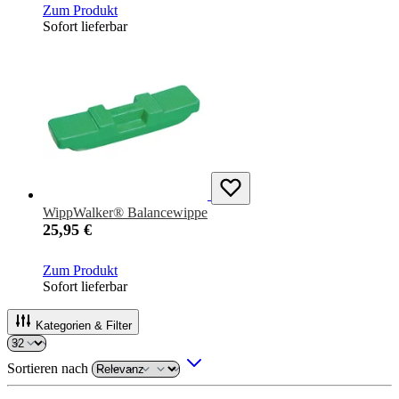
Zum Produkt
Sofort lieferbar
WippWalker® Balancewippe
25,95 €
Zum Produkt
Sofort lieferbar
Kategorien & Filter
Sortieren nach