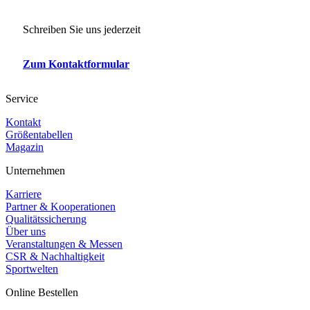
Schreiben Sie uns jederzeit
Zum Kontaktformular
Service
Kontakt
Größentabellen
Magazin
Unternehmen
Karriere
Partner & Kooperationen
Qualitätssicherung
Über uns
Veranstaltungen & Messen
CSR & Nachhaltigkeit
Sportwelten
Online Bestellen