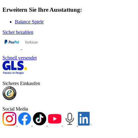
Erweitern Sie Ihre Ausstattung:
Balance Spiele
Sicher bezahlen
Schnell versendet
Sicheres Einkaufen
Social Media