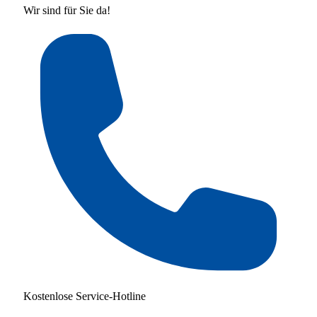
Wir sind für Sie da!
Kostenlose Service-Hotline