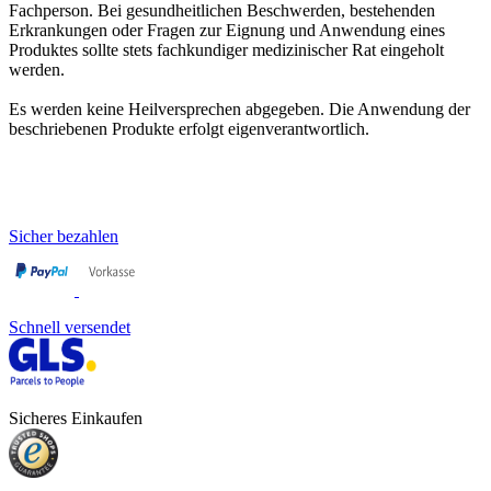
Fachperson. Bei gesundheitlichen Beschwerden, bestehenden
Erkrankungen oder Fragen zur Eignung und Anwendung eines
Produktes sollte stets fachkundiger medizinischer Rat eingeholt
werden.
Es werden keine Heilversprechen abgegeben. Die Anwendung der
beschriebenen Produkte erfolgt eigenverantwortlich.
Sicher bezahlen
Schnell versendet
Sicheres Einkaufen