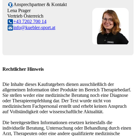
Ansprechpartner & Kontakt
Lena Prager
Vertrieb Österreich
+43 7202 700 14
info@kuebler-sport.at
Rechtlicher Hinweis
Die Inhalte dieses Kaufratgebers dienen ausschließlich der
allgemeinen Information über Produkte im Bereich Therapiebedarf.
Sie stellen weder eine medizinische Beratung noch eine Diagnose
oder Therapieempfehlung dar. Der Text wurde nicht von
medizinischem Fachpersonal erstellt und erhebt keinen Anspruch
auf Vollständigkeit oder wissenschaftliche Aktualität.
Die bereitgestellten Informationen ersetzen keinesfalls die
individuelle Beratung, Untersuchung oder Behandlung durch einen
Arzt, Therapeuten oder eine andere qualifizierte medizinische