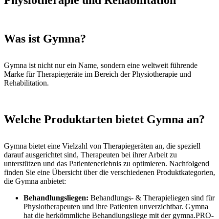
Physiotherapie und Rehabilitation
Was ist Gymna?
Gymna ist nicht nur ein Name, sondern eine weltweit führende
Marke für Therapiegeräte im Bereich der Physiotherapie und
Rehabilitation.
Welche Produktarten bietet Gymna an?
Gymna bietet eine Vielzahl von Therapiegeräten an, die speziell
darauf ausgerichtet sind, Therapeuten bei ihrer Arbeit zu
unterstützen und das Patientenerlebnis zu optimieren. Nachfolgend
finden Sie eine Übersicht über die verschiedenen Produktkategorien,
die Gymna anbietet:
Behandlungsliegen:
Behandlungs- & Therapieliegen sind für
Physiotherapeuten und ihre Patienten unverzichtbar. Gymna
hat die herkömmliche Behandlungsliege mit der gymna.PRO-