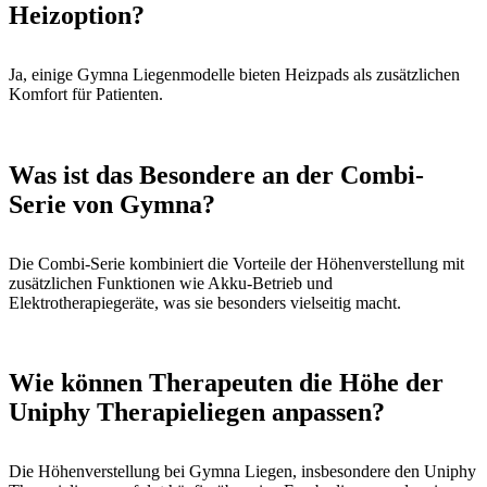
Heizoption?
Ja, einige Gymna Liegenmodelle bieten Heizpads als zusätzlichen
Komfort für Patienten.
Was ist das Besondere an der Combi-
Serie von Gymna?
Die Combi-Serie kombiniert die Vorteile der Höhenverstellung mit
zusätzlichen Funktionen wie Akku-Betrieb und
Elektrotherapiegeräte, was sie besonders vielseitig macht.
Wie können Therapeuten die Höhe der
Uniphy Therapieliegen anpassen?
Die Höhenverstellung bei Gymna Liegen, insbesondere den Uniphy