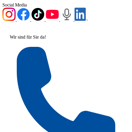
Social Media
Wir sind für Sie da!