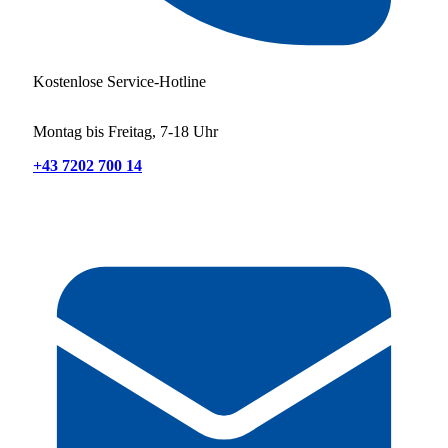
Kostenlose Service-Hotline
Montag bis Freitag, 7-18 Uhr
+43 7202 700 14