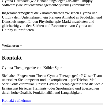
Gymna Hardware (wie Behandlungsliegen) als auch Unipjhy
Software (wie Patientenmanagement-Systeme) kombinieren.
Insgesamt ermöglicht die Zusammenarbeit zwischen Gymna und
Uniphy dem Unternehmen, ein breiteres Angebot an Produkten und
Dienstleistungen für den Physiotherapie-Markt anzubieten und
gleichzeitig von den Stärken und Ressourcen von Gymna und
Uniphy zu profitieren.
Weiterlesen +
Kontakt
Gymna Therapiegeräte von Kübler Sport
Sie haben Fragen zum Thema Gymna Therapiegeräte? Unser Team
unterstützt Sie kompetent und unkompliziert – per Telefon, Mail
oder Kontaktformular. Unsere Gymna Therapiegeräte sind die ideale
Ergänzung für jedes Trainings- oder Sportumfeld und überzeugen
durch hohe Qualität, Funktionalität und Langlebigkeit.
Kontakt aufnehmen