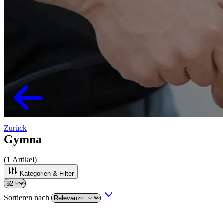
Zurück
Gymna
(
1
Artikel)
Kategorien & Filter
Sortieren nach