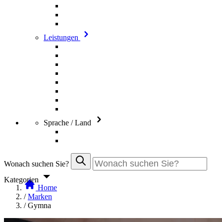
Leistungen
Sprache / Land
Wonach suchen Sie?
Kategorien
Home
/
Marken
/
Gymna