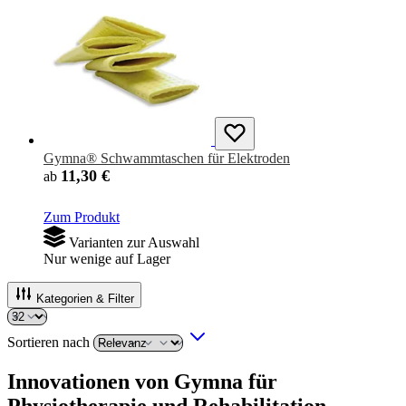
Gymna® Schwammtaschen für Elektroden
11,30 €
ab
Zum Produkt
Varianten zur Auswahl
Nur wenige auf Lager
Kategorien & Filter
Sortieren nach
Innovationen von Gymna für