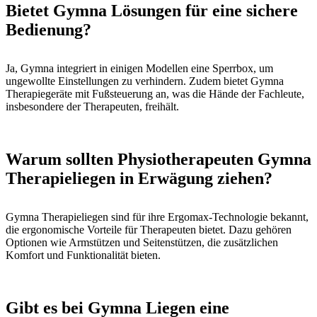
Bietet Gymna Lösungen für eine sichere
Bedienung?
Ja, Gymna integriert in einigen Modellen eine Sperrbox, um
ungewollte Einstellungen zu verhindern. Zudem bietet Gymna
Therapiegeräte mit Fußsteuerung an, was die Hände der Fachleute,
insbesondere der Therapeuten, freihält.
Warum sollten Physiotherapeuten Gymna
Therapieliegen in Erwägung ziehen?
Gymna Therapieliegen sind für ihre Ergomax-Technologie bekannt,
die ergonomische Vorteile für Therapeuten bietet. Dazu gehören
Optionen wie Armstützen und Seitenstützen, die zusätzlichen
Komfort und Funktionalität bieten.
Gibt es bei Gymna Liegen eine