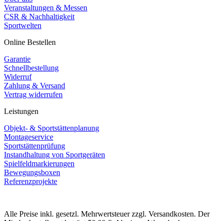
Veranstaltungen & Messen
CSR & Nachhaltigkeit
Sportwelten
Online Bestellen
Garantie
Schnellbestellung
Widerruf
Zahlung & Versand
Vertrag widerrufen
Leistungen
Objekt- & Sportstättenplanung
Montageservice
Sportstättenprüfung
Instandhaltung von Sportgeräten
Spielfeldmarkierungen
Bewegungsboxen
Referenzprojekte
Alle Preise inkl. gesetzl. Mehrwertsteuer zzgl. Versandkosten. Der