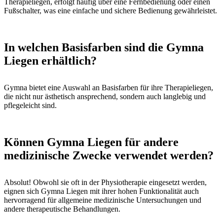
Therapieliegen, erfolgt häufig über eine Fernbedienung oder einen
Fußschalter, was eine einfache und sichere Bedienung gewährleistet.
In welchen Basisfarben sind die Gymna
Liegen erhältlich?
Gymna bietet eine Auswahl an Basisfarben für ihre Therapieliegen,
die nicht nur ästhetisch ansprechend, sondern auch langlebig und
pflegeleicht sind.
Können Gymna Liegen für andere
medizinische Zwecke verwendet werden?
Absolut! Obwohl sie oft in der Physiotherapie eingesetzt werden,
eignen sich Gymna Liegen mit ihrer hohen Funktionalität auch
hervorragend für allgemeine medizinische Untersuchungen und
andere therapeutische Behandlungen.