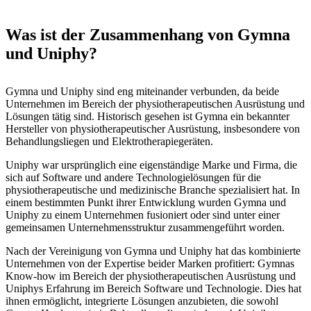
Was ist der Zusammenhang von Gymna
und Uniphy?
Gymna und Uniphy sind eng miteinander verbunden, da beide
Unternehmen im Bereich der physiotherapeutischen Ausrüstung und
Lösungen tätig sind. Historisch gesehen ist Gymna ein bekannter
Hersteller von physiotherapeutischer Ausrüstung, insbesondere von
Behandlungsliegen und Elektrotherapiegeräten.
Uniphy war ursprünglich eine eigenständige Marke und Firma, die
sich auf Software und andere Technologielösungen für die
physiotherapeutische und medizinische Branche spezialisiert hat. In
einem bestimmten Punkt ihrer Entwicklung wurden Gymna und
Uniphy zu einem Unternehmen fusioniert oder sind unter einer
gemeinsamen Unternehmensstruktur zusammengeführt worden.
Nach der Vereinigung von Gymna und Uniphy hat das kombinierte
Unternehmen von der Expertise beider Marken profitiert: Gymnas
Know-how im Bereich der physiotherapeutischen Ausrüstung und
Uniphys Erfahrung im Bereich Software und Technologie. Dies hat
ihnen ermöglicht, integrierte Lösungen anzubieten, die sowohl