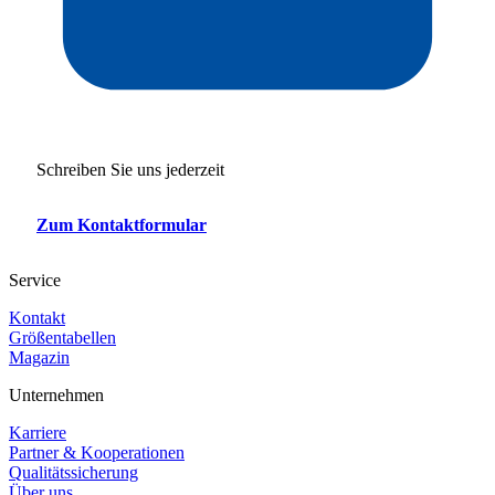
Schreiben Sie uns jederzeit
Zum Kontaktformular
Service
Kontakt
Größentabellen
Magazin
Unternehmen
Karriere
Partner & Kooperationen
Qualitätssicherung
Über uns