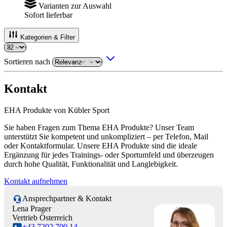
Varianten zur Auswahl
Sofort lieferbar
Kategorien & Filter
Sortieren nach
Kontakt
EHA Produkte von Kübler Sport
Sie haben Fragen zum Thema EHA Produkte? Unser Team
unterstützt Sie kompetent und unkompliziert – per Telefon, Mail
oder Kontaktformular. Unsere EHA Produkte sind die ideale
Ergänzung für jedes Trainings- oder Sportumfeld und überzeugen
durch hohe Qualität, Funktionalität und Langlebigkeit.
Kontakt aufnehmen
Ansprechpartner & Kontakt
Lena Prager
Vertrieb Österreich
+43 7202 700 14