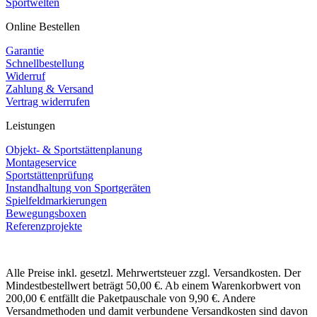
Sportwelten
Online Bestellen
Garantie
Schnellbestellung
Widerruf
Zahlung & Versand
Vertrag widerrufen
Leistungen
Objekt- & Sportstättenplanung
Montageservice
Sportstättenprüfung
Instandhaltung von Sportgeräten
Spielfeldmarkierungen
Bewegungsboxen
Referenzprojekte
Alle Preise inkl. gesetzl. Mehrwertsteuer zzgl. Versandkosten. Der
Mindestbestellwert beträgt 50,00 €. Ab einem Warenkorbwert von
200,00 € entfällt die Paketpauschale von 9,90 €. Andere
Versandmethoden und damit verbundene Versandkosten sind davon