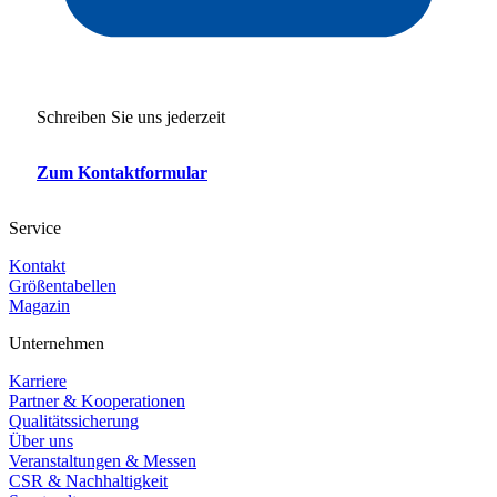
Schreiben Sie uns jederzeit
Zum Kontaktformular
Service
Kontakt
Größentabellen
Magazin
Unternehmen
Karriere
Partner & Kooperationen
Qualitätssicherung
Über uns
Veranstaltungen & Messen
CSR & Nachhaltigkeit