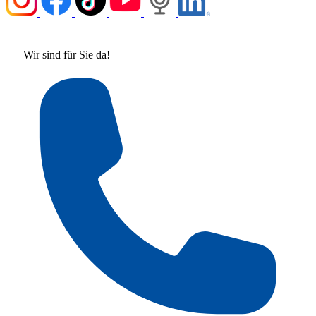
Wir sind für Sie da!