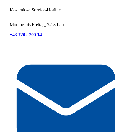
Kostenlose Service-Hotline
Montag bis Freitag, 7-18 Uhr
+43 7202 700 14