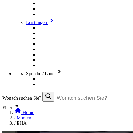
Leistungen
Sprache / Land
Wonach suchen Sie?
Filter
Home
/
Marken
/
EHA