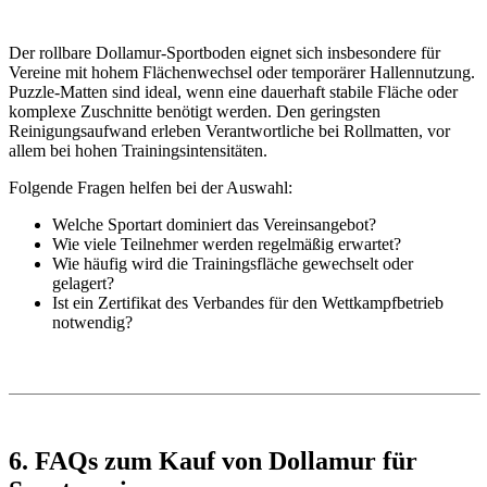
Der rollbare Dollamur-Sportboden eignet sich insbesondere für
Vereine mit hohem Flächenwechsel oder temporärer Hallennutzung.
Puzzle-Matten sind ideal, wenn eine dauerhaft stabile Fläche oder
komplexe Zuschnitte benötigt werden. Den geringsten
Reinigungsaufwand erleben Verantwortliche bei Rollmatten, vor
allem bei hohen Trainingsintensitäten.
Folgende Fragen helfen bei der Auswahl:
Welche Sportart dominiert das Vereinsangebot?
Wie viele Teilnehmer werden regelmäßig erwartet?
Wie häufig wird die Trainingsfläche gewechselt oder
gelagert?
Ist ein Zertifikat des Verbandes für den Wettkampfbetrieb
notwendig?
6. FAQs zum Kauf von Dollamur für