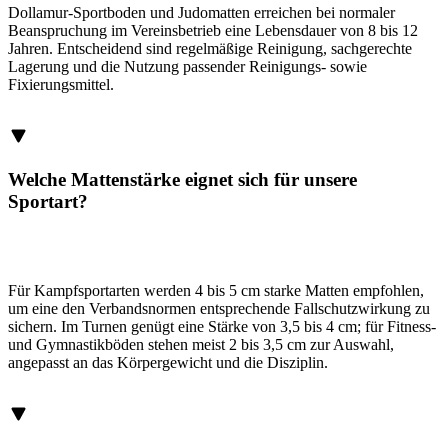
Dollamur-Sportboden und Judomatten erreichen bei normaler
Beanspruchung im Vereinsbetrieb eine Lebensdauer von 8 bis 12
Jahren. Entscheidend sind regelmäßige Reinigung, sachgerechte
Lagerung und die Nutzung passender Reinigungs- sowie
Fixierungsmittel.
Welche Mattenstärke eignet sich für unsere
Sportart?
Für Kampfsportarten werden 4 bis 5 cm starke Matten empfohlen,
um eine den Verbandsnormen entsprechende Fallschutzwirkung zu
sichern. Im Turnen genügt eine Stärke von 3,5 bis 4 cm; für Fitness-
und Gymnastikböden stehen meist 2 bis 3,5 cm zur Auswahl,
angepasst an das Körpergewicht und die Disziplin.