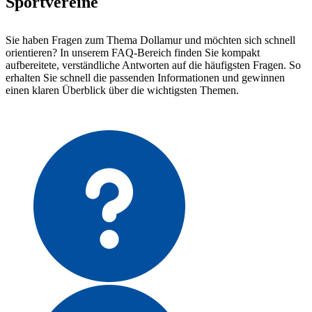
Sportvereine
Sie haben Fragen zum Thema Dollamur und möchten sich schnell
orientieren? In unserem FAQ-Bereich finden Sie kompakt
aufbereitete, verständliche Antworten auf die häufigsten Fragen. So
erhalten Sie schnell die passenden Informationen und gewinnen
einen klaren Überblick über die wichtigsten Themen.