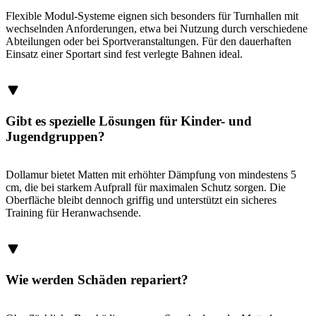
Flexible Modul-Systeme eignen sich besonders für Turnhallen mit
wechselnden Anforderungen, etwa bei Nutzung durch verschiedene
Abteilungen oder bei Sportveranstaltungen. Für den dauerhaften
Einsatz einer Sportart sind fest verlegte Bahnen ideal.
Gibt es spezielle Lösungen für Kinder- und
Jugendgruppen?
Dollamur bietet Matten mit erhöhter Dämpfung von mindestens 5
cm, die bei starkem Aufprall für maximalen Schutz sorgen. Die
Oberfläche bleibt dennoch griffig und unterstützt ein sicheres
Training für Heranwachsende.
Wie werden Schäden repariert?