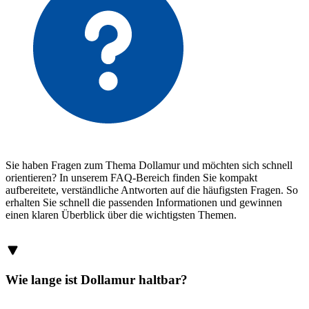
Sie haben Fragen zum Thema Dollamur und möchten sich schnell
orientieren? In unserem FAQ-Bereich finden Sie kompakt
aufbereitete, verständliche Antworten auf die häufigsten Fragen. So
erhalten Sie schnell die passenden Informationen und gewinnen
einen klaren Überblick über die wichtigsten Themen.
Wie lange ist Dollamur haltbar?