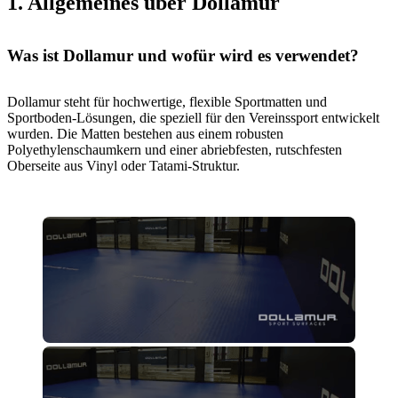
1. Allgemeines über Dollamur
Was ist Dollamur und wofür wird es verwendet?
Dollamur steht für hochwertige, flexible Sportmatten und
Sportboden-Lösungen, die speziell für den Vereinssport entwickelt
wurden. Die Matten bestehen aus einem robusten
Polyethylenschaumkern und einer abriebfesten, rutschfesten
Oberseite aus Vinyl oder Tatami-Struktur.