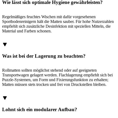
Wie lässt sich optimale Hygiene gewährleisten?
Regelmäßiges feuchtes Wischen mit dafür vorgesehenen
Sportbodenreinigern hält die Matten sauber. Für hohe Nutzerzahlen
empfiehlt sich zusätzliche Desinfektion mit speziellen Mitteln, die
Material und Farben schonen.
Was ist bei der Lagerung zu beachten?
Rollmatten sollten möglichst stehend oder auf geeigneten
Transportwagen gelagert werden. Flachlagerung empfiehlt sich bei
Puzzle-Systemen, um Form und Fixierungsfunktion zu erhalten;
Matten müssen stets trocken und frei von Druckstellen bleiben.
Lohnt sich ein modularer Aufbau?