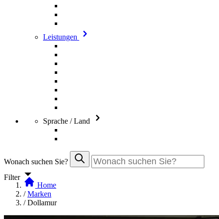
Leistungen
Sprache / Land
Wonach suchen Sie?
Filter
Home
/
Marken
/
Dollamur