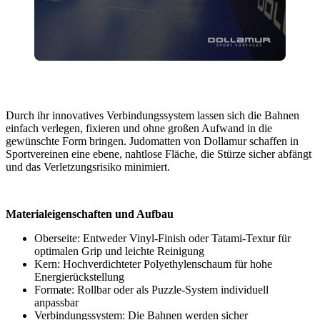
Durch ihr innovatives Verbindungssystem lassen sich die Bahnen
einfach verlegen, fixieren und ohne großen Aufwand in die
gewünschte Form bringen. Judomatten von Dollamur schaffen in
Sportvereinen eine ebene, nahtlose Fläche, die Stürze sicher abfängt
und das Verletzungsrisiko minimiert.
Materialeigenschaften und Aufbau
Oberseite: Entweder Vinyl-Finish oder Tatami-Textur für
optimalen Grip und leichte Reinigung
Kern: Hochverdichteter Polyethylenschaum für hohe
Energierückstellung
Formate: Rollbar oder als Puzzle-System individuell
anpassbar
Verbindungssystem: Die Bahnen werden sicher