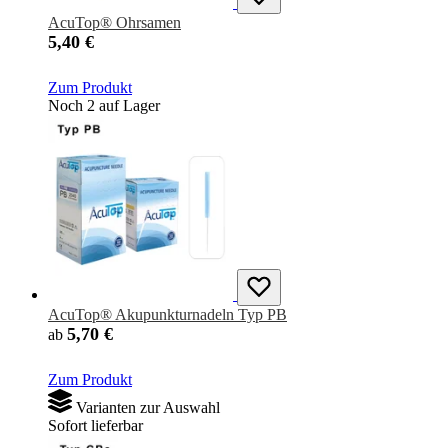
AcuTop® Ohrsamen
5,40 €
Zum Produkt
Noch 2 auf Lager
AcuTop® Akupunkturnadeln Typ PB
5,70 €
ab
Zum Produkt
Varianten zur Auswahl
Sofort lieferbar