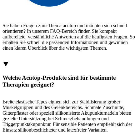
Sie haben Fragen zum Thema acutop und möchten sich schnell
orientieren? In unserem FAQ-Bereich finden Sie kompakt
aufbereitete, verständliche Antworten auf die häufigsten Fragen. So
erhalten Sie schnell die passenden Informationen und gewinnen
einen klaren Überblick über die wichtigsten Themen.
Welche Acutop-Produkte sind für bestimmte
Therapien geeignet?
Breite elastische Tapes eignen sich zur Stabilisierung großer
Muskelgruppen und des Gelenkbereichs. Schmale Zuschnitte,
Gitterpflaster oder speziell silikonisierte Akupunkturnadeln bieten
gezielte Unterstützung bei Schmerzbehandlungen und
Triggerpunktakupunktur. Für sensible Patienten empfiehlt sich der
Einsatz silikonbeschichteter und latexfreier Varianten.