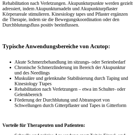
Rehabilitation nach Verletzungen. Akupunkturpunkte werden gezielt
adressiert, indem Akupunkturnadeln und Akupunkturpflaster
Körperareale stimulieren. Kinesiology tapes und Pflaster ergänzen
die Therapie, indem sie die Bewegungskoordination oder den
Durchblutungsfluss positiv beeinflussen.
Typische Anwendungsbereiche von Acutop:
Akute Schmerzbehandlung im sitzungs- oder Serienbedarf
Chronische Schmerzlinderung im Bereich der Akupunktur
und des Needlings
Muskuläre und gelenknahe Stabilisierung durch Taping und
Kinesiology Ttapes
Rehabilitation nach Verletzungen – etwa im Schulter- oder
Gelenkbereich
Förderung der Durchblutung und Abtransport von
Schwellungen durch Gitterpflaster und Tapes in Gitterform
Vorteile für Therapeuten und Patienten: