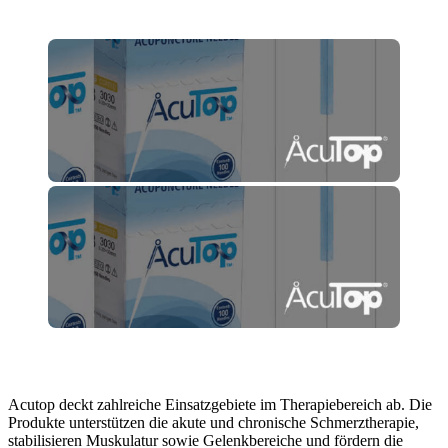
Acutop deckt zahlreiche Einsatzgebiete im Therapiebereich ab. Die
Produkte unterstützen die akute und chronische Schmerztherapie,
stabilisieren Muskulatur sowie Gelenkbereiche und fördern die