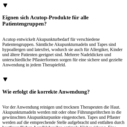
Eignen sich Acutop-Produkte für alle
Patientengruppen?
Acutop entwickelt Akupunkturbedarf für verschiedene
Patientengruppen. Sämtliche Akupunkturnadeln und Tapes sind
hypoallergen und latexfrei, wodurch sie auch für Allergiker, Kinder
und ältere Patienten geeignet sind. Mehrere Nadeldicken und
unterschiedliche Pflasterformen sorgen für eine sichere und gezielte
Anwendung in jedem Therapiefeld.
Wie erfolgt die korrekte Anwendung?
Vor der Anwendung reinigen und trocknen Therapeuten die Haut.
Akupunkturnadeln werden mit oder ohne Führungsröhrchen in die
gewünschten Akupunkturpunkte eingestochen. Tapes und Pflaster
werden auf die entsprechende Stelle aufgebracht und entfalten durch