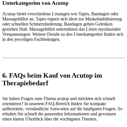
Unterkategorien von Acutop
Acutop bietet verschiedene Lösungen wie Tapes, Bandagen oder
Massagehilfen an. Tapes eignen sich ideal zur Muskelstabilisierung
oder schnellen Schmerzlinderung. Bandagen geben Gelenken
gezielten Halt. Massagehilfen unterstützen das Lösen myofaszialer
Verspannungen. Weitere Details zu den Unterkategorien finden sich
in den jeweiligen Fachbeiträgen.
6. FAQs beim Kauf von Acutop im
Therapiebedarf
Sie haben Fragen zum Thema acutop und möchten sich schnell
orientieren? In unserem FAQ-Bereich finden Sie kompakt
aufbereitete, verständliche Antworten auf die häufigsten Fragen. So
erhalten Sie schnell die passenden Informationen und gewinnen
einen klaren Überblick über die wichtigsten Themen.