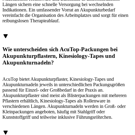
Längen sichern eine schnelle Versorgung bei wechselnden
Indikationen. Ein umfassender Vorrat an Akupunkturbedarf
vereinfacht die Organisation des Arbeitsplatzes und sorgt für einen
reibungslosen Therapieablauf.
Wie unterscheiden sich AcuTop-Packungen bei
Akupunkturpflastern, Kinesiology-Tapes und
Akupunkturnadeln?
AcuTop bietet Akupunkturpflaster, Kinesiology-Tapes und
Akupunkturnadeln jeweils in unterschiedlichen Packungsgrößen
passend für Einzel- oder Großbedarf in der Praxis an.
Akupunkturpflaster sind meist als Blisterpackungen mit mehreren
Pflastern erhältlich, Kinesiology-Tapes als Rollenware in
verschiedenen Längen. Akupunkturnadeln werden in Groß- oder
Kleinpackungen angeboten, häufig mit Stahlgriff oder
Kunststoffgriff und teilweise inklusive Führungsröhrchen.