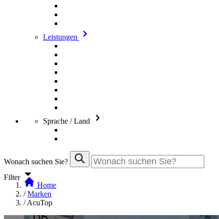
Leistungen
Sprache / Land
Wonach suchen Sie?
Filter
Home
/
Marken
/
AcuTop