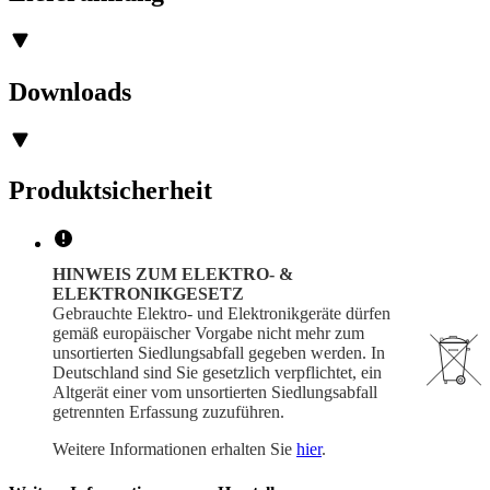
Downloads
Produktsicherheit
HINWEIS ZUM ELEKTRO- &
ELEKTRONIKGESETZ
Gebrauchte Elektro- und Elektronikgeräte dürfen
gemäß europäischer Vorgabe nicht mehr zum
unsortierten Siedlungsabfall gegeben werden. In
Deutschland sind Sie gesetzlich verpflichtet, ein
Altgerät einer vom unsortierten Siedlungsabfall
getrennten Erfassung zuzuführen.
Weitere Informationen erhalten Sie
hier
.