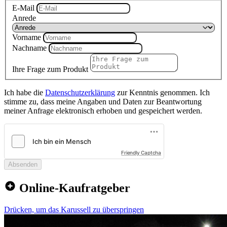
E-Mail
Anrede
Vorname
Nachname
Ihre Frage zum Produkt
Ich habe die
Datenschutzerklärung
zur Kenntnis genommen. Ich
stimme zu, dass meine Angaben und Daten zur Beantwortung
meiner Anfrage elektronisch erhoben und gespeichert werden.
Friendly Captcha
Absenden
Online-Kaufratgeber
Drücken, um das Karussell zu überspringen