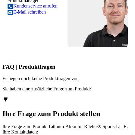
Produktmanager
Kundenservice anrufen
E-Mail schreiben
FAQ | Produktfragen
Es liegen noch keine Produktfragen vor.
Sie haben eine zusätzliche Frage zum Produkt:
Ihre Frage zum Produkt stellen
Ihre Frage zum Produkt Lithium-Akku für Ritelite® Sports-LITE:
Ihre Kontaktdaten: