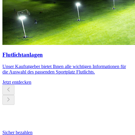
Flutlichtanlagen
Unser Kaufratgeber bietet Ihnen alle wichtigen Informationen für
die Auswahl des passenden Sportplatz Flutlichts.
Jetzt entdecken
Sicher bezahlen