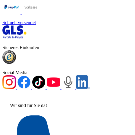
Schnell versendet
Sicheres Einkaufen
Social Media
Wir sind für Sie da!