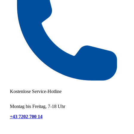
Kostenlose Service-Hotline
Montag bis Freitag, 7-18 Uhr
+43 7202 700 14