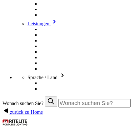
Leistungen
Sprache / Land
Wonach suchen Sie?
zurück zu Home