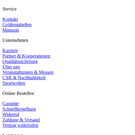
Service
Kontakt
Größentabellen
Magazin
Unternehmen
Karriere
Partner & Kooperationen
Qualitätssicherung
Über uns
Veranstaltungen & Messen
CSR & Nachhaltigkeit
Sportwelten
Online Bestellen
Garantie
Schnellbestellung
Widerruf
Zahlung & Versand
Vertrag widerrufen