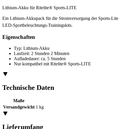
Lithium-Akku für Ritelite® Sports-LITE
Ein Lithium-Akkupack für die Stromversorgung der Sports-Lite
LED-Sportbeleuchtungs-Trainingskits.
Eigenschaften
Typ: Lithium-Akku
Laufzeit: 2 Stunden 2 Minuten
Aufladedauer: ca. 5 Stunden
Nur kompatibel mit Ritelite® Sports-LITE
Technische Daten
Maße
Versandgewicht
1 kg
Lieferumfang