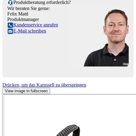
Produktberatung erforderlich?
Wir beraten Sie gerne:
Felix Mattl
Produktmanager
Kundenservice anrufen
E-Mail schreiben
Drücken, um das Karussell zu überspringen
View image in fullscreen