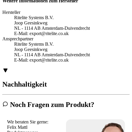
Weitere Informationen zum Hersteller
Hersteller
Ritelite Systems B.V.
Joop Geesinkweg
NL - 1114 AB Amsterdam-Duivendrecht
E-Mail:
export@ritelite.co.uk
Ansprechpartner
Ritelite Systems B.V.
Joop Geesinkweg
NL - 1114 AB Amsterdam-Duivendrecht
E-Mail:
export@ritelite.co.uk
Nachhaltigkeit
Noch Fragen zum Produkt?
Wir beraten Sie gerne:
Felix Mattl