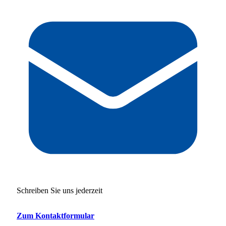
Schreiben Sie uns jederzeit
Zum Kontaktformular