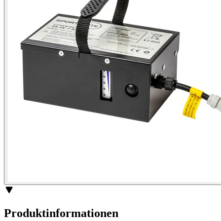
Produktinformationen